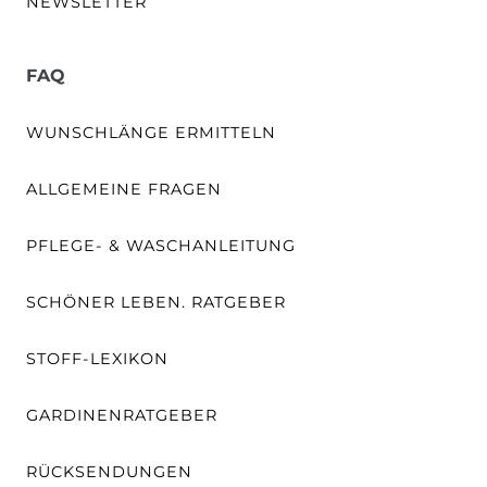
NEWSLETTER
FAQ
WUNSCHLÄNGE ERMITTELN
ALLGEMEINE FRAGEN
PFLEGE- & WASCHANLEITUNG
SCHÖNER LEBEN. RATGEBER
STOFF-LEXIKON
GARDINENRATGEBER
RÜCKSENDUNGEN