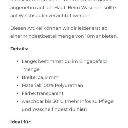
angenehm auf der Haut. Beim Waschen sollte
auf Weichspüler verzichtet werden.
Diesen Artikel können wir dir leider erst ab
einer Mindestbestellmenge von 10m anbieten.
Details:
Länge: bestimmst du im Eingabefeld
"Menge"
Breite: ca. 9 mm
Material: 100% Polyurethan
Farbe: transparent
waschbar bis 30°C (mehr Infos zu Pflege
und Wäsche findest du
hier
)
Ideal für: