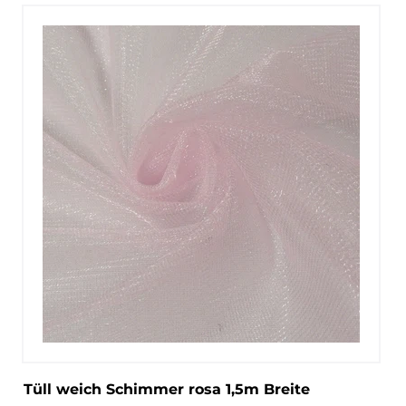
Tüll weich Schimmer rosa 1,5m Breite