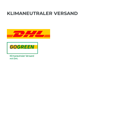
KLIMANEUTRALER VERSAND