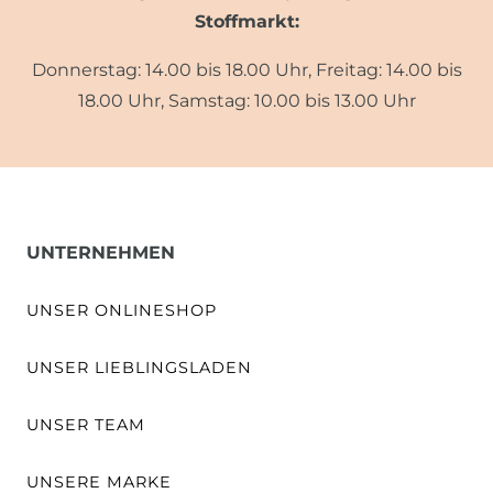
Stoffmarkt:
Donnerstag: 14.00 bis 18.00 Uhr, Freitag: 14.00 bis
18.00 Uhr, Samstag: 10.00 bis 13.00 Uhr
UNTERNEHMEN
UNSER ONLINESHOP
UNSER LIEBLINGSLADEN
UNSER TEAM
UNSERE MARKE