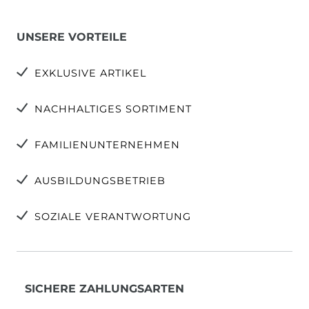
UNSERE VORTEILE
EXKLUSIVE ARTIKEL
NACHHALTIGES SORTIMENT
FAMILIENUNTERNEHMEN
AUSBILDUNGSBETRIEB
SOZIALE VERANTWORTUNG
SICHERE ZAHLUNGSARTEN