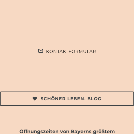
KONTAKTFORMULAR
SCHÖNER LEBEN. BLOG
Öffnungszeiten von Bayerns größtem