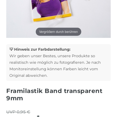
Vergrößern durch berühren
💡 Hinweis zur Farbdarstellung:
Wir geben unser Bestes, unsere Produkte so
realistisch wie möglich zu fotografieren. Je nach
Monitoreinstellung können Farben leicht vom
Original abweichen.
Framilastik Band transparent
9mm
UVP 0,95 €