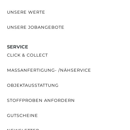
UNSERE WERTE
UNSERE JOBANGEBOTE
SERVICE
CLICK & COLLECT
MASSANFERTIGUNG- /NÄHSERVICE
OBJEKTAUSSTATTUNG
STOFFPROBEN ANFORDERN
GUTSCHEINE