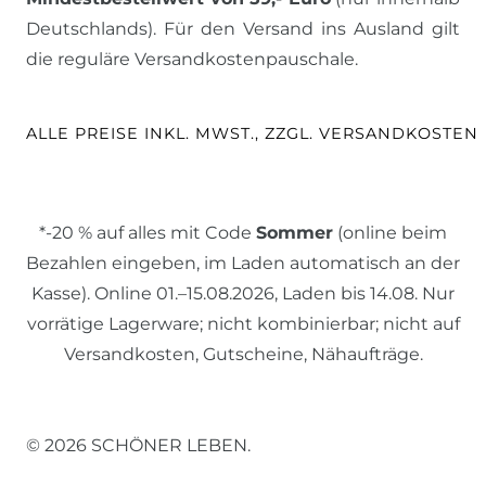
Deutschlands). Für den Versand ins Ausland gilt
die reguläre Versandkostenpauschale.
ALLE PREISE INKL. MWST., ZZGL. VERSANDKOSTEN
*-20 % auf alles mit Code
Sommer
(online beim
Bezahlen eingeben, im Laden automatisch an der
Kasse). Online 01.–15.08.2026, Laden bis 14.08. Nur
vorrätige Lagerware; nicht kombinierbar; nicht auf
Versandkosten, Gutscheine, Nähaufträge.
© 2026 SCHÖNER LEBEN.