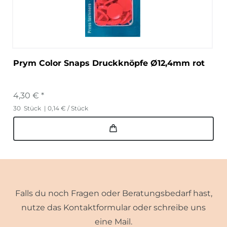
Prym Color Snaps Druckknöpfe Ø12,4mm rot
4,30 € *
30
Stück
| 0,14 € / Stück
Falls du noch Fragen oder Beratungsbedarf hast,
nutze das Kontaktformular oder schreibe uns
eine Mail.