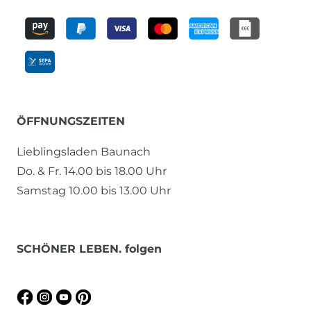
ÖFFNUNGSZEITEN
Lieblingsladen Baunach
Do. & Fr. 14.00 bis 18.00 Uhr
Samstag 10.00 bis 13.00 Uhr
SCHÖNER LEBEN. folgen