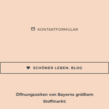
KONTAKTFORMULAR
SCHÖNER LEBEN. BLOG
Öffnungszeiten von Bayerns größtem
Stoffmarkt: