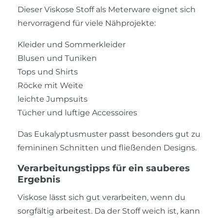
Dieser Viskose Stoff als Meterware eignet sich
hervorragend für viele Nähprojekte:
Kleider und Sommerkleider
Blusen und Tuniken
Tops und Shirts
Röcke mit Weite
leichte Jumpsuits
Tücher und luftige Accessoires
Das Eukalyptusmuster passt besonders gut zu
femininen Schnitten und fließenden Designs.
Verarbeitungstipps für ein sauberes
Ergebnis
Viskose lässt sich gut verarbeiten, wenn du
sorgfältig arbeitest. Da der Stoff weich ist, kann