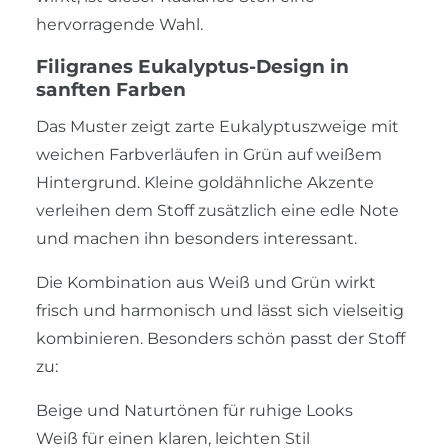
hervorragende Wahl.
Filigranes Eukalyptus-Design in
sanften Farben
Das Muster zeigt zarte Eukalyptuszweige mit
weichen Farbverläufen in Grün auf weißem
Hintergrund. Kleine goldähnliche Akzente
verleihen dem Stoff zusätzlich eine edle Note
und machen ihn besonders interessant.
Die Kombination aus Weiß und Grün wirkt
frisch und harmonisch und lässt sich vielseitig
kombinieren. Besonders schön passt der Stoff
zu:
Beige und Naturtönen für ruhige Looks
Weiß für einen klaren, leichten Stil