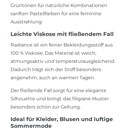
Grüntönen für natürliche Kombinationen
sanften Pastellfarben für eine feminine
Ausstrahlung
Leichte Viskose mit fließendem Fall
Radiance ist ein feiner Bekleidungsstoff aus
100 % Viskose. Das Material ist weich,
atmungsaktiv und temperaturausgleichend.
Dadurch trägt sich der Stoff besonders
angenehm, auch an warmen Tagen.
Der fließende Fall sorgt für eine elegante
Silhouette und bringt das filigrane Muster
besonders schön zur Geltung.
Ideal für Kleider, Blusen und luftige
Sommermode