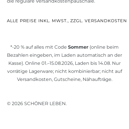
die reguläre Versandkostenpauschale.
ALLE PREISE INKL. MWST., ZZGL. VERSANDKOSTEN
*-20 % auf alles mit Code
Sommer
(online beim
Bezahlen eingeben, im Laden automatisch an der
Kasse). Online 01.–15.08.2026, Laden bis 14.08. Nur
vorrätige Lagerware; nicht kombinierbar; nicht auf
Versandkosten, Gutscheine, Nähaufträge.
© 2026 SCHÖNER LEBEN.