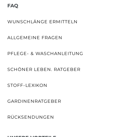
FAQ
WUNSCHLÄNGE ERMITTELN
ALLGEMEINE FRAGEN
PFLEGE- & WASCHANLEITUNG
SCHÖNER LEBEN. RATGEBER
STOFF-LEXIKON
GARDINENRATGEBER
RÜCKSENDUNGEN