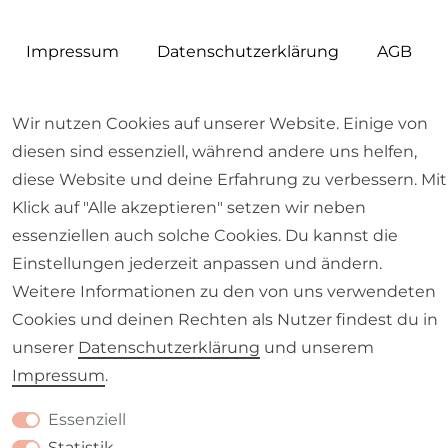
Impressum
Daten­schutz­erklärung
AGB
Wir nutzen Cookies auf unserer Website. Einige von
diesen sind essenziell, während andere uns helfen,
Barrierefreiheitserklärung
Widerrufs­recht
diese Website und deine Erfahrung zu verbessern. Mit
Klick auf "Alle akzeptieren" setzen wir neben
essenziellen auch solche Cookies. Du kannst die
Einstellungen jederzeit anpassen und ändern.
Weitere Informationen zu den von uns verwendeten
Kontakt
VERTRAG WIDERRUFEN
Cookies und deinen Rechten als Nutzer findest du in
unserer
Daten­schutz­erklärung
und unserem
Impressum
.
Essenziell
Statistik