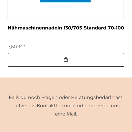
Nähmaschinennadeln 130/705 Standard 70-100
7,60 € *
Falls du noch Fragen oder Beratungsbedarf hast,
nutze das Kontaktformular oder schreibe uns
eine Mail.