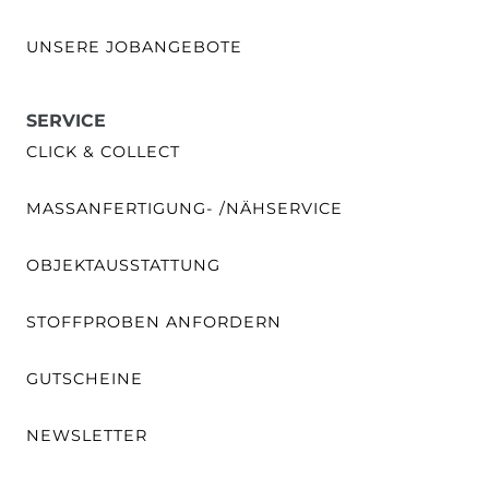
UNSERE JOBANGEBOTE
SERVICE
CLICK & COLLECT
MASSANFERTIGUNG- /NÄHSERVICE
OBJEKTAUSSTATTUNG
STOFFPROBEN ANFORDERN
GUTSCHEINE
NEWSLETTER