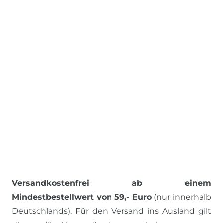
Versandkostenfrei ab einem
Mindestbestellwert von 59,- Euro
(nur innerhalb
Deutschlands). Für den Versand ins Ausland gilt