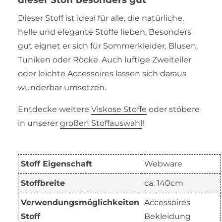
Dieser Stoff ist ideal für alle, die natürliche,
helle und elegante Stoffe lieben. Besonders
gut eignet er sich für Sommerkleider, Blusen,
Tuniken oder Röcke. Auch luftige Zweiteiler
oder leichte Accessoires lassen sich daraus
wunderbar umsetzen.
Entdecke weitere
Viskose Stoffe
oder stöbere
in unserer
großen Stoffauswahl
!
Stoff Eigenschaft
Webware
Stoffbreite
ca. 140cm
Verwendungsmöglichkeiten
Accessoires
Stoff
Bekleidung