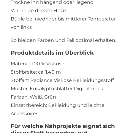
Trockne ihn hängend oder liegend
Vermeide direkte Hitze
Bügle bei niedriger bis mittlerer Temperatur
von links
So bleiben Farben und Fall optimal erhalten.
Produktdetails im Überblick
Material: 100 % Viskose
Stoffbreite: ca. 1,40 m
Stoffart: Radiance Viskose Bekleidungsstoff
Muster: Eukalyptusblätter Digitaldruck
Farben: Weiß, Grün
Einsatzbereich: Bekleidung und leichte
Accessoires
Für welche Nähprojekte eignet sich
dieser Stoff besonders gut