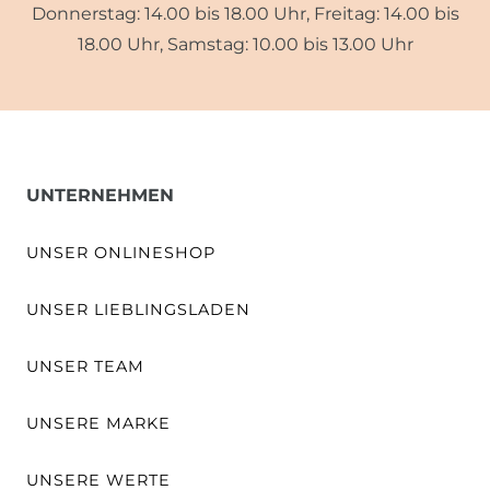
Donnerstag: 14.00 bis 18.00 Uhr, Freitag: 14.00 bis
18.00 Uhr, Samstag: 10.00 bis 13.00 Uhr
UNTERNEHMEN
UNSER ONLINESHOP
UNSER LIEBLINGSLADEN
UNSER TEAM
UNSERE MARKE
UNSERE WERTE