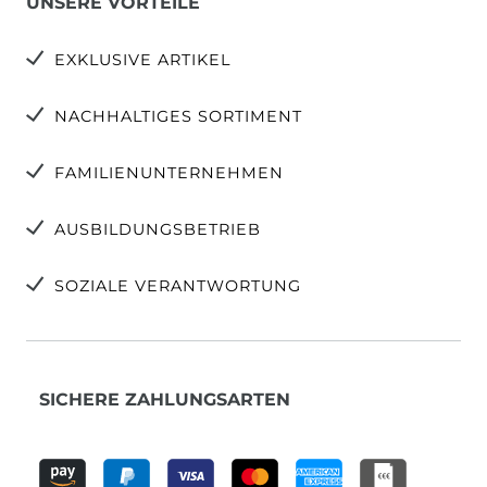
UNSERE VORTEILE
EXKLUSIVE ARTIKEL
NACHHALTIGES SORTIMENT
FAMILIENUNTERNEHMEN
AUSBILDUNGSBETRIEB
SOZIALE VERANTWORTUNG
SICHERE ZAHLUNGSARTEN