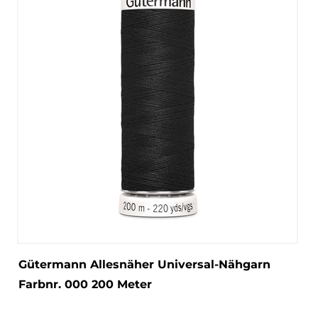
Gütermann Allesnäher Universal-Nähgarn
Farbnr. 000 200 Meter