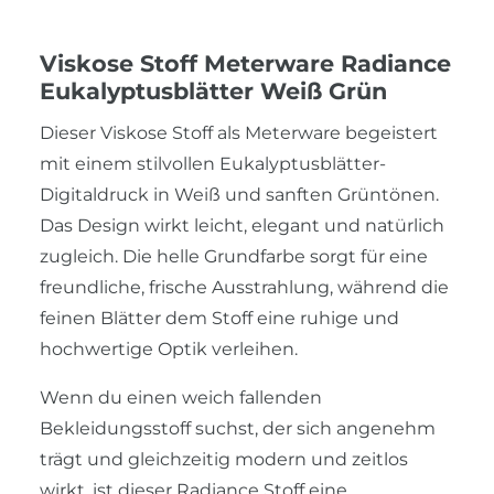
Viskose Stoff Meterware Radiance
Eukalyptusblätter Weiß Grün
Dieser Viskose Stoff als Meterware begeistert
mit einem stilvollen Eukalyptusblätter-
Digitaldruck in Weiß und sanften Grüntönen.
Das Design wirkt leicht, elegant und natürlich
zugleich. Die helle Grundfarbe sorgt für eine
freundliche, frische Ausstrahlung, während die
feinen Blätter dem Stoff eine ruhige und
hochwertige Optik verleihen.
Wenn du einen weich fallenden
Bekleidungsstoff suchst, der sich angenehm
trägt und gleichzeitig modern und zeitlos
wirkt, ist dieser Radiance Stoff eine