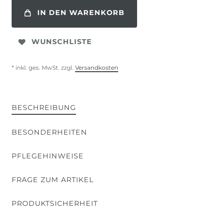
IN DEN WARENKORB
WUNSCHLISTE
* inkl. ges. MwSt. zzgl.
Versandkosten
BESCHREIBUNG
BESONDERHEITEN
PFLEGEHINWEISE
FRAGE ZUM ARTIKEL
PRODUKTSICHERHEIT