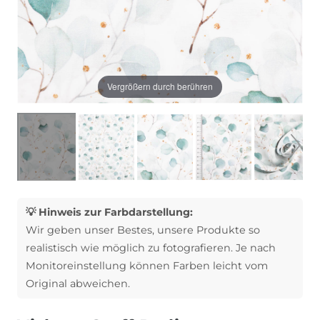
Vergrößern durch berühren
💡 Hinweis zur Farbdarstellung:
Wir geben unser Bestes, unsere Produkte so
realistisch wie möglich zu fotografieren. Je nach
Monitoreinstellung können Farben leicht vom
Original abweichen.