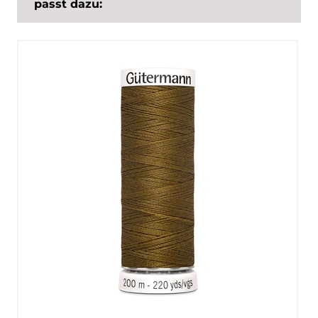
passt dazu: