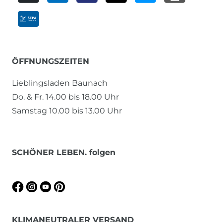
ÖFFNUNGSZEITEN
Lieblingsladen Baunach
Do. & Fr. 14.00 bis 18.00 Uhr
Samstag 10.00 bis 13.00 Uhr
SCHÖNER LEBEN. folgen
KLIMANEUTRALER VERSAND