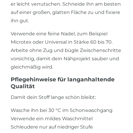
er leicht verrutschen. Schneide ihn am besten
auf einer großen, glatten Fläche zu und fixiere
ihn gut.
Verwende eine feine Nadel, zum Beispiel
Microtex oder Universal in Stärke 60 bis 70.
Arbeite ohne Zug und bügle Zwischenschritte
vorsichtig, damit dein Nähprojekt sauber und
gleichmäßig wird.
Pflegehinweise für langanhaltende
Qualität
Damit dein Stoff lange schön bleibt:
Wasche ihn bei 30 °C im Schonwaschgang
Verwende ein mildes Waschmittel
Schleudere nur auf niedriger Stufe