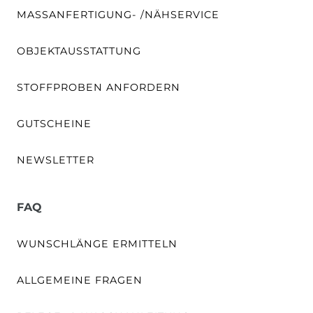
MASSANFERTIGUNG- /NÄHSERVICE
OBJEKTAUSSTATTUNG
STOFFPROBEN ANFORDERN
GUTSCHEINE
NEWSLETTER
FAQ
WUNSCHLÄNGE ERMITTELN
ALLGEMEINE FRAGEN