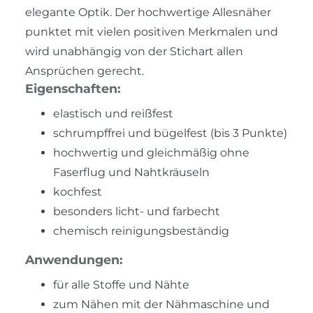
elegante Optik. Der hochwertige Allesnäher
punktet mit vielen positiven Merkmalen und
wird unabhängig von der Stichart allen
Ansprüchen gerecht.
Eigenschaften:
elastisch und reißfest
schrumpffrei und bügelfest (bis 3 Punkte)
hochwertig und gleichmäßig ohne
Faserflug und Nahtkräuseln
kochfest
besonders licht- und farbecht
chemisch reinigungsbeständig
Anwendungen:
für alle Stoffe und Nähte
zum Nähen mit der Nähmaschine und