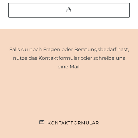
Falls du noch Fragen oder Beratungsbedarf hast,
nutze das Kontaktformular oder schreibe uns
eine Mail.
KONTAKTFORMULAR