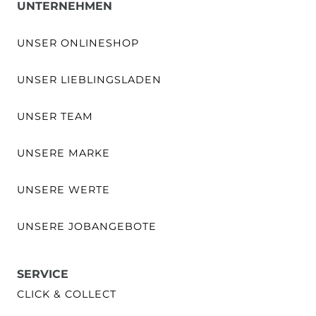
UNTERNEHMEN
UNSER ONLINESHOP
UNSER LIEBLINGSLADEN
UNSER TEAM
UNSERE MARKE
UNSERE WERTE
UNSERE JOBANGEBOTE
SERVICE
CLICK & COLLECT