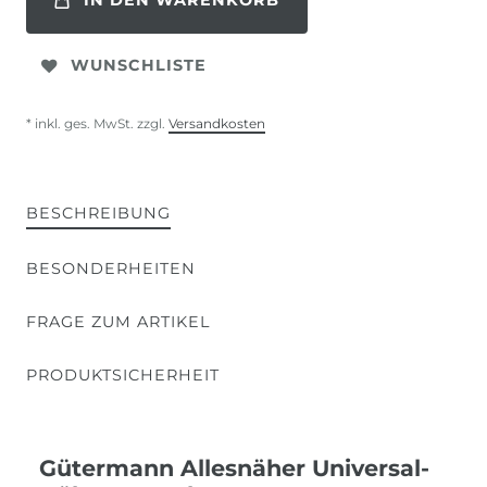
IN DEN WARENKORB
WUNSCHLISTE
* inkl. ges. MwSt. zzgl.
Versandkosten
BESCHREIBUNG
BESONDERHEITEN
FRAGE ZUM ARTIKEL
PRODUKTSICHERHEIT
Gütermann Allesnäher Universal-