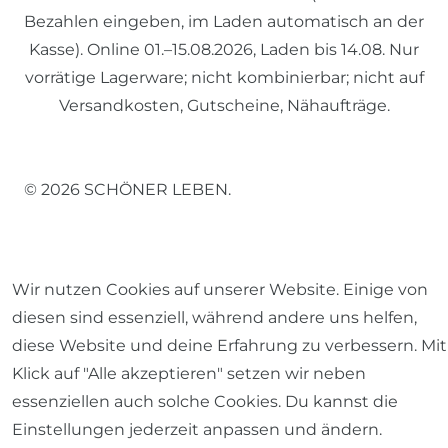
Bezahlen eingeben, im Laden automatisch an der
Kasse). Online 01.–15.08.2026, Laden bis 14.08. Nur
vorrätige Lagerware; nicht kombinierbar; nicht auf
Versandkosten, Gutscheine, Nähaufträge.
© 2026 SCHÖNER LEBEN.
Wir nutzen Cookies auf unserer Website. Einige von
diesen sind essenziell, während andere uns helfen,
Impressum
Daten­schutz­erklärung
AGB
diese Website und deine Erfahrung zu verbessern. Mit
Klick auf "Alle akzeptieren" setzen wir neben
essenziellen auch solche Cookies. Du kannst die
Einstellungen jederzeit anpassen und ändern.