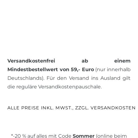
Versandkostenfrei ab einem
Mindestbestellwert von 59,- Euro
(nur innerhalb
Deutschlands). Für den Versand ins Ausland gilt
die reguläre Versandkostenpauschale.
ALLE PREISE INKL. MWST., ZZGL. VERSANDKOSTEN
*-20 % auf alles mit Code
Sommer
(online beim