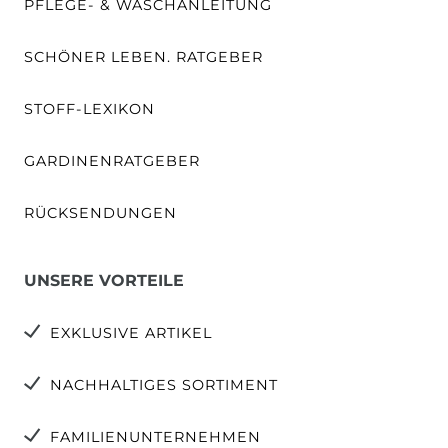
PFLEGE- & WASCHANLEITUNG
SCHÖNER LEBEN. RATGEBER
STOFF-LEXIKON
GARDINENRATGEBER
RÜCKSENDUNGEN
UNSERE VORTEILE
EXKLUSIVE ARTIKEL
NACHHALTIGES SORTIMENT
FAMILIENUNTERNEHMEN