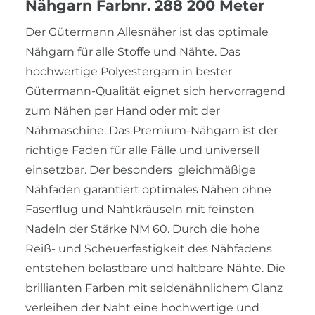
Nähgarn Farbnr. 288 200 Meter
Der Gütermann Allesnäher ist das optimale
Nähgarn für alle Stoffe und Nähte. Das
hochwertige Polyestergarn in bester
Gütermann-Qualität eignet sich hervorragend
zum Nähen per Hand oder mit der
Nähmaschine. Das Premium-Nähgarn ist der
richtige Faden für alle Fälle und universell
einsetzbar. Der besonders gleichmäßige
Nähfaden garantiert optimales Nähen ohne
Faserflug und Nahtkräuseln mit feinsten
Nadeln der Stärke NM 60. Durch die hohe
Reiß- und Scheuerfestigkeit des Nähfadens
entstehen belastbare und haltbare Nähte. Die
brillianten Farben mit seidenähnlichem Glanz
verleihen der Naht eine hochwertige und