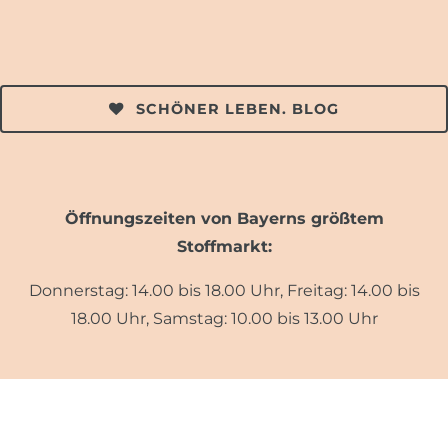
SCHÖNER LEBEN. BLOG
Öffnungszeiten von Bayerns größtem
Stoffmarkt:
Donnerstag: 14.00 bis 18.00 Uhr, Freitag: 14.00 bis
18.00 Uhr, Samstag: 10.00 bis 13.00 Uhr