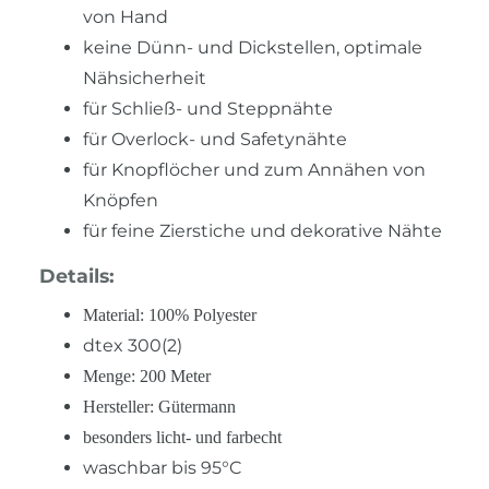
von Hand
keine Dünn- und Dickstellen, optimale
Nähsicherheit
für Schließ- und Steppnähte
für Overlock- und Safetynähte
für Knopflöcher und zum Annähen von
Knöpfen
für feine Zierstiche und dekorative Nähte
Details:
Material: 100% Polyester
dtex 300(2)
Menge: 200 Meter
Hersteller: Gütermann
besonders licht- und farbecht
waschbar bis 95°C