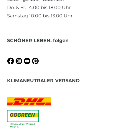
Do. & Fr. 14.00 bis 18.00 Uhr
Samstag 10.00 bis 13.00 Uhr
SCHÖNER LEBEN. folgen
KLIMANEUTRALER VERSAND