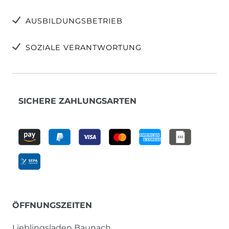
AUSBILDUNGSBETRIEB
SOZIALE VERANTWORTUNG
SICHERE ZAHLUNGSARTEN
ÖFFNUNGSZEITEN
Lieblingsladen Baunach