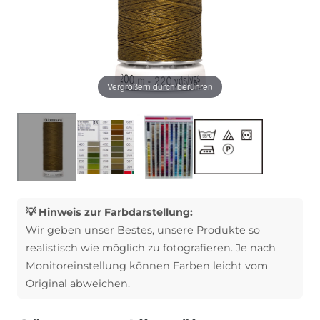
Vergrößern durch berühren
💡 Hinweis zur Farbdarstellung:
Wir geben unser Bestes, unsere Produkte so
realistisch wie möglich zu fotografieren. Je nach
Monitoreinstellung können Farben leicht vom
Original abweichen.