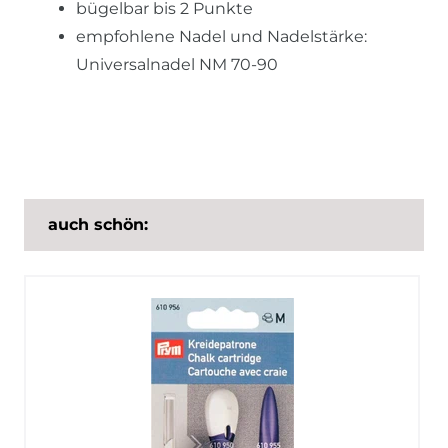
bügelbar bis 2 Punkte
empfohlene Nadel und Nadelstärke:
Universalnadel NM 70-90
auch schön: