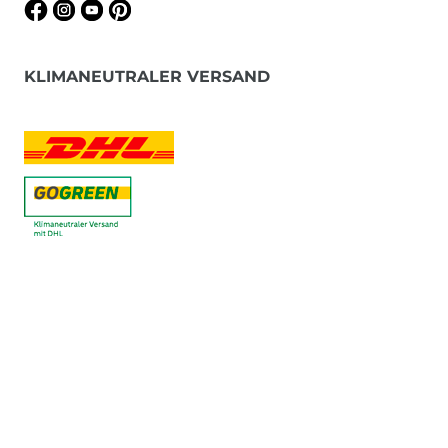
KLIMANEUTRALER VERSAND