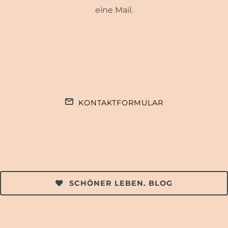
eine Mail.
KONTAKTFORMULAR
SCHÖNER LEBEN. BLOG