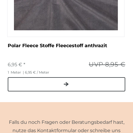
Polar Fleece Stoffe Fleecestoff anthrazit
UVP 8,95 €
6,95 € *
1
Meter
| 6,95 € / Meter
Falls du noch Fragen oder Beratungsbedarf hast,
nutze das Kontaktformular oder schreibe uns