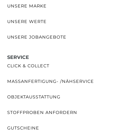
UNSERE MARKE
UNSERE WERTE
UNSERE JOBANGEBOTE
SERVICE
CLICK & COLLECT
MASSANFERTIGUNG- /NÄHSERVICE
OBJEKTAUSSTATTUNG
STOFFPROBEN ANFORDERN
GUTSCHEINE