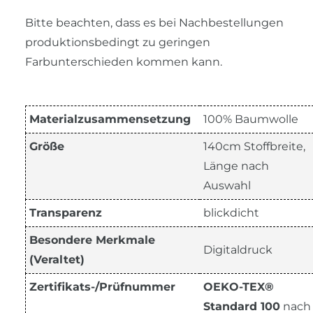
Bitte beachten, dass es bei Nachbestellungen
produktionsbedingt zu geringen
Farbunterschieden kommen kann.
Materialzusammensetzung
100% Baumwolle
Größe
140cm Stoffbreite,
Länge nach
Auswahl
Transparenz
blickdicht
Besondere Merkmale
Digitaldruck
(Veraltet)
Zertifikats-/Prüfnummer
OEKO-TEX®
Standard 100
nach