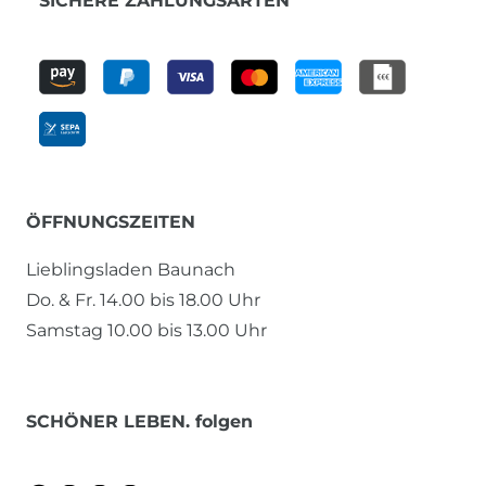
SICHERE ZAHLUNGSARTEN
ÖFFNUNGSZEITEN
Lieblingsladen Baunach
Do. & Fr. 14.00 bis 18.00 Uhr
Samstag 10.00 bis 13.00 Uhr
SCHÖNER LEBEN. folgen