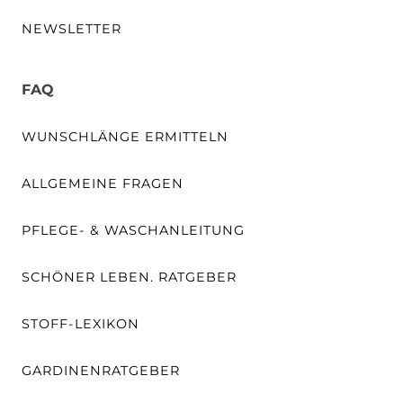
NEWSLETTER
FAQ
WUNSCHLÄNGE ERMITTELN
ALLGEMEINE FRAGEN
PFLEGE- & WASCHANLEITUNG
SCHÖNER LEBEN. RATGEBER
STOFF-LEXIKON
GARDINENRATGEBER