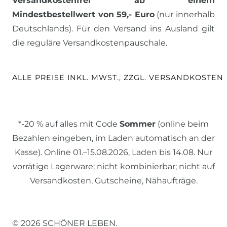
Versandkostenfrei ab einem
Mindestbestellwert von 59,- Euro
(nur innerhalb
Deutschlands). Für den Versand ins Ausland gilt
die reguläre Versandkostenpauschale.
ALLE PREISE INKL. MWST., ZZGL. VERSANDKOSTEN
*-20 % auf alles mit Code
Sommer
(online beim
Bezahlen eingeben, im Laden automatisch an der
Kasse). Online 01.–15.08.2026, Laden bis 14.08. Nur
vorrätige Lagerware; nicht kombinierbar; nicht auf
Versandkosten, Gutscheine, Nähaufträge.
© 2026 SCHÖNER LEBEN.