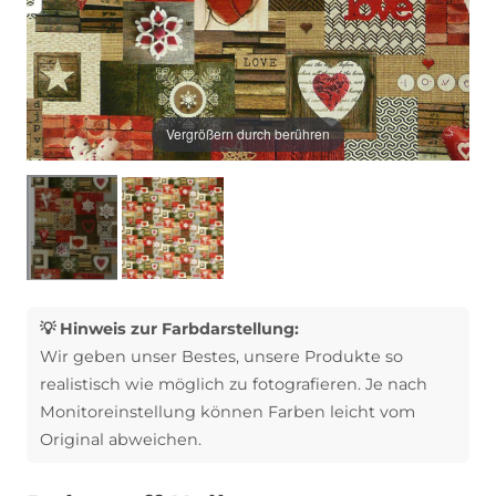
Vergrößern durch berühren
💡 Hinweis zur Farbdarstellung:
Wir geben unser Bestes, unsere Produkte so
realistisch wie möglich zu fotografieren. Je nach
Monitoreinstellung können Farben leicht vom
Original abweichen.