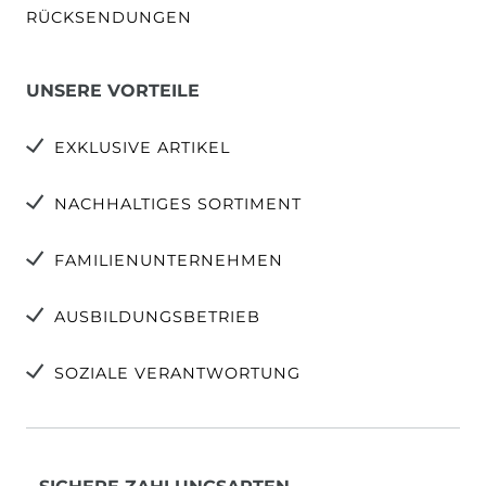
RÜCKSENDUNGEN
UNSERE VORTEILE
EXKLUSIVE ARTIKEL
NACHHALTIGES SORTIMENT
FAMILIENUNTERNEHMEN
AUSBILDUNGSBETRIEB
SOZIALE VERANTWORTUNG