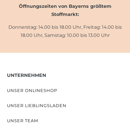
Öffnungszeiten von Bayerns größtem
Stoffmarkt:
Donnerstag: 14.00 bis 18.00 Uhr, Freitag: 14.00 bis
18.00 Uhr, Samstag: 10.00 bis 13.00 Uhr
UNTERNEHMEN
UNSER ONLINESHOP
UNSER LIEBLINGSLADEN
UNSER TEAM