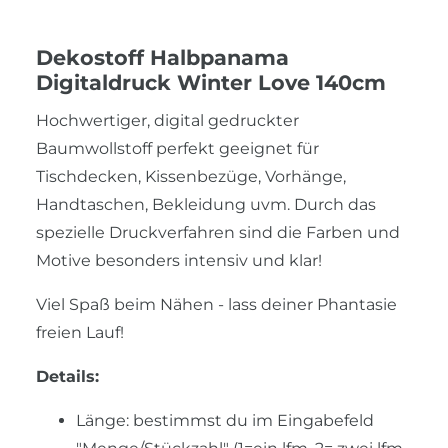
Dekostoff Halbpanama
Digitaldruck Winter Love 140cm
Hochwertiger, digital gedruckter
Baumwollstoff perfekt geeignet für
Tischdecken, Kissenbezüge, Vorhänge,
Handtaschen, Bekleidung uvm. Durch das
spezielle Druckverfahren sind die Farben und
Motive besonders intensiv und klar!
Viel Spaß beim Nähen - lass deiner Phantasie
freien Lauf!
Details:
Länge: bestimmst du im Eingabefeld