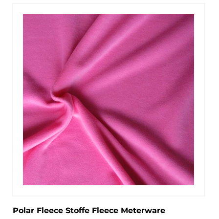
Polar Fleece Stoffe Fleece Meterware