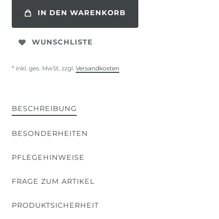
IN DEN WARENKORB
WUNSCHLISTE
* inkl. ges. MwSt. zzgl.
Versandkosten
BESCHREIBUNG
BESONDERHEITEN
PFLEGEHINWEISE
FRAGE ZUM ARTIKEL
PRODUKTSICHERHEIT