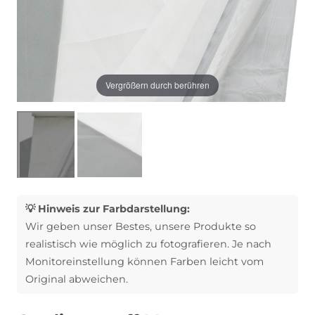
Vergrößern durch berühren
💡 Hinweis zur Farbdarstellung:
Wir geben unser Bestes, unsere Produkte so
realistisch wie möglich zu fotografieren. Je nach
Monitoreinstellung können Farben leicht vom
Original abweichen.