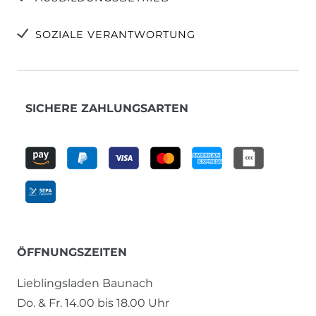
SOZIALE VERANTWORTUNG
SICHERE ZAHLUNGSARTEN
ÖFFNUNGSZEITEN
Lieblingsladen Baunach
Do. & Fr. 14.00 bis 18.00 Uhr