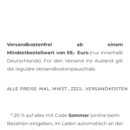
Versandkostenfrei ab einem
Mindestbestellwert von 59,- Euro
(nur innerhalb
Deutschlands). Für den Versand ins Ausland gilt
die reguläre Versandkostenpauschale.
ALLE PREISE INKL. MWST., ZZGL. VERSANDKOSTEN
*-20 % auf alles mit Code
Sommer
(online beim
Bezahlen eingeben, im Laden automatisch an der