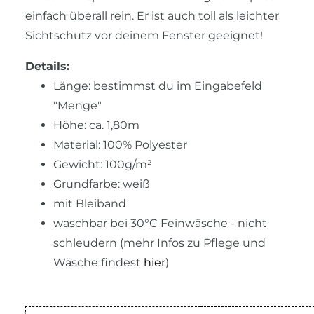
einfach überall rein. Er ist auch toll als leichter
Sichtschutz vor deinem Fenster geeignet!
Details:
Länge: bestimmst du im Eingabefeld
"Menge"
Höhe: ca. 1,80m
Material: 100% Polyester
Gewicht: 100g/m²
Grundfarbe: weiß
mit Bleiband
waschbar bei 30°C Feinwäsche - nicht
schleudern (mehr Infos zu Pflege und
Wäsche findest
hier
)