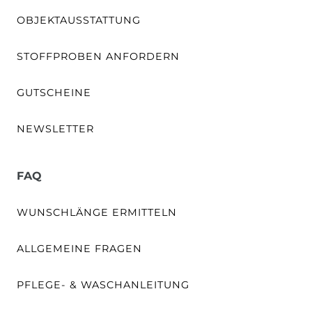
OBJEKTAUSSTATTUNG
STOFFPROBEN ANFORDERN
GUTSCHEINE
NEWSLETTER
FAQ
WUNSCHLÄNGE ERMITTELN
ALLGEMEINE FRAGEN
PFLEGE- & WASCHANLEITUNG