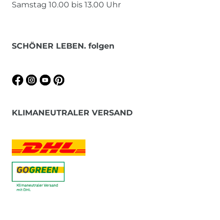
Samstag 10.00 bis 13.00 Uhr
SCHÖNER LEBEN. folgen
KLIMANEUTRALER VERSAND