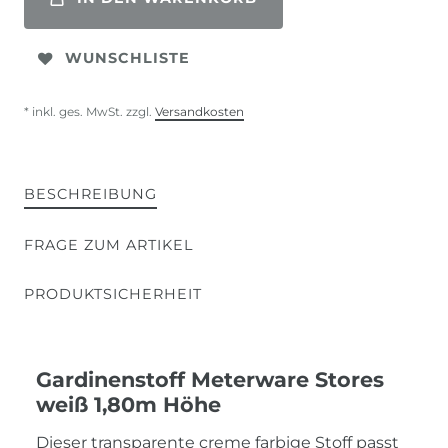
WUNSCHLISTE
* inkl. ges. MwSt. zzgl.
Versandkosten
BESCHREIBUNG
FRAGE ZUM ARTIKEL
PRODUKTSICHERHEIT
Gardinenstoff Meterware Stores
weiß 1,80m Höhe
Dieser transparente creme farbige Stoff passt