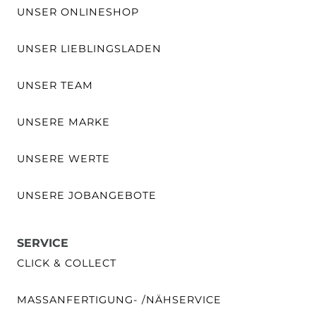
UNSER ONLINESHOP
UNSER LIEBLINGSLADEN
UNSER TEAM
UNSERE MARKE
UNSERE WERTE
UNSERE JOBANGEBOTE
SERVICE
CLICK & COLLECT
MASSANFERTIGUNG- /NÄHSERVICE