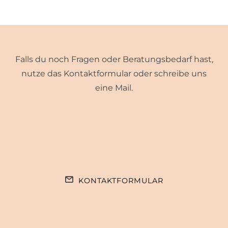
Falls du noch Fragen oder Beratungsbedarf hast,
nutze das Kontaktformular oder schreibe uns
eine Mail.
KONTAKTFORMULAR