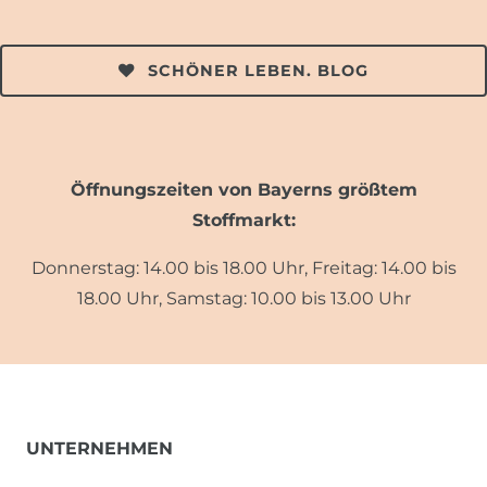
SCHÖNER LEBEN. BLOG
Öffnungszeiten von Bayerns größtem
Stoffmarkt:
Donnerstag: 14.00 bis 18.00 Uhr, Freitag: 14.00 bis
18.00 Uhr, Samstag: 10.00 bis 13.00 Uhr
UNTERNEHMEN