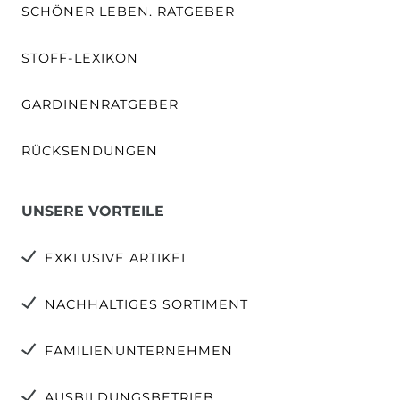
SCHÖNER LEBEN. RATGEBER
STOFF-LEXIKON
GARDINENRATGEBER
RÜCKSENDUNGEN
UNSERE VORTEILE
EXKLUSIVE ARTIKEL
NACHHALTIGES SORTIMENT
FAMILIENUNTERNEHMEN
AUSBILDUNGSBETRIEB