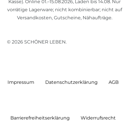
Kasse). Online 01.–15.08.2026, Laden bis 14.08. Nur
vorrätige Lagerware; nicht kombinierbar; nicht auf
Versandkosten, Gutscheine, Nähaufträge.
© 2026 SCHÖNER LEBEN.
Impressum
Daten­schutz­erklärung
AGB
Barrierefreiheitserklärung
Widerrufs­recht