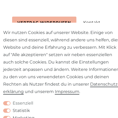
Kontakt
VERTRAG WIDERRUFEN
Wir nutzen Cookies auf unserer Website. Einige von
diesen sind essenziell, während andere uns helfen, die
Website und deine Erfahrung zu verbessern. Mit Klick
auf "Alle akzeptieren" setzen wir neben essenziellen
auch solche Cookies. Du kannst die Einstellungen
jederzeit anpassen und ändern. Weitere Informatione
zu den von uns verwendeten Cookies und deinen
Rechten als Nutzer findest du in unserer
Daten­schutz
erklärung
und unserem
Impressum
.
Essenziell
Statistik
Marketing