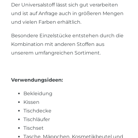
Der Universalstoff lässt sich gut verarbeiten
und ist auf Anfrage auch in größeren Mengen
und vielen Farben erhältlich.
Besondere Einzelstücke entstehen durch die
Kombination mit anderen Stoffen aus
unserem umfangreichen Sortiment.
Verwendungsideen:
Bekleidung
Kissen
Tischdecke
Tischläufer
Tischset
Tasche, Mäppchen, Kosmetikbeutel und