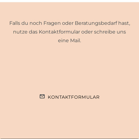
Falls du noch Fragen oder Beratungsbedarf hast,
nutze das Kontaktformular oder schreibe uns
eine Mail.
KONTAKTFORMULAR