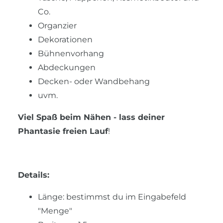
Co.
Organzier
Dekorationen
Bühnenvorhang
Abdeckungen
Decken- oder Wandbehang
uvm.
Viel Spaß beim Nähen - lass deiner
Phantasie freien Lauf
!
Details:
Länge: bestimmst du im Eingabefeld
"Menge"