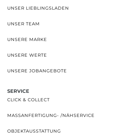
UNSER LIEBLINGSLADEN
UNSER TEAM
UNSERE MARKE
UNSERE WERTE
UNSERE JOBANGEBOTE
SERVICE
CLICK & COLLECT
MASSANFERTIGUNG- /NÄHSERVICE
OBJEKTAUSSTATTUNG