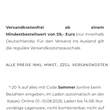
Versandkostenfrei ab einem
Mindestbestellwert von 59,- Euro
(nur innerhalb
Deutschlands). Für den Versand ins Ausland gilt
die reguläre Versandkostenpauschale.
ALLE PREISE INKL. MWST., ZZGL. VERSANDKOSTEN
*-20 % auf alles mit Code
Sommer
(online beim
Bezahlen eingeben, im Laden automatisch an der
Kasse). Online 01.–15.08.2026, Laden bis 14.08. Nur
vorrätige Lagerware; nicht kombinierbar; nicht auf