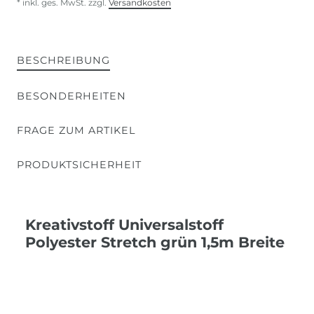
* inkl. ges. MwSt. zzgl.
Versandkosten
BESCHREIBUNG
BESONDERHEITEN
FRAGE ZUM ARTIKEL
PRODUKTSICHERHEIT
Kreativstoff Universalstoff
Polyester Stretch grün 1,5m Breite