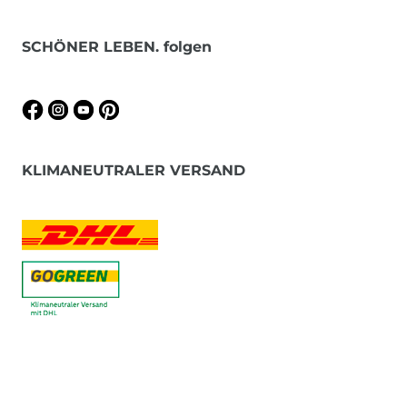
SCHÖNER LEBEN. folgen
KLIMANEUTRALER VERSAND