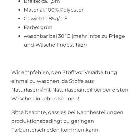
Breite: ca. 1,5m
Material: 100% Polyester
Gewicht: 185g/m²
Farbe: grün
waschbar bei 30°C (mehr Infos zu Pflege
und Wäsche findest
hier
)
Wir empfehlen, den Stoff vor Verarbeitung
einmal zu waschen, da Stoffe aus
Naturfasern/mit Naturfaseranteil bei der ersten
Wäsche eingehen können!
Bitte beachte, dass es bei Nachbestellungen
produktionsbedingt zu geringen
Farbunterschieden kommen kann.