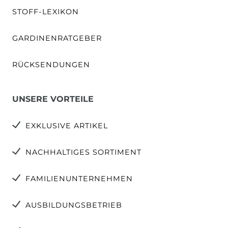
STOFF-LEXIKON
GARDINENRATGEBER
RÜCKSENDUNGEN
UNSERE VORTEILE
EXKLUSIVE ARTIKEL
NACHHALTIGES SORTIMENT
FAMILIENUNTERNEHMEN
AUSBILDUNGSBETRIEB