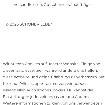
Versandkosten, Gutscheine, Nähaufträge.
© 2026 SCHÖNER LEBEN.
Impressum
Daten­schutz­erklärung
AGB
Wir nutzen Cookies auf unserer Website. Einige von
diesen sind essenziell, während andere uns helfen,
diese Website und deine Erfahrung zu verbessern. Mit
Klick auf "Alle akzeptieren" setzen wir neben
Barrierefreiheitserklärung
Widerrufs­recht
essenziellen auch solche Cookies. Du kannst die
Einstellungen jederzeit anpassen und ändern.
Weitere Informationen zu den von uns verwendeten