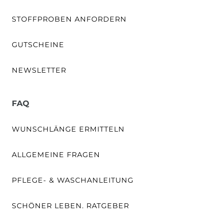
STOFFPROBEN ANFORDERN
GUTSCHEINE
NEWSLETTER
FAQ
WUNSCHLÄNGE ERMITTELN
ALLGEMEINE FRAGEN
PFLEGE- & WASCHANLEITUNG
SCHÖNER LEBEN. RATGEBER