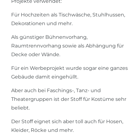
Projekte verwendet:
Für Hochzeiten als Tischwäsche, Stuhlhussen,
Dekorationen und mehr.
Als günstiger Bühnenvorhang,
Raumtrennvorhang sowie als Abhängung für
Decke oder Wände.
Für ein Werbeprojekt wurde sogar eine ganzes
Gebäude damit eingehüllt.
Aber auch bei Faschings-, Tanz- und
Theatergruppen ist der Stoff für Kostüme sehr
beliebt.
Der Stoff eignet sich aber toll auch für Hosen,
Kleider, Röcke und mehr.