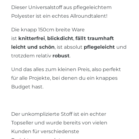
Dieser Universalstoff aus pflegeleichtem
Polyester ist ein echtes Allroundtalent!
Die knapp 150cm breite Ware
ist
knitterfrei
,
blickdicht
,
fällt traumhaft
leicht und schön
, ist absolut
pflegeleicht
und
trotzdem relativ
robust
.
Und das alles zum kleinen Preis, also perfekt
für alle Projekte, bei denen du ein knappes
Budget hast.
Der unkomplizierte Stoff ist ein echter
Topseller und wurde bereits von vielen
Kunden für verschiedenste