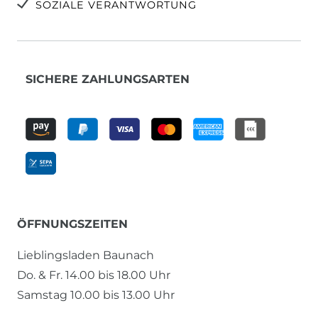
SOZIALE VERANTWORTUNG
SICHERE ZAHLUNGSARTEN
ÖFFNUNGSZEITEN
Lieblingsladen Baunach
Do. & Fr. 14.00 bis 18.00 Uhr
Samstag 10.00 bis 13.00 Uhr