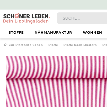
STOFFE
NÄHMANUFAKTUR
WOHNEN
Zur Startseite Gehen
Stoffe
Stoffe Nach Mustern
St