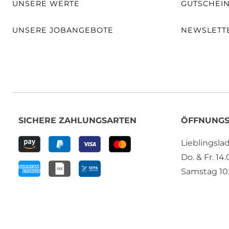
UNSERE WERTE
GUTSCHEI
UNSERE JOBANGEBOTE
NEWSLETT
SICHERE ZAHLUNGSARTEN
ÖFFNUNGS
Lieblingsl
Do. & Fr. 14
Samstag 10.