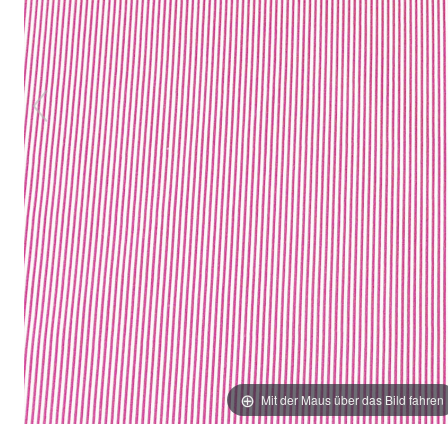
Mit der Maus über das Bild fahren