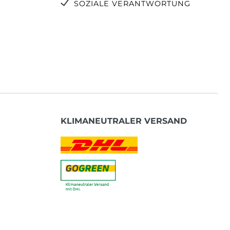
SOZIALE VERANTWORTUNG
KLIMANEUTRALER VERSAND