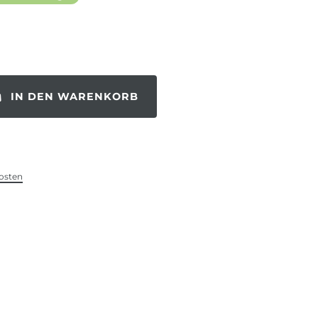
IN DEN WARENKORB
osten