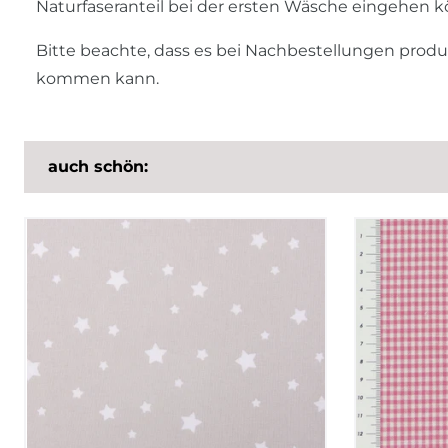
Naturfaseranteil bei der ersten Wäsche eingehen 
Bitte beachte, dass es bei Nachbestellungen prod
kommen kann.
auch schön: