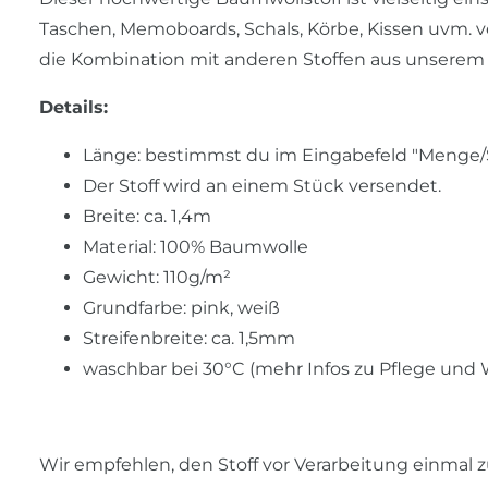
Taschen, Memoboards, Schals, Körbe, Kissen uvm. 
die Kombination mit anderen Stoffen aus unserem
Details:
Länge: bestimmst du im Eingabefeld "Menge/Stü
Der Stoff wird an einem Stück versendet.
Breite: ca. 1,4m
Material: 100% Baumwolle
Gewicht: 110g/m²
Grundfarbe: pink, weiß
Streifenbreite: ca. 1,5mm
waschbar bei 30°C (mehr Infos zu Pflege und
Wir empfehlen, den Stoff vor Verarbeitung einmal z