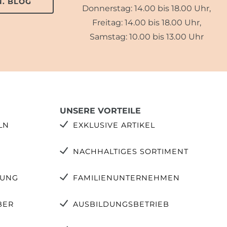
. BLOG
Donnerstag: 14.00 bis 18.00 Uhr,
Freitag: 14.00 bis 18.00 Uhr,
Samstag: 10.00 bis 13.00 Uhr
UNSERE VORTEILE
LN
EXKLUSIVE ARTIKEL
NACHHALTIGES SORTIMENT
TUNG
FAMILIENUNTERNEHMEN
BER
AUSBILDUNGSBETRIEB