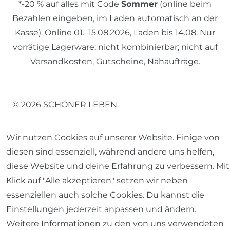
*-20 % auf alles mit Code
Sommer
(online beim
Bezahlen eingeben, im Laden automatisch an der
Kasse). Online 01.–15.08.2026, Laden bis 14.08. Nur
vorrätige Lagerware; nicht kombinierbar; nicht auf
Versandkosten, Gutscheine, Nähaufträge.
© 2026 SCHÖNER LEBEN.
Wir nutzen Cookies auf unserer Website. Einige von
diesen sind essenziell, während andere uns helfen,
diese Website und deine Erfahrung zu verbessern. Mit
Impressum
Daten­schutz­erklärung
AGB
Klick auf "Alle akzeptieren" setzen wir neben
essenziellen auch solche Cookies. Du kannst die
Einstellungen jederzeit anpassen und ändern.
Weitere Informationen zu den von uns verwendeten