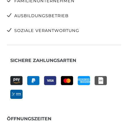
FAMILIENUNTERNEHMEN
AUSBILDUNGSBETRIEB
SOZIALE VERANTWORTUNG
SICHERE ZAHLUNGSARTEN
ÖFFNUNGSZEITEN