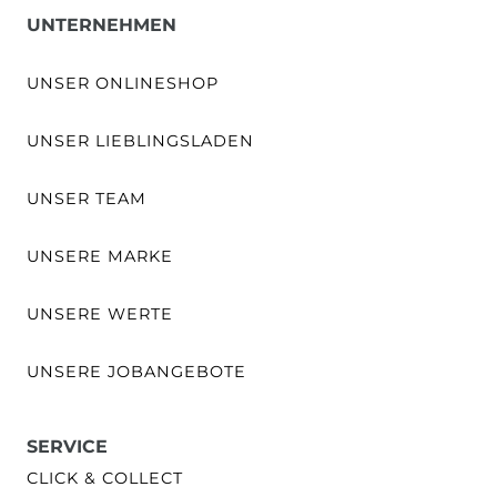
UNTERNEHMEN
UNSER ONLINESHOP
UNSER LIEBLINGSLADEN
UNSER TEAM
UNSERE MARKE
UNSERE WERTE
UNSERE JOBANGEBOTE
SERVICE
CLICK & COLLECT