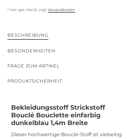
* inkl. ges. MwSt. zzgl.
Versandkosten
BESCHREIBUNG
BESONDERHEITEN
FRAGE ZUM ARTIKEL
PRODUKTSICHERHEIT
Bekleidungsstoff Strickstoff
Bouclé Bouclette einfarbig
dunkelblau 1,4m Breite
Dieser hochwertige Bouclé-Stoff ist vielseitig