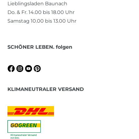
Lieblingsladen Baunach
Do. & Fr. 14.00 bis 18.00 Uhr
Samstag 10.00 bis 13.00 Uhr
SCHÖNER LEBEN. folgen
KLIMANEUTRALER VERSAND