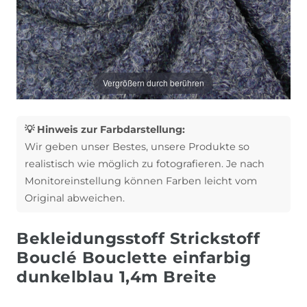
Vergrößern durch berühren
💡 Hinweis zur Farbdarstellung:
Wir geben unser Bestes, unsere Produkte so
realistisch wie möglich zu fotografieren. Je nach
Monitoreinstellung können Farben leicht vom
Original abweichen.
Bekleidungsstoff Strickstoff
Bouclé Bouclette einfarbig
dunkelblau 1,4m Breite