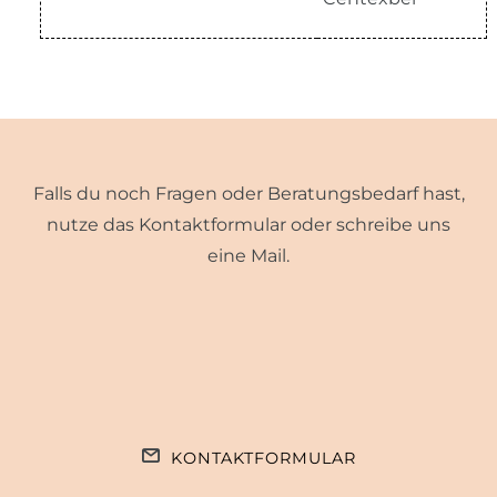
Falls du noch Fragen oder Beratungsbedarf hast,
nutze das Kontaktformular oder schreibe uns
eine Mail.
KONTAKTFORMULAR