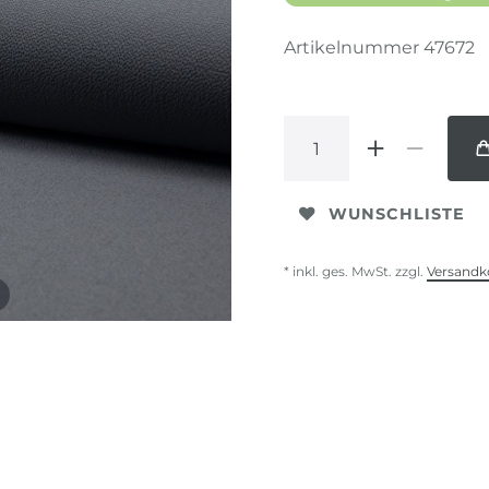
Artikelnummer
47672
WUNSCHLISTE
* inkl. ges. MwSt. zzgl.
Versandk