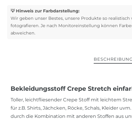
💡 Hinweis zur Farbdarstellung:
Wir geben unser Bestes, unsere Produkte so realistisch
fotografieren. Je nach Monitoreinstellung können Farbe
abweichen.
BESCHREIBUN
Bekleidungsstoff Crepe Stretch einfar
Toller, leichtfliesender Crepe Stoff mit leichtem St
für z.B. Shirts, Jächcken, Röcke, Schals, Kleider 
durch die Kombination mit anderen Stoffen aus u