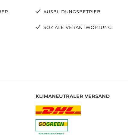
BER
AUSBILDUNGSBETRIEB
SOZIALE VERANTWORTUNG
KLIMANEUTRALER VERSAND