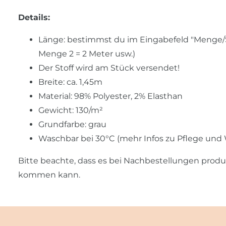
Details:
Länge: bestimmst du im Eingabefeld "Menge/Stü
Menge 2 = 2 Meter usw.)
Der Stoff wird am Stück versendet!
Breite: ca. 1,45m
Material: 98% Polyester, 2% Elasthan
Gewicht: 130/m²
Grundfarbe: grau
Waschbar bei 30°C (mehr Infos zu Pflege und
Bitte beachte, dass es bei Nachbestellungen prod
kommen kann.