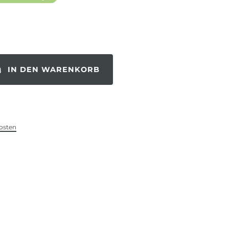
IN DEN WARENKORB
osten