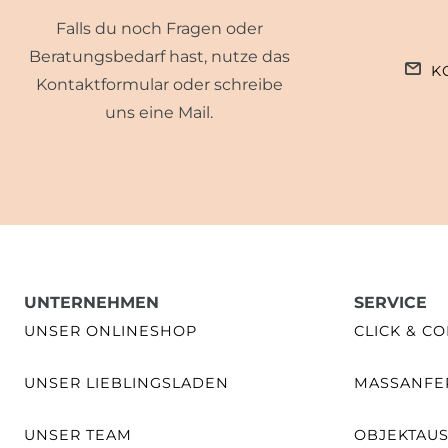
Falls du noch Fragen oder
Beratungsbedarf hast, nutze das
K
Kontaktformular oder schreibe
uns eine Mail.
UNTERNEHMEN
SERVICE
UNSER ONLINESHOP
CLICK & CO
UNSER LIEBLINGSLADEN
MASSANFER
UNSER TEAM
OBJEKTAU