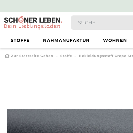
STOFFE
NÄHMANUFAKTUR
WOHNEN
Zur Startseite Gehen
Stoffe
Bekleidungsstoff Crepe St