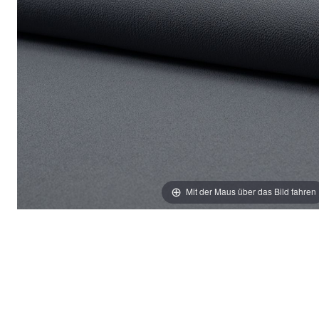
Mit der Maus über das Bild fahren