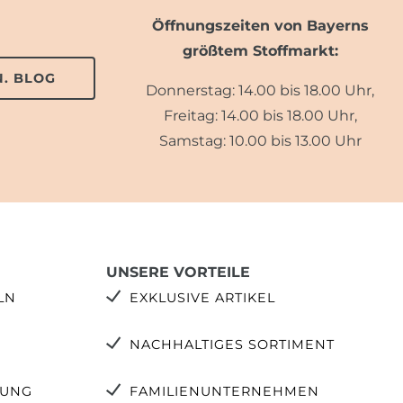
Öffnungszeiten von Bayerns
größtem Stoffmarkt:
. BLOG
Donnerstag: 14.00 bis 18.00 Uhr,
Freitag: 14.00 bis 18.00 Uhr,
Samstag: 10.00 bis 13.00 Uhr
UNSERE VORTEILE
LN
EXKLUSIVE ARTIKEL
NACHHALTIGES SORTIMENT
TUNG
FAMILIENUNTERNEHMEN