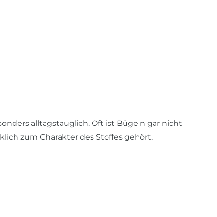
nders alltagstauglich. Oft ist Bügeln gar nicht
klich zum Charakter des Stoffes gehört.