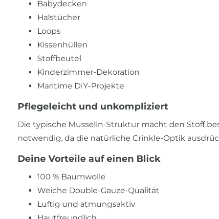
Babydecken
Halstücher
Loops
Kissenhüllen
Stoffbeutel
Kinderzimmer-Dekoration
Maritime DIY-Projekte
Pflegeleicht und unkompliziert
Die typische Musselin-Struktur macht den Stoff beso
notwendig, da die natürliche Crinkle-Optik ausdrüc
Deine Vorteile auf einen Blick
100 % Baumwolle
Weiche Double-Gauze-Qualität
Luftig und atmungsaktiv
Hautfreundlich