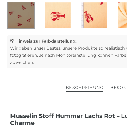
💡 Hinweis zur Farbdarstellung:
Wir geben unser Bestes, unsere Produkte so realistisch
fotografieren. Je nach Monitoreinstellung können Farbe
abweichen.
BESCHREIBUNG
BESON
Musselin Stoff Hummer Lachs Rot – L
Charme