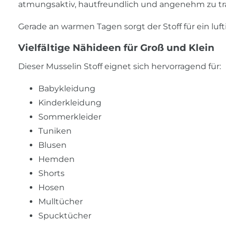
atmungsaktiv, hautfreundlich und angenehm zu tr
Gerade an warmen Tagen sorgt der Stoff für ein lu
Vielfältige Nähideen für Groß und Klein
Dieser Musselin Stoff eignet sich hervorragend für:
Babykleidung
Kinderkleidung
Sommerkleider
Tuniken
Blusen
Hemden
Shorts
Hosen
Mulltücher
Spucktücher