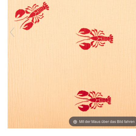
Mit der Maus über das Bild fahren