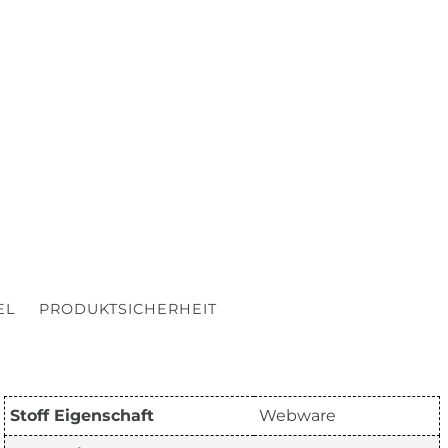
EL
PRODUKTSICHERHEIT
Stoff Eigenschaft
Webware