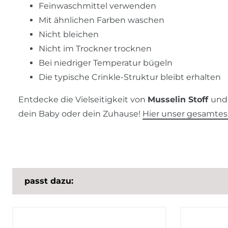
Feinwaschmittel verwenden
Mit ähnlichen Farben waschen
Nicht bleichen
Nicht im Trockner trocknen
Bei niedriger Temperatur bügeln
Die typische Crinkle-Struktur bleibt erhalten
Entdecke die Vielseitigkeit von
Musselin Stoff
und 
dein Baby oder dein Zuhause!
Hier unser gesamtes
passt dazu: