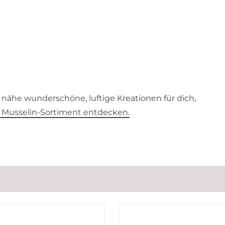
nähe wunderschöne, luftige Kreationen für dich,
 Musselin-Sortiment entdecken.