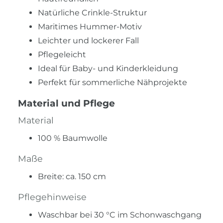
Natürliche Crinkle-Struktur
Maritimes Hummer-Motiv
Leichter und lockerer Fall
Pflegeleicht
Ideal für Baby- und Kinderkleidung
Perfekt für sommerliche Nähprojekte
Material und Pflege
Material
100 % Baumwolle
Maße
Breite: ca. 150 cm
Pflegehinweise
Waschbar bei 30 °C im Schonwaschgang