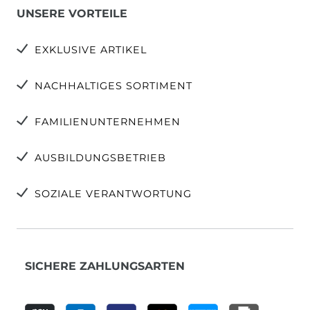
UNSERE VORTEILE
EXKLUSIVE ARTIKEL
NACHHALTIGES SORTIMENT
FAMILIENUNTERNEHMEN
AUSBILDUNGSBETRIEB
SOZIALE VERANTWORTUNG
SICHERE ZAHLUNGSARTEN