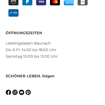
ÖFFNUNGSZEITEN
Lieblingsladen Baunach
Do. & Fr. 14.00 bis 18.00 Uhr
Samstag 10.00 bis 13.00 Uhr
SCHÖNER LEBEN. folgen