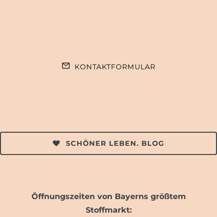
KONTAKTFORMULAR
SCHÖNER LEBEN. BLOG
Öffnungszeiten von Bayerns größtem
Stoffmarkt: