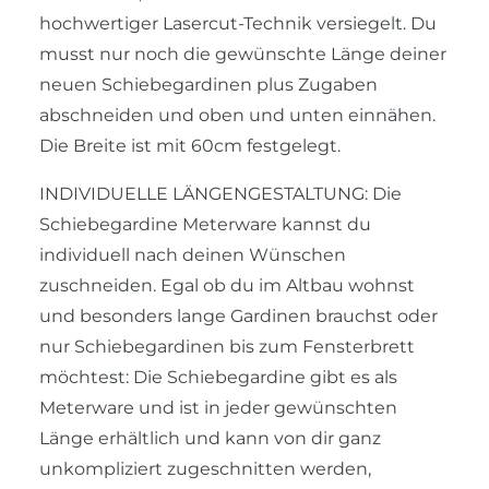
hochwertiger Lasercut-Technik versiegelt. Du
musst nur noch die gewünschte Länge deiner
neuen Schiebegardinen plus Zugaben
abschneiden und oben und unten einnähen.
Die Breite ist mit 60cm festgelegt.
INDIVIDUELLE LÄNGENGESTALTUNG: Die
Schiebegardine Meterware kannst du
individuell nach deinen Wünschen
zuschneiden. Egal ob du im Altbau wohnst
und besonders lange Gardinen brauchst oder
nur Schiebegardinen bis zum Fensterbrett
möchtest: Die Schiebegardine gibt es als
Meterware und ist in jeder gewünschten
Länge erhältlich und kann von dir ganz
unkompliziert zugeschnitten werden,