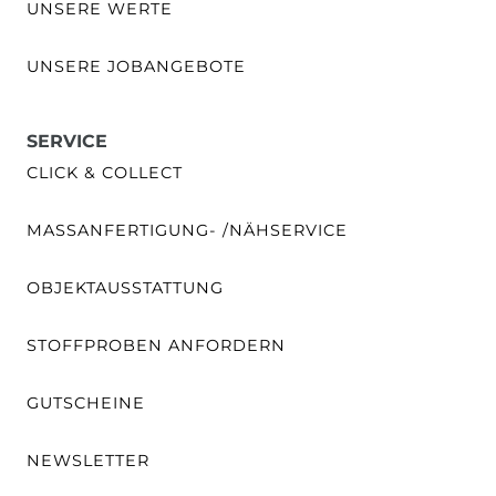
UNSERE WERTE
UNSERE JOBANGEBOTE
SERVICE
CLICK & COLLECT
MASSANFERTIGUNG- /NÄHSERVICE
OBJEKTAUSSTATTUNG
STOFFPROBEN ANFORDERN
GUTSCHEINE
NEWSLETTER