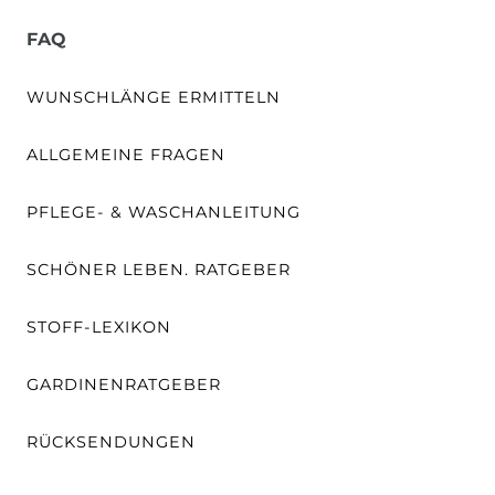
FAQ
WUNSCHLÄNGE ERMITTELN
ALLGEMEINE FRAGEN
PFLEGE- & WASCHANLEITUNG
SCHÖNER LEBEN. RATGEBER
STOFF-LEXIKON
GARDINENRATGEBER
RÜCKSENDUNGEN