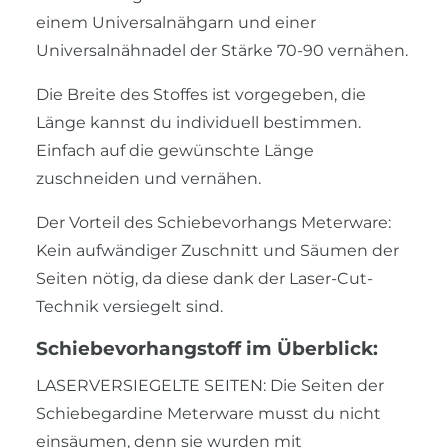
einem Universalnähgarn und einer
Universalnähnadel der Stärke 70-90 vernähen.
Die Breite des Stoffes ist vorgegeben, die
Länge kannst du individuell bestimmen.
Einfach auf die gewünschte Länge
zuschneiden und vernähen.
Der Vorteil des Schiebevorhangs Meterware:
Kein aufwändiger Zuschnitt und Säumen der
Seiten nötig, da diese dank der Laser-Cut-
Technik versiegelt sind.
Schiebevorhangstoff im Überblick:
LASERVERSIEGELTE SEITEN: Die Seiten der
Schiebegardine Meterware musst du nicht
einsäumen, denn sie wurden mit