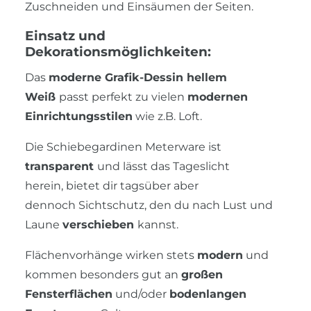
Zuschneiden und Einsäumen der Seiten.
Einsatz und
Dekorationsmöglichkeiten:
Das
moderne Grafik-Dessin hellem
Weiß
passt perfekt zu vielen
modernen
Einrichtungsstilen
wie z.B. Loft.
Die Schiebegardinen Meterware ist
transparent
und lässt das Tageslicht
herein, bietet dir tagsüber aber
dennoch Sichtschutz, den du nach Lust und
Laune
verschieben
kannst.
Flächenvorhänge wirken stets
modern
und
kommen besonders gut an
großen
Fensterflächen
und/oder
bodenlangen