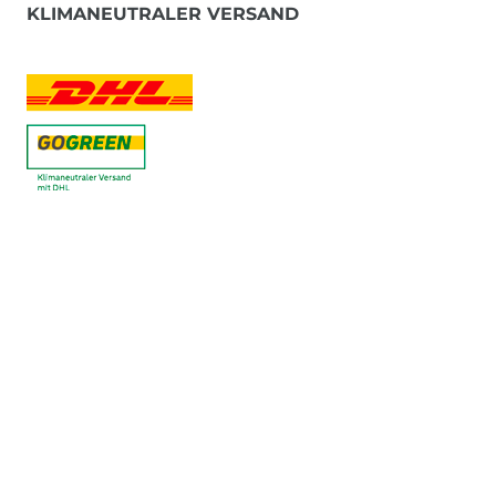
KLIMANEUTRALER VERSAND