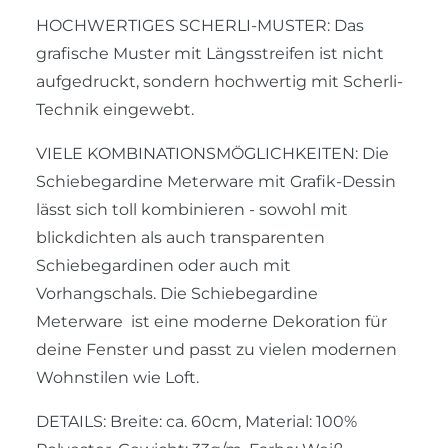
HOCHWERTIGES SCHERLI-MUSTER: Das
grafische Muster mit Längsstreifen ist nicht
aufgedruckt, sondern hochwertig mit Scherli-
Technik eingewebt.
VIELE KOMBINATIONSMÖGLICHKEITEN: Die
Schiebegardine Meterware mit Grafik-Dessin
lässt sich toll kombinieren - sowohl mit
blickdichten als auch transparenten
Schiebegardinen oder auch mit
Vorhangschals. Die Schiebegardine
Meterware ist eine moderne Dekoration für
deine Fenster und passt zu vielen modernen
Wohnstilen wie Loft.
DETAILS: Breite: ca. 60cm, Material: 100%