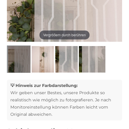
Vergrößern durch berühren
💡 Hinweis zur Farbdarstellung:
Wir geben unser Bestes, unsere Produkte so
realistisch wie möglich zu fotografieren. Je nach
Monitoreinstellung können Farben leicht vom
Original abweichen.