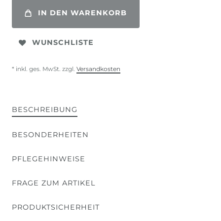
IN DEN WARENKORB
WUNSCHLISTE
* inkl. ges. MwSt. zzgl.
Versandkosten
BESCHREIBUNG
BESONDERHEITEN
PFLEGEHINWEISE
FRAGE ZUM ARTIKEL
PRODUKTSICHERHEIT