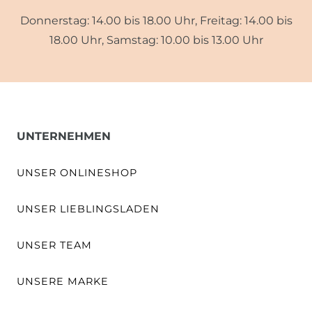
Donnerstag: 14.00 bis 18.00 Uhr, Freitag: 14.00 bis
18.00 Uhr, Samstag: 10.00 bis 13.00 Uhr
UNTERNEHMEN
UNSER ONLINESHOP
UNSER LIEBLINGSLADEN
UNSER TEAM
UNSERE MARKE