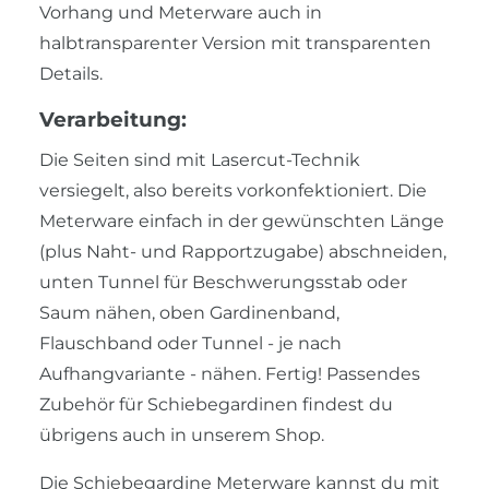
Vorhang und Meterware auch in
halbtransparenter Version mit transparenten
Details.
Verarbeitung:
Die Seiten sind mit Lasercut-Technik
versiegelt, also bereits vorkonfektioniert. Die
Meterware einfach in der gewünschten Länge
(plus Naht- und Rapportzugabe) abschneiden,
unten Tunnel für Beschwerungsstab oder
Saum nähen, oben Gardinenband,
Flauschband oder Tunnel - je nach
Aufhangvariante - nähen. Fertig! Passendes
Zubehör für Schiebegardinen findest du
übrigens auch in unserem Shop.
Die Schiebegardine Meterware kannst du mit