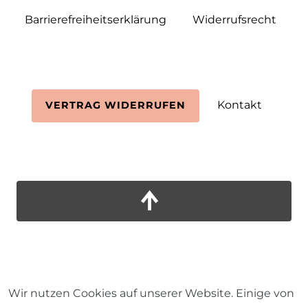
Barrierefreiheitserklärung
Widerrufs­recht
Kontakt
VERTRAG WIDERRUFEN
Wir nutzen Cookies auf unserer Website. Einige von