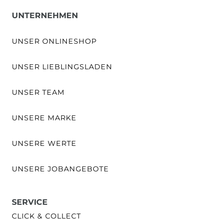
UNTERNEHMEN
UNSER ONLINESHOP
UNSER LIEBLINGSLADEN
UNSER TEAM
UNSERE MARKE
UNSERE WERTE
UNSERE JOBANGEBOTE
SERVICE
CLICK & COLLECT