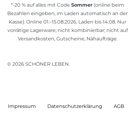
*-20 % auf alles mit Code
Sommer
(online beim
Bezahlen eingeben, im Laden automatisch an der
Kasse). Online 01.–15.08.2026, Laden bis 14.08. Nur
vorrätige Lagerware; nicht kombinierbar; nicht auf
Versandkosten, Gutscheine, Nähaufträge.
© 2026 SCHÖNER LEBEN.
Impressum
Daten­schutz­erklärung
AGB