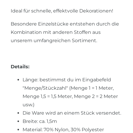
Ideal für schnelle, effektvolle Dekorationen!
Besondere Einzelstücke entstehen durch die
Kombination mit anderen Stoffen aus
unserem umfangreichen Sortiment.
Details:
Länge: bestimmst du im Eingabefeld
"Menge/Stückzahl" (Menge 1 = 1 Meter,
Menge 1,5 = 1,5 Meter, Menge 2 = 2 Meter
usw.)
Die Ware wird an einem Stück versendet.
Breite: ca. 1,5m
Material: 70% Nylon, 30% Polyester