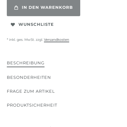
IN DEN WARENKORB
WUNSCHLISTE
* inkl. ges. MwSt. zzgl.
Versandkosten
BESCHREIBUNG
BESONDERHEITEN
FRAGE ZUM ARTIKEL
PRODUKTSICHERHEIT