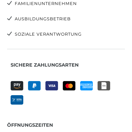
FAMILIENUNTERNEHMEN
AUSBILDUNGSBETRIEB
SOZIALE VERANTWORTUNG
SICHERE ZAHLUNGSARTEN
ÖFFNUNGSZEITEN