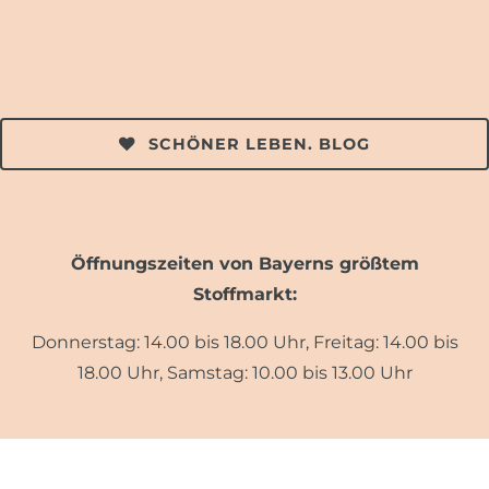
SCHÖNER LEBEN. BLOG
Öffnungszeiten von Bayerns größtem
Stoffmarkt:
Donnerstag: 14.00 bis 18.00 Uhr, Freitag: 14.00 bis
18.00 Uhr, Samstag: 10.00 bis 13.00 Uhr