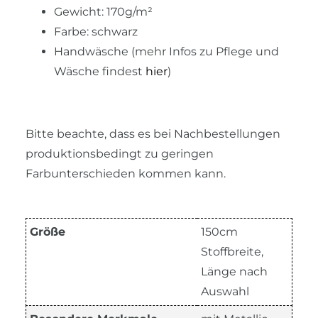
Gewicht: 170g/m²
Farbe: schwarz
Handwäsche (mehr Infos zu Pflege und
Wäsche findest
hier
)
Bitte beachte, dass es bei Nachbestellungen
produktionsbedingt zu geringen
Farbunterschieden kommen kann.
Größe
150cm
Stoffbreite,
Länge nach
Auswahl