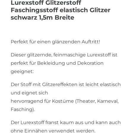
Lurexstoff Glitzerstoff
Faschingsstoff elastisch Glitzer
schwarz 1,5m Breite
Perfekt für einen glänzenden Auftritt!
Dieser glitzernde, feinmaschige Lurexstoff ist
perfekt für Bekleidung und Dekoration
geeignet:
Der Stoff mit Glitzereffekten ist leicht elastisch
und eignet sich
hervorragend für Kostüme (Theater, Karneval,
Fasching).
Der Lurexstoff franst kaum aus und kann auch
ohne Einnähen verwendet werden.