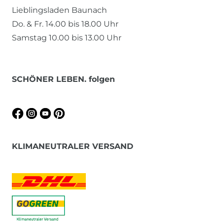
Lieblingsladen Baunach
Do. & Fr. 14.00 bis 18.00 Uhr
Samstag 10.00 bis 13.00 Uhr
SCHÖNER LEBEN. folgen
KLIMANEUTRALER VERSAND