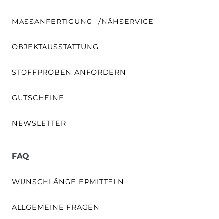
MASSANFERTIGUNG- /NÄHSERVICE
OBJEKTAUSSTATTUNG
STOFFPROBEN ANFORDERN
GUTSCHEINE
NEWSLETTER
FAQ
WUNSCHLÄNGE ERMITTELN
ALLGEMEINE FRAGEN