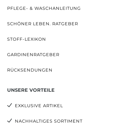
PFLEGE- & WASCHANLEITUNG
SCHÖNER LEBEN. RATGEBER
STOFF-LEXIKON
GARDINENRATGEBER
RÜCKSENDUNGEN
UNSERE VORTEILE
EXKLUSIVE ARTIKEL
NACHHALTIGES SORTIMENT