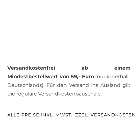
Versandkostenfrei ab einem
Mindestbestellwert von 59,- Euro
(nur innerhalb
Deutschlands). Für den Versand ins Ausland gilt
die reguläre Versandkostenpauschale.
ALLE PREISE INKL. MWST., ZZGL. VERSANDKOSTEN