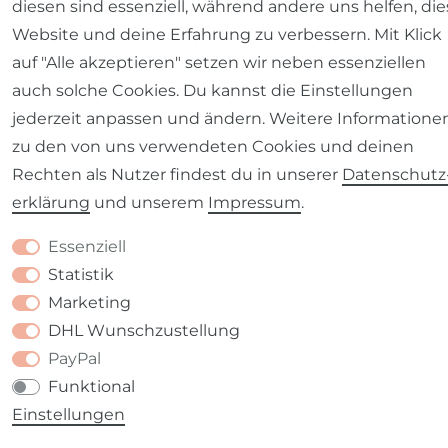
diesen sind essenziell, während andere uns helfen, die
Website und deine Erfahrung zu verbessern. Mit Klick
auf "Alle akzeptieren" setzen wir neben essenziellen
auch solche Cookies. Du kannst die Einstellungen
jederzeit anpassen und ändern. Weitere Informatione
zu den von uns verwendeten Cookies und deinen
Rechten als Nutzer findest du in unserer
Daten­schutz
erklärung
und unserem
Impressum
.
Essenziell
Statistik
Marketing
DHL Wunschzustellung
PayPal
Funktional
Einstellungen