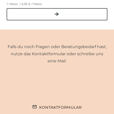
1
Meter
| 6,95 € / Meter
Falls du noch Fragen oder Beratungsbedarf hast,
nutze das Kontaktformular oder schreibe uns
eine Mail.
KONTAKTFORMULAR