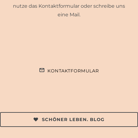
nutze das Kontaktformular oder schreibe uns
eine Mail.
KONTAKTFORMULAR
SCHÖNER LEBEN. BLOG