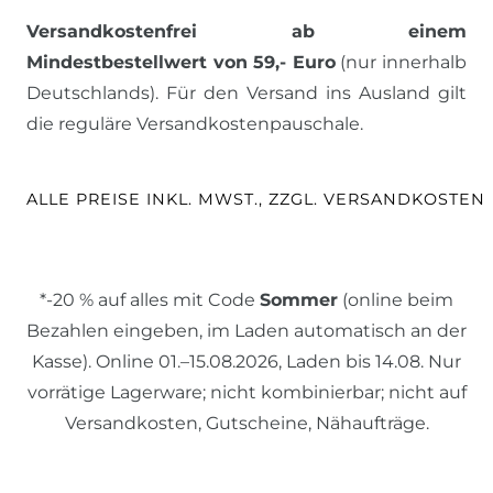
Versandkostenfrei ab einem
Mindestbestellwert von 59,- Euro
(nur innerhalb
Deutschlands). Für den Versand ins Ausland gilt
die reguläre Versandkostenpauschale.
ALLE PREISE INKL. MWST., ZZGL. VERSANDKOSTEN
*-20 % auf alles mit Code
Sommer
(online beim
Bezahlen eingeben, im Laden automatisch an der
Kasse). Online 01.–15.08.2026, Laden bis 14.08. Nur
vorrätige Lagerware; nicht kombinierbar; nicht auf
Versandkosten, Gutscheine, Nähaufträge.