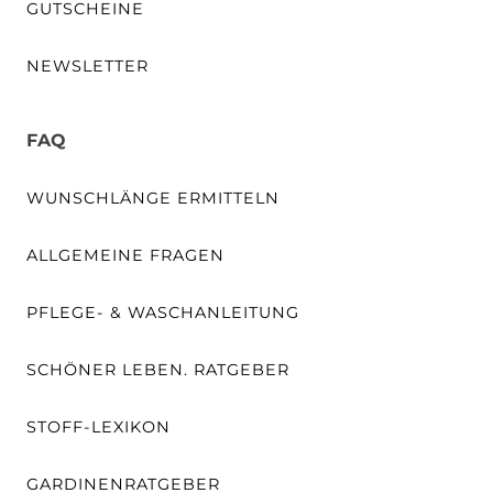
GUTSCHEINE
NEWSLETTER
FAQ
WUNSCHLÄNGE ERMITTELN
ALLGEMEINE FRAGEN
PFLEGE- & WASCHANLEITUNG
SCHÖNER LEBEN. RATGEBER
STOFF-LEXIKON
GARDINENRATGEBER