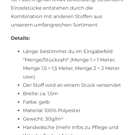
Einzelstücke entstehen durch die
Kombination mit anderen Stoffen aus
unserem umfangreichen Sortiment.
Details:
Länge: bestimmst du im Eingabefeld
"Menge/Stückzahl" (Menge 1 = 1 Meter,
Menge 1,5 = 1,5 Meter, Menge 2 = 2 Meter
usw.)
Der Stoff wird an einem Stück versendet
Breite: ca. 1,5m
Farbe: gelb
Material: 100% Polyester
Gewicht: 30g/m²
Handwäsche (mehr Infos zu Pflege und