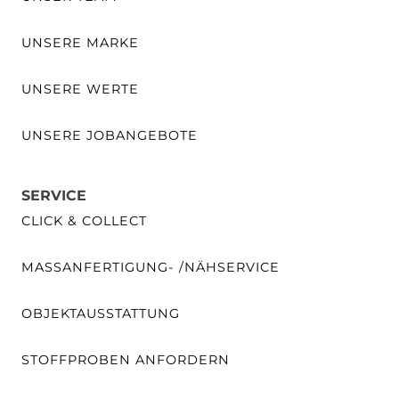
UNSERE MARKE
UNSERE WERTE
UNSERE JOBANGEBOTE
SERVICE
CLICK & COLLECT
MASSANFERTIGUNG- /NÄHSERVICE
OBJEKTAUSSTATTUNG
STOFFPROBEN ANFORDERN