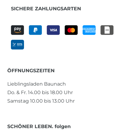
SICHERE ZAHLUNGSARTEN
ÖFFNUNGSZEITEN
Lieblingsladen Baunach
Do. & Fr. 14.00 bis 18.00 Uhr
Samstag 10.00 bis 13.00 Uhr
SCHÖNER LEBEN. folgen