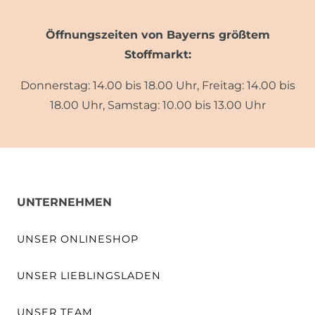
Öffnungszeiten von Bayerns größtem
Stoffmarkt:
Donnerstag: 14.00 bis 18.00 Uhr, Freitag: 14.00 bis
18.00 Uhr, Samstag: 10.00 bis 13.00 Uhr
UNTERNEHMEN
UNSER ONLINESHOP
UNSER LIEBLINGSLADEN
UNSER TEAM