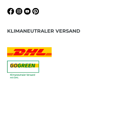
KLIMANEUTRALER VERSAND