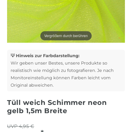
Vergrößern durch berühren
💡 Hinweis zur Farbdarstellung:
Wir geben unser Bestes, unsere Produkte so
realistisch wie möglich zu fotografieren. Je nach
Monitoreinstellung können Farben leicht vom
Original abweichen.
Tüll weich Schimmer neon
gelb 1,5m Breite
UVP 4,95 €