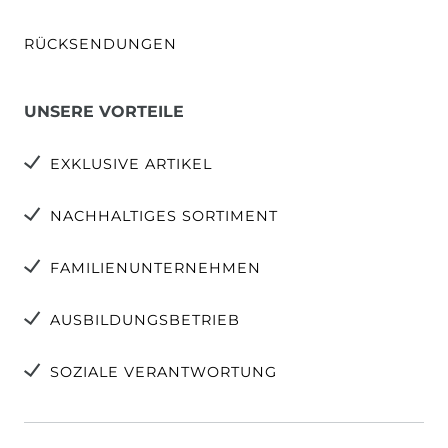
RÜCKSENDUNGEN
UNSERE VORTEILE
EXKLUSIVE ARTIKEL
NACHHALTIGES SORTIMENT
FAMILIENUNTERNEHMEN
AUSBILDUNGSBETRIEB
SOZIALE VERANTWORTUNG