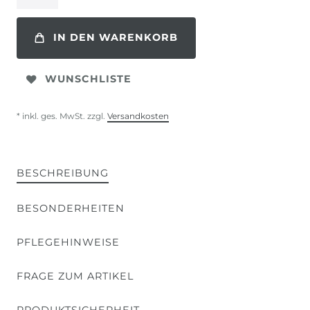
IN DEN WARENKORB
WUNSCHLISTE
* inkl. ges. MwSt. zzgl.
Versandkosten
BESCHREIBUNG
BESONDERHEITEN
PFLEGEHINWEISE
FRAGE ZUM ARTIKEL
PRODUKTSICHERHEIT