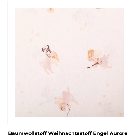
Baumwollstoff Weihnachtsstoff Engel Aurore