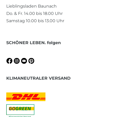
Lieblingsladen Baunach
Do. & Fr. 14.00 bis 18.00 Uhr
Samstag 10.00 bis 13.00 Uhr
SCHÖNER LEBEN. folgen
KLIMANEUTRALER VERSAND