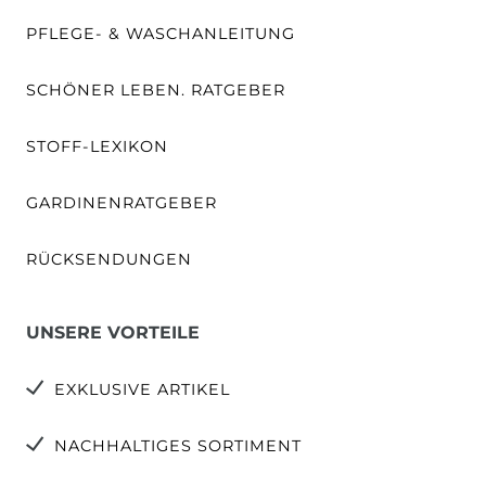
PFLEGE- & WASCHANLEITUNG
SCHÖNER LEBEN. RATGEBER
STOFF-LEXIKON
GARDINENRATGEBER
RÜCKSENDUNGEN
UNSERE VORTEILE
EXKLUSIVE ARTIKEL
NACHHALTIGES SORTIMENT