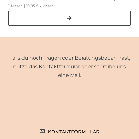
1
Meter
| 10,95 € / Meter
Falls du noch Fragen oder Beratungsbedarf hast,
nutze das Kontaktformular oder schreibe uns
eine Mail.
KONTAKTFORMULAR