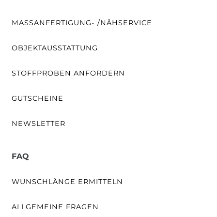
MASSANFERTIGUNG- /NÄHSERVICE
OBJEKTAUSSTATTUNG
STOFFPROBEN ANFORDERN
GUTSCHEINE
NEWSLETTER
FAQ
WUNSCHLÄNGE ERMITTELN
ALLGEMEINE FRAGEN