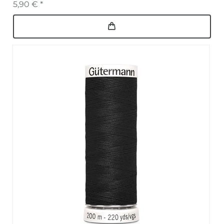
5,90 € *