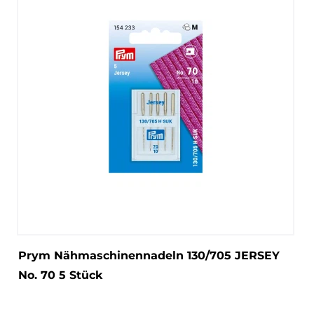
Prym Nähmaschinennadeln 130/705 JERSEY
No. 70 5 Stück