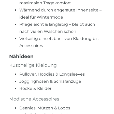
maximalen Tragekomfort
Wärmend durch angeraute Innenseite –
ideal für Wintermode
Pflegeleicht & langlebig – bleibt auch
nach vielen Wäschen schön
Vielseitig einsetzbar – von Kleidung bis
Accessoires
Nähideen
Kuschelige Kleidung
Pullover, Hoodies & Longsleeves
Jogginghosen & Schlafanzüge
Röcke & Kleider
Modische Accessoires
Beanies, Mützen & Loops