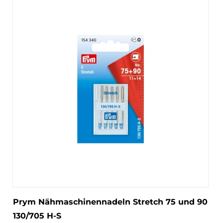
Prym Nähmaschinennadeln Stretch 75 und 90
130/705 H-S