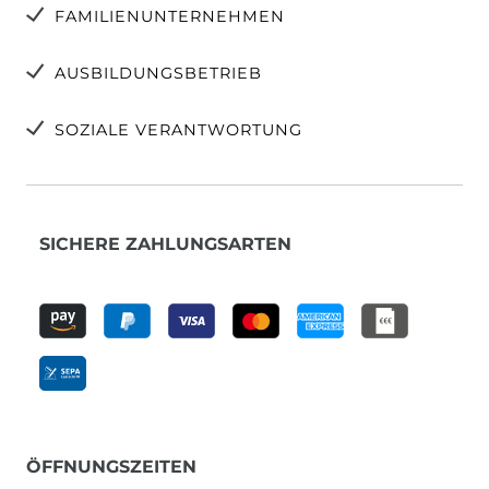
FAMILIENUNTERNEHMEN
AUSBILDUNGSBETRIEB
SOZIALE VERANTWORTUNG
SICHERE ZAHLUNGSARTEN
ÖFFNUNGSZEITEN