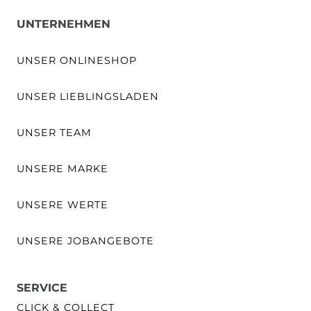
UNTERNEHMEN
UNSER ONLINESHOP
UNSER LIEBLINGSLADEN
UNSER TEAM
UNSERE MARKE
UNSERE WERTE
UNSERE JOBANGEBOTE
SERVICE
CLICK & COLLECT