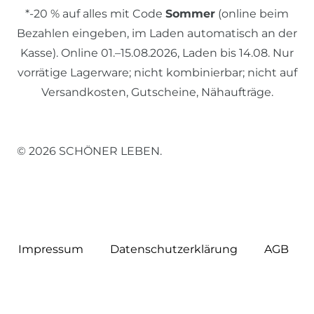
*-20 % auf alles mit Code
Sommer
(online beim
Bezahlen eingeben, im Laden automatisch an der
Kasse). Online 01.–15.08.2026, Laden bis 14.08. Nur
vorrätige Lagerware; nicht kombinierbar; nicht auf
Versandkosten, Gutscheine, Nähaufträge.
© 2026 SCHÖNER LEBEN.
Impressum
Daten­schutz­erklärung
AGB