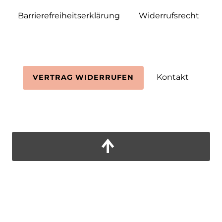
Barrierefreiheitserklärung
Widerrufs­recht
Kontakt
VERTRAG WIDERRUFEN