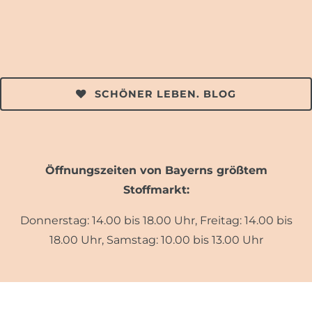
SCHÖNER LEBEN. BLOG
Öffnungszeiten von Bayerns größtem
Stoffmarkt:
Donnerstag: 14.00 bis 18.00 Uhr, Freitag: 14.00 bis
18.00 Uhr, Samstag: 10.00 bis 13.00 Uhr