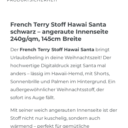
French Terry Stoff Hawai Santa
schwarz – angeraute Innenseite
240g/qm, 145cm Breite
Der
French Terry Stoff Hawai Santa
bringt
Urlaubsfeeling in deine Weihnachtszeit! Der
hochwertige Digitaldruck zeigt Santa mal
anders – lässig im Hawaii-Hemd, mit Shorts,
Sonnenbrille und Palmen im Hintergrund. Ein
außergewöhnlicher Weihnachtsstoff, der
sofort ins Auge fällt.
Mit seiner weich angerauten Innenseite ist der
Stoff nicht nur kuschelig, sondern auch
wärmend – perfekt für gemütliche