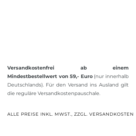
Versandkostenfrei ab einem
Mindestbestellwert von 59,- Euro
(nur innerhalb
Deutschlands). Für den Versand ins Ausland gilt
die reguläre Versandkostenpauschale.
ALLE PREISE INKL. MWST., ZZGL. VERSANDKOSTEN