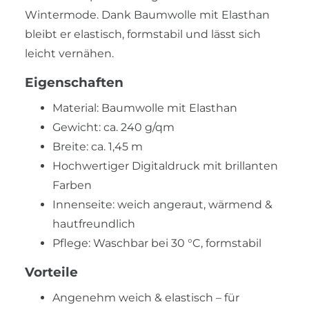
Wintermode. Dank Baumwolle mit Elasthan
bleibt er elastisch, formstabil und lässt sich
leicht vernähen.
Eigenschaften
Material: Baumwolle mit Elasthan
Gewicht: ca. 240 g/qm
Breite: ca. 1,45 m
Hochwertiger Digitaldruck mit brillanten
Farben
Innenseite: weich angeraut, wärmend &
hautfreundlich
Pflege: Waschbar bei 30 °C, formstabil
Vorteile
Angenehm weich & elastisch – für