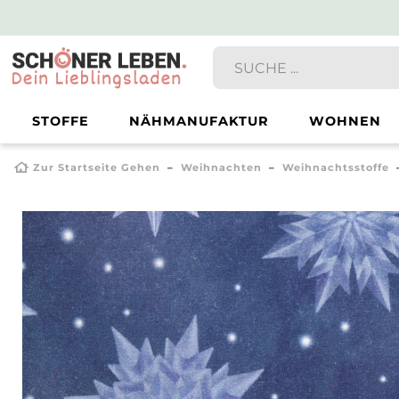
STOFFE
NÄHMANUFAKTUR
WOHNEN
Zur Startseite Gehen
Weihnachten
Weihnachtsstoffe