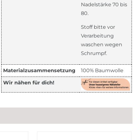
Nadelstärke 70 bis
80.
Stoff bitte vor
Verarbeitung
waschen wegen
Schrumpf.
Materialzusammensetzung
100% Baumwolle
Wir nähen für dich!