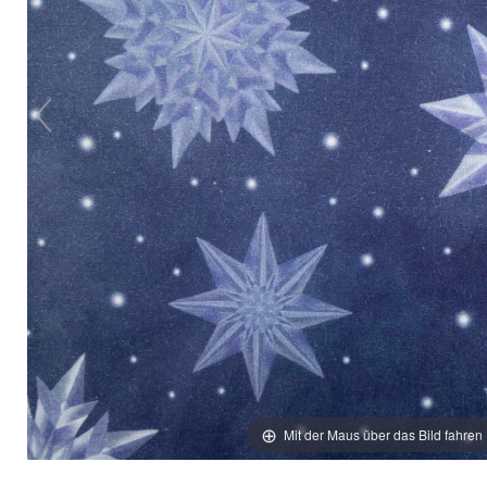
Mit der Maus über das Bild fahren