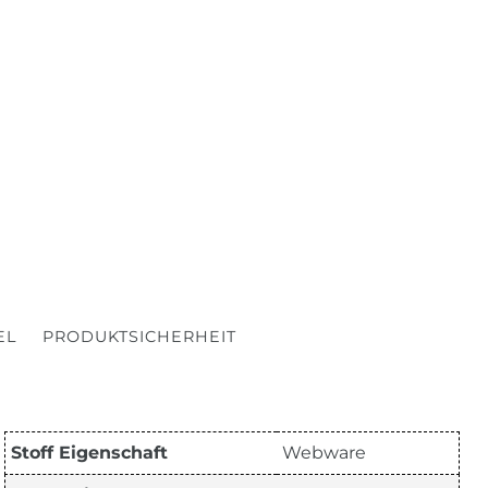
EL
PRODUKTSICHERHEIT
Stoff Eigenschaft
Webware