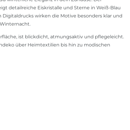
igt detailreiche Eiskristalle und Sterne in Weiß-Blau
 Digitaldrucks wirken die Motive besonders klar und
 Winternacht.
fläche, ist blickdicht, atmungsaktiv und pflegeleicht.
Tischdeko über Heimtextilien bis hin zu modischen