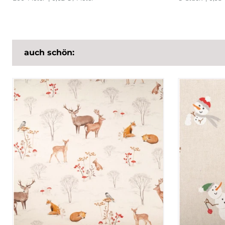
auch schön: