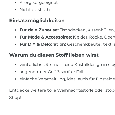
Allergikergeeignet
Nicht elastisch
Einsatzmöglichkeiten
Für dein Zuhause:
Tischdecken, Kissenhüllen
Für Mode & Accessoires:
Kleider, Röcke, Ober
Für DIY & Dekoration:
Geschenkbeutel, textil
Warum du diesen Stoff lieben wirst
winterliches Sternen- und Kristalldesign in e
angenehmer Griff & sanfter Fall
einfache Verarbeitung, ideal auch für Einsteige
Entdecke weitere tolle
Weihnachtsstoffe
oder stöb
Shop!