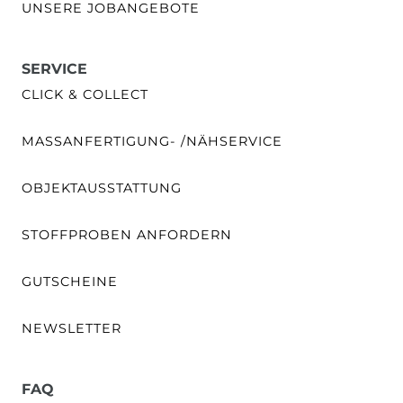
UNSERE JOBANGEBOTE
SERVICE
CLICK & COLLECT
MASSANFERTIGUNG- /NÄHSERVICE
OBJEKTAUSSTATTUNG
STOFFPROBEN ANFORDERN
GUTSCHEINE
NEWSLETTER
FAQ