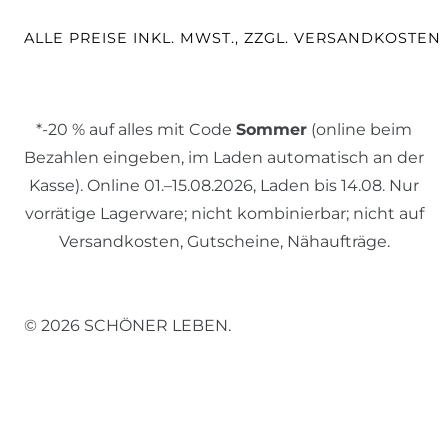
ALLE PREISE INKL. MWST., ZZGL. VERSANDKOSTEN
*-20 % auf alles mit Code
Sommer
(online beim
Bezahlen eingeben, im Laden automatisch an der
Kasse). Online 01.–15.08.2026, Laden bis 14.08. Nur
vorrätige Lagerware; nicht kombinierbar; nicht auf
Versandkosten, Gutscheine, Nähaufträge.
© 2026 SCHÖNER LEBEN.