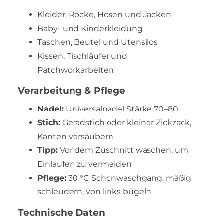
Kleider, Röcke, Hosen und Jacken
Baby- und Kinderkleidung
Taschen, Beutel und Utensilos
Kissen, Tischläufer und
Patchworkarbeiten
Verarbeitung & Pflege
Nadel:
Universalnadel Stärke 70–80
Stich:
Geradstich oder kleiner Zickzack,
Kanten versäubern
Tipp:
Vor dem Zuschnitt waschen, um
Einlaufen zu vermeiden
Pflege:
30 °C Schonwaschgang, mäßig
schleudern, von links bügeln
Technische Daten