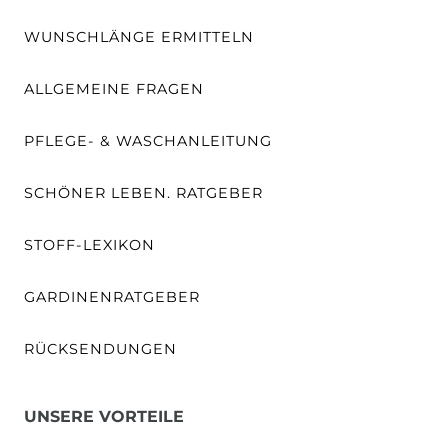
WUNSCHLÄNGE ERMITTELN
ALLGEMEINE FRAGEN
PFLEGE- & WASCHANLEITUNG
SCHÖNER LEBEN. RATGEBER
STOFF-LEXIKON
GARDINENRATGEBER
RÜCKSENDUNGEN
UNSERE VORTEILE