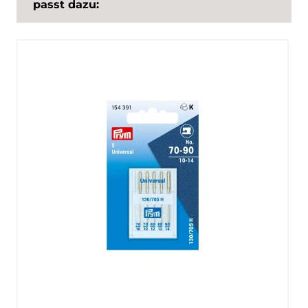
passt dazu: