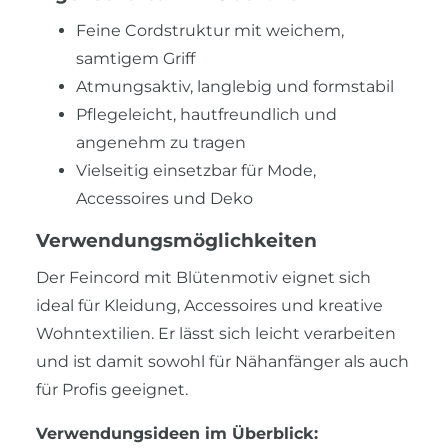
Feine Cordstruktur mit weichem,
samtigem Griff
Atmungsaktiv, langlebig und formstabil
Pflegeleicht, hautfreundlich und
angenehm zu tragen
Vielseitig einsetzbar für Mode,
Accessoires und Deko
Verwendungsmöglichkeiten
Der Feincord mit Blütenmotiv eignet sich
ideal für Kleidung, Accessoires und kreative
Wohntextilien. Er lässt sich leicht verarbeiten
und ist damit sowohl für Nähanfänger als auch
für Profis geeignet.
Verwendungsideen im Überblick: