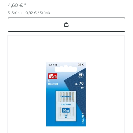
4,60 € *
5
Stück
| 0,92 € / Stück