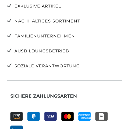
EXKLUSIVE ARTIKEL
NACHHALTIGES SORTIMENT
FAMILIENUNTERNEHMEN
AUSBILDUNGSBETRIEB
SOZIALE VERANTWORTUNG
SICHERE ZAHLUNGSARTEN