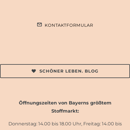
KONTAKTFORMULAR
SCHÖNER LEBEN. BLOG
Öffnungszeiten von Bayerns größtem
Stoffmarkt:
Donnerstag: 14.00 bis 18.00 Uhr, Freitag: 14.00 bis