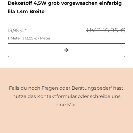
Dekostoff 4,5W grob vorgewaschen einfarbig
lila 1,4m Breite
UVP 16,95 €
13,95 € *
1
Meter
| 13,95 € / Meter
Falls du noch Fragen oder Beratungsbedarf hast,
nutze das Kontaktformular oder schreibe uns
eine Mail.