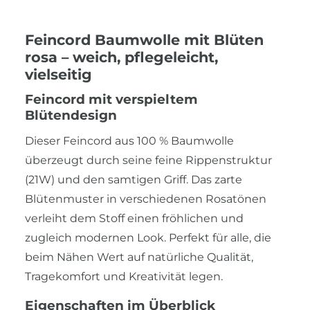
Feincord Baumwolle mit Blüten
rosa – weich, pflegeleicht,
vielseitig
Feincord mit verspieltem
Blütendesign
Dieser Feincord aus 100 % Baumwolle
überzeugt durch seine feine Rippenstruktur
(21W) und den samtigen Griff. Das zarte
Blütenmuster in verschiedenen Rosatönen
verleiht dem Stoff einen fröhlichen und
zugleich modernen Look. Perfekt für alle, die
beim Nähen Wert auf natürliche Qualität,
Tragekomfort und Kreativität legen.
Eigenschaften im Überblick