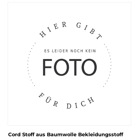
Cord Stoff aus Baumwolle Bekleidungsstoff