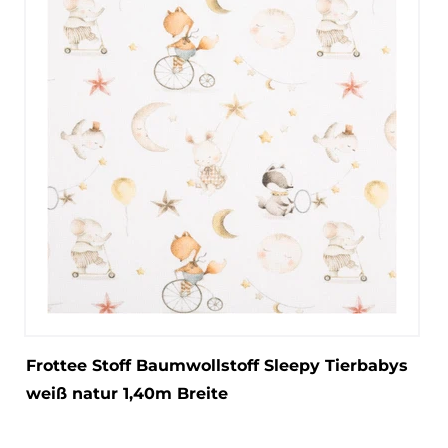
Frottee Stoff Baumwollstoff Sleepy Tierbabys
weiß natur 1,40m Breite