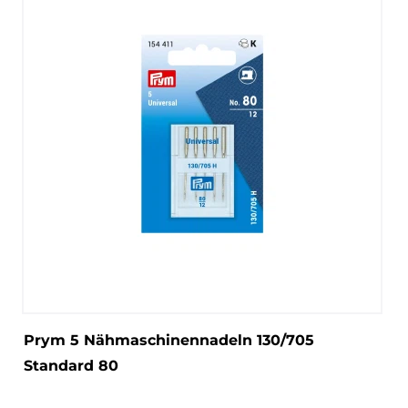
Prym 5 Nähmaschinennadeln 130/705
Standard 80