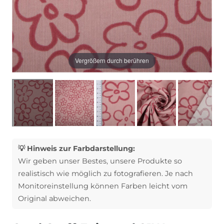
Vergrößern durch berühren
💡 Hinweis zur Farbdarstellung:
Wir geben unser Bestes, unsere Produkte so
realistisch wie möglich zu fotografieren. Je nach
Monitoreinstellung können Farben leicht vom
Original abweichen.