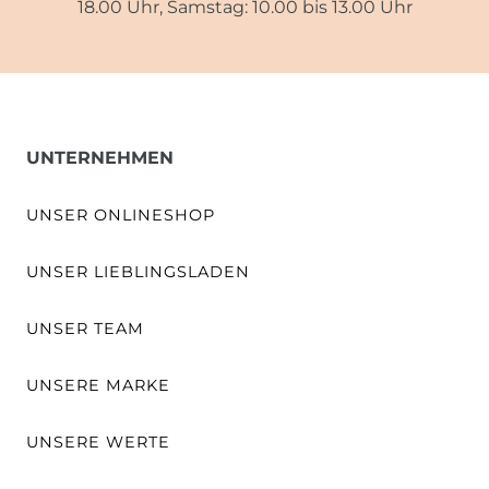
18.00 Uhr, Samstag: 10.00 bis 13.00 Uhr
UNTERNEHMEN
UNSER ONLINESHOP
UNSER LIEBLINGSLADEN
UNSER TEAM
UNSERE MARKE
UNSERE WERTE