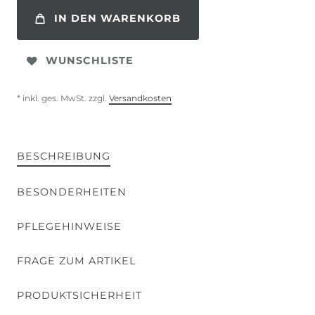
IN DEN WARENKORB
WUNSCHLISTE
* inkl. ges. MwSt. zzgl.
Versandkosten
BESCHREIBUNG
BESONDERHEITEN
PFLEGEHINWEISE
FRAGE ZUM ARTIKEL
PRODUKTSICHERHEIT