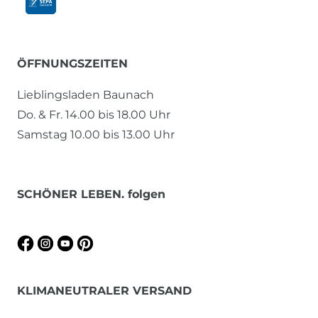
ÖFFNUNGSZEITEN
Lieblingsladen Baunach
Do. & Fr. 14.00 bis 18.00 Uhr
Samstag 10.00 bis 13.00 Uhr
SCHÖNER LEBEN. folgen
KLIMANEUTRALER VERSAND