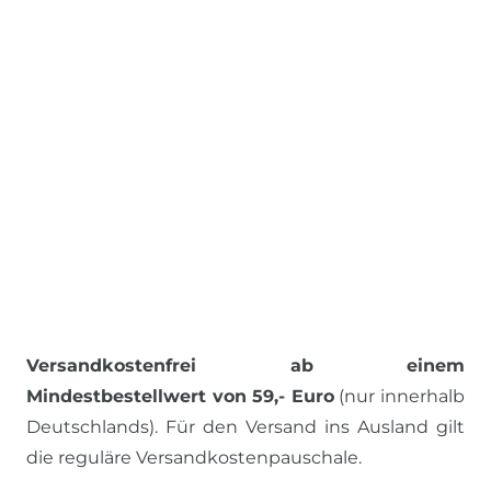
Versandkostenfrei ab einem
Mindestbestellwert von 59,- Euro
(nur innerhalb
Deutschlands). Für den Versand ins Ausland gilt
die reguläre Versandkostenpauschale.