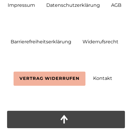
Impressum
Daten­schutz­erklärung
AGB
Barrierefreiheitserklärung
Widerrufs­recht
Kontakt
VERTRAG WIDERRUFEN