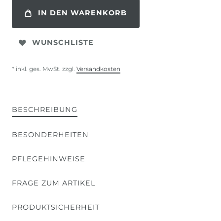
IN DEN WARENKORB
WUNSCHLISTE
* inkl. ges. MwSt. zzgl.
Versandkosten
BESCHREIBUNG
BESONDERHEITEN
PFLEGEHINWEISE
FRAGE ZUM ARTIKEL
PRODUKTSICHERHEIT