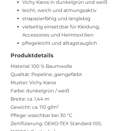
Vichy Karos in dunkelgrün und weiß
leicht, weich und atmungsaktiv
strapazierfähig und langlebig
vielseitig einsetzbar für Kleidung,
Accessoires und Heimtextilien
pflegeleicht und alltagstauglich
Produktdetails
Material: 100 % Baumwolle
Qualität: Popeline, garngefärbt
Muster: Vichy Karos
Farbe: dunkelgrün / weiß
Breite: ca. 1,44 m
Gewicht: ca. 110 g/m²
Pflege: waschbar bei 30 °C
Zertifizierung: OEKO-TEX Standard 100,