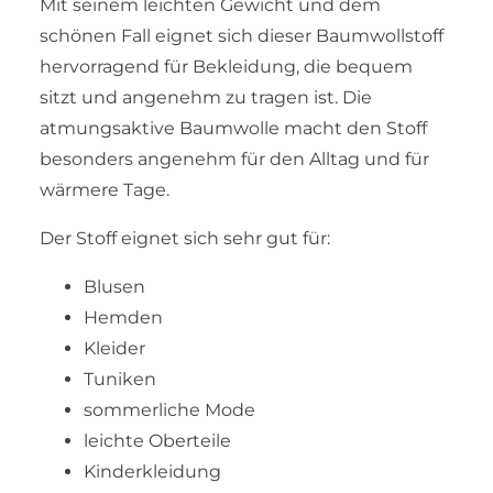
Mit seinem leichten Gewicht und dem
schönen Fall eignet sich dieser Baumwollstoff
hervorragend für Bekleidung, die bequem
sitzt und angenehm zu tragen ist. Die
atmungsaktive Baumwolle macht den Stoff
besonders angenehm für den Alltag und für
wärmere Tage.
Der Stoff eignet sich sehr gut für:
Blusen
Hemden
Kleider
Tuniken
sommerliche Mode
leichte Oberteile
Kinderkleidung