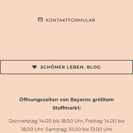
KONTAKTFORMULAR
SCHÖNER LEBEN. BLOG
Öffnungszeiten von Bayerns größtem
Stoffmarkt:
Donnerstag: 14.00 bis 18.00 Uhr, Freitag: 14.00 bis
18.00 Uhr, Samstag: 10.00 bis 13.00 Uhr