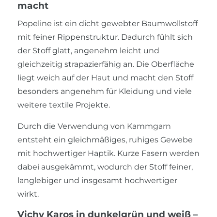
macht
Popeline ist ein dicht gewebter Baumwollstoff
mit feiner Rippenstruktur. Dadurch fühlt sich
der Stoff glatt, angenehm leicht und
gleichzeitig strapazierfähig an. Die Oberfläche
liegt weich auf der Haut und macht den Stoff
besonders angenehm für Kleidung und viele
weitere textile Projekte.
Durch die Verwendung von Kammgarn
entsteht ein gleichmäßiges, ruhiges Gewebe
mit hochwertiger Haptik. Kurze Fasern werden
dabei ausgekämmt, wodurch der Stoff feiner,
langlebiger und insgesamt hochwertiger
wirkt.
Vichy Karos in dunkelgrün und weiß –