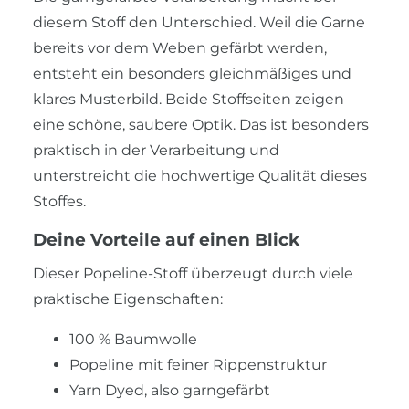
diesem Stoff den Unterschied. Weil die Garne
bereits vor dem Weben gefärbt werden,
entsteht ein besonders gleichmäßiges und
klares Musterbild. Beide Stoffseiten zeigen
eine schöne, saubere Optik. Das ist besonders
praktisch in der Verarbeitung und
unterstreicht die hochwertige Qualität dieses
Stoffes.
Deine Vorteile auf einen Blick
Dieser Popeline-Stoff überzeugt durch viele
praktische Eigenschaften:
100 % Baumwolle
Popeline mit feiner Rippenstruktur
Yarn Dyed, also garngefärbt