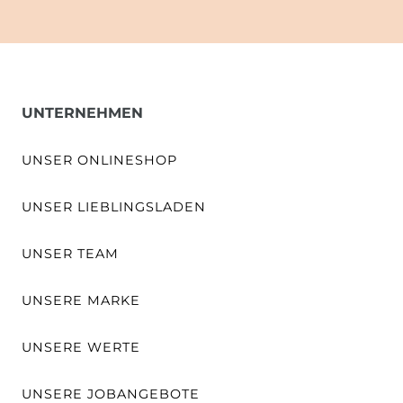
UNTERNEHMEN
UNSER ONLINESHOP
UNSER LIEBLINGSLADEN
UNSER TEAM
UNSERE MARKE
UNSERE WERTE
UNSERE JOBANGEBOTE