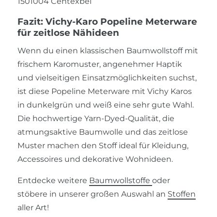
1501004 Centexbel
Fazit: Vichy-Karo Popeline Meterware
für zeitlose Nähideen
Wenn du einen klassischen Baumwollstoff mit
frischem Karomuster, angenehmer Haptik
und vielseitigen Einsatzmöglichkeiten suchst,
ist diese Popeline Meterware mit Vichy Karos
in dunkelgrün und weiß eine sehr gute Wahl.
Die hochwertige Yarn-Dyed-Qualität, die
atmungsaktive Baumwolle und das zeitlose
Muster machen den Stoff ideal für Kleidung,
Accessoires und dekorative Wohnideen.
Entdecke weitere
Baumwollstoffe
oder
stöbere in unserer großen Auswahl an
Stoffen
aller Art!