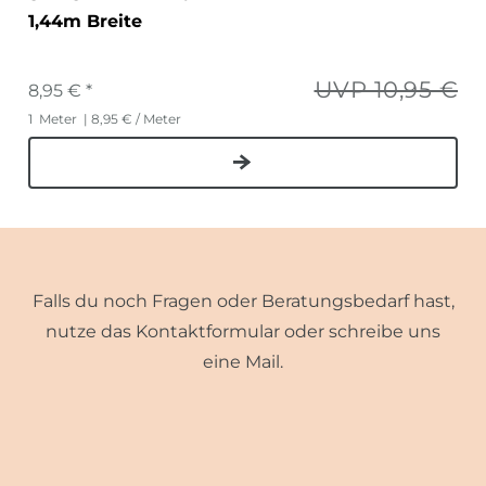
1,44m Breite
UVP 10,95 €
8,95 € *
1
Meter
| 8,95 € / Meter
Falls du noch Fragen oder Beratungsbedarf hast,
nutze das Kontaktformular oder schreibe uns
eine Mail.