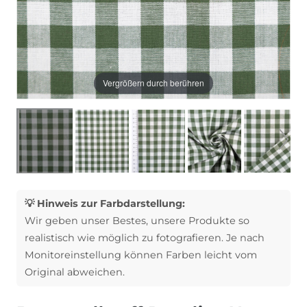
Vergrößern durch berühren
💡 Hinweis zur Farbdarstellung:
Wir geben unser Bestes, unsere Produkte so
realistisch wie möglich zu fotografieren. Je nach
Monitoreinstellung können Farben leicht vom
Original abweichen.