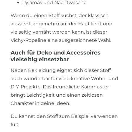
Pyjamas und Nachtwäsche
Wenn du einen Stoff suchst, der klassisch
aussieht, angenehm auf der Haut liegt und
vielseitig vernäht werden kann, ist dieser
Vichy-Popeline eine ausgezeichnete Wahl.
Auch für Deko und Accessoires
vielseitig einsetzbar
Neben Bekleidung eignet sich dieser Stoff
auch wunderbar für viele kreative Wohn- und
DIY-Projekte. Das freundliche Karomuster
bringt Leichtigkeit und einen zeitlosen
Charakter in deine Ideen.
Du kannst den Stoff zum Beispiel verwenden
für: