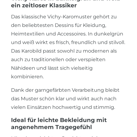
ein zeitloser Klassiker
Das klassische Vichy-Karomuster gehört zu
den beliebtesten Dessins für Kleidung,
Heimtextilien und Accessoires. In dunkelgrün
und weiß wirkt es frisch, freundlich und stilvoll.
Das Karobild passt sowohl zu modernen als
auch zu traditionellen oder verspielten
Nähideen und lässt sich vielseitig
kombinieren.
Dank der garngefärbten Verarbeitung bleibt
das Muster schön klar und wirkt auch nach
vielen Einsätzen hochwertig und stimmig.
Ideal für leichte Bekleidung mit
angenehmem Tragegefühl