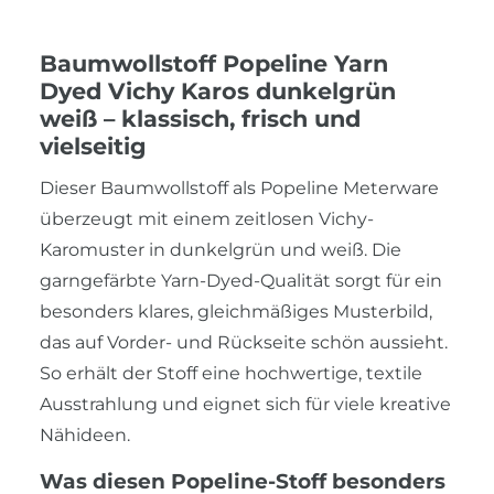
Baumwollstoff Popeline Yarn
Dyed Vichy Karos dunkelgrün
weiß – klassisch, frisch und
vielseitig
Dieser Baumwollstoff als Popeline Meterware
überzeugt mit einem zeitlosen Vichy-
Karomuster in dunkelgrün und weiß. Die
garngefärbte Yarn-Dyed-Qualität sorgt für ein
besonders klares, gleichmäßiges Musterbild,
das auf Vorder- und Rückseite schön aussieht.
So erhält der Stoff eine hochwertige, textile
Ausstrahlung und eignet sich für viele kreative
Nähideen.
Was diesen Popeline-Stoff besonders