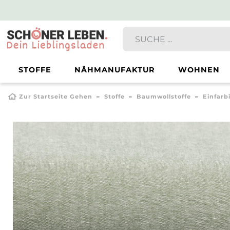
STOFFE
NÄHMANUFAKTUR
WOHNEN
Zur Startseite Gehen
Stoffe
Baumwollstoffe
Einfarb