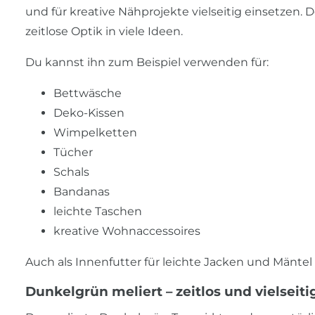
und für kreative Nähprojekte vielseitig einsetzen. D
zeitlose Optik in viele Ideen.
Du kannst ihn zum Beispiel verwenden für:
Bettwäsche
Deko-Kissen
Wimpelketten
Tücher
Schals
Bandanas
leichte Taschen
kreative Wohnaccessoires
Auch als Innenfutter für leichte Jacken und Mäntel i
Dunkelgrün meliert – zeitlos und vielseit