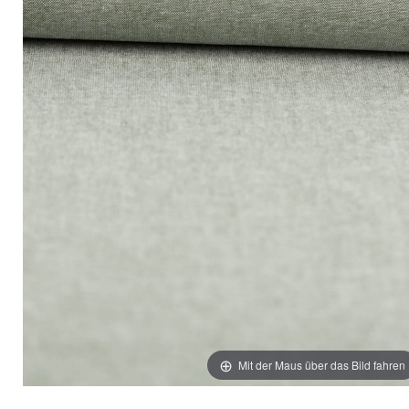
Mit der Maus über das Bild fahren