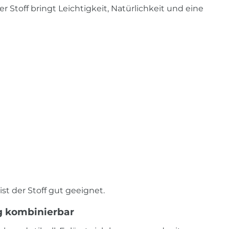
er Stoff bringt Leichtigkeit, Natürlichkeit und eine
st der Stoff gut geeignet.
ig kombinierbar