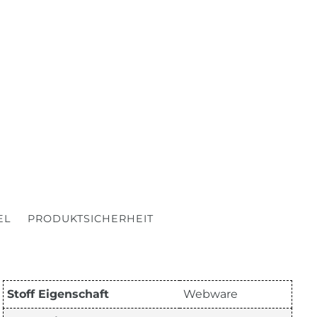
EL
PRODUKTSICHERHEIT
Stoff Eigenschaft
Webware