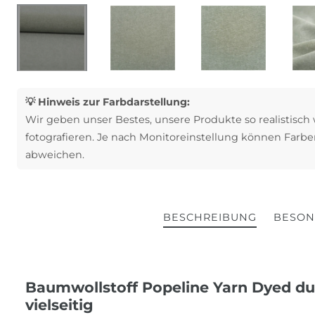
💡 Hinweis zur Farbdarstellung:
Wir geben unser Bestes, unsere Produkte so realistisch
fotografieren. Je nach Monitoreinstellung können Farbe
abweichen.
BESCHREIBUNG
BESON
Baumwollstoff Popeline Yarn Dyed dun
vielseitig