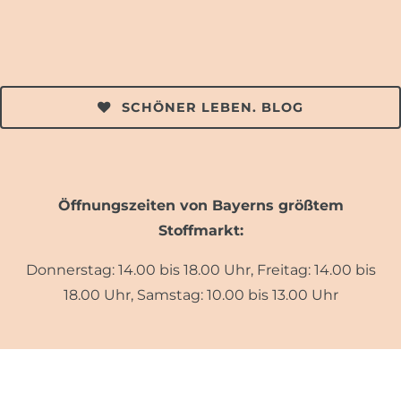
SCHÖNER LEBEN. BLOG
Öffnungszeiten von Bayerns größtem
Stoffmarkt:
Donnerstag: 14.00 bis 18.00 Uhr, Freitag: 14.00 bis
18.00 Uhr, Samstag: 10.00 bis 13.00 Uhr