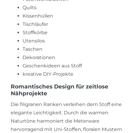
Quilts
Kissenhüllen
Tischläufer
Stoffkörbe
Utensilos
Taschen
Dekorationen
Geschenkideen aus Stoff
kreative DIY-Projekte
Romantisches Design für zeitlose
Nähprojekte
Die filigranen Ranken verleihen dem Stoff eine
elegante Leichtigkeit. Durch die warmen
Naturtöne harmoniert die Meterware
hervorragend mit Uni-Stoffen, floralen Mustern