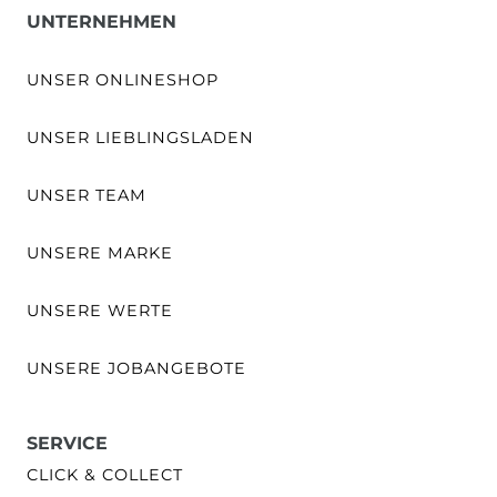
UNTERNEHMEN
UNSER ONLINESHOP
UNSER LIEBLINGSLADEN
UNSER TEAM
UNSERE MARKE
UNSERE WERTE
UNSERE JOBANGEBOTE
SERVICE
CLICK & COLLECT