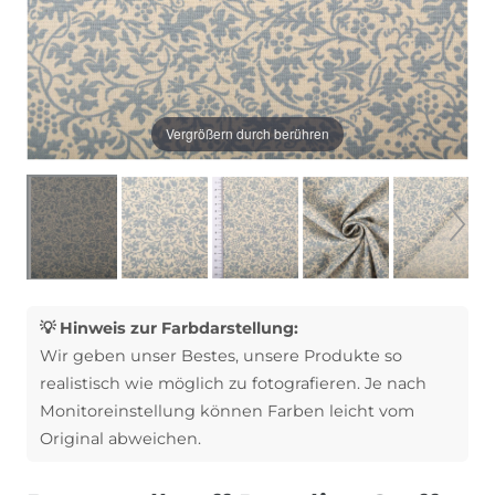
Vergrößern durch berühren
💡 Hinweis zur Farbdarstellung:
Wir geben unser Bestes, unsere Produkte so
realistisch wie möglich zu fotografieren. Je nach
Monitoreinstellung können Farben leicht vom
Original abweichen.