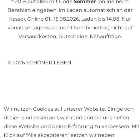
*-20 % auf alles mit Code
Sommer
(online beim
Bezahlen eingeben, im Laden automatisch an der
Kasse). Online 01.–15.08.2026, Laden bis 14.08. Nur
vorrätige Lagerware; nicht kombinierbar; nicht auf
Versandkosten, Gutscheine, Nähaufträge.
© 2026 SCHÖNER LEBEN.
Impressum
Daten­schutz­erklärung
AGB
Wir nutzen Cookies auf unserer Website. Einige von
diesen sind essenziell, während andere uns helfen,
diese Website und deine Erfahrung zu verbessern. Mit
Klick auf "Alle akzeptieren" setzen wir neben