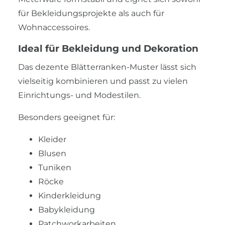
für Bekleidungsprojekte als auch für
Wohnaccessoires.
Ideal für Bekleidung und Dekoration
Das dezente Blätterranken-Muster lässt sich
vielseitig kombinieren und passt zu vielen
Einrichtungs- und Modestilen.
Besonders geeignet für:
Kleider
Blusen
Tuniken
Röcke
Kinderkleidung
Babykleidung
Patchworkarbeiten