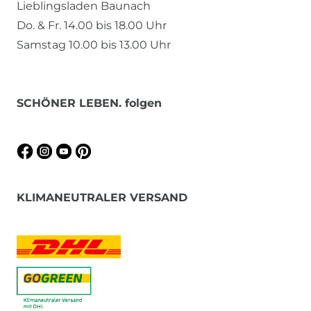
Lieblingsladen Baunach
Do. & Fr. 14.00 bis 18.00 Uhr
Samstag 10.00 bis 13.00 Uhr
SCHÖNER LEBEN. folgen
KLIMANEUTRALER VERSAND