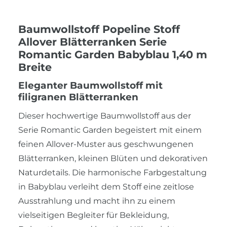
Baumwollstoff Popeline Stoff
Allover Blätterranken Serie
Romantic Garden Babyblau 1,40 m
Breite
Eleganter Baumwollstoff mit
filigranen Blätterranken
Dieser hochwertige Baumwollstoff aus der
Serie Romantic Garden begeistert mit einem
feinen Allover-Muster aus geschwungenen
Blätterranken, kleinen Blüten und dekorativen
Naturdetails. Die harmonische Farbgestaltung
in Babyblau verleiht dem Stoff eine zeitlose
Ausstrahlung und macht ihn zu einem
vielseitigen Begleiter für Bekleidung,