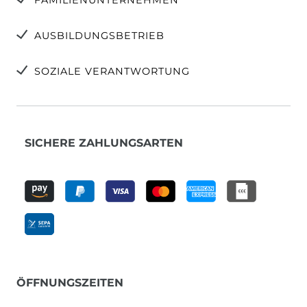
AUSBILDUNGSBETRIEB
SOZIALE VERANTWORTUNG
SICHERE ZAHLUNGSARTEN
ÖFFNUNGSZEITEN