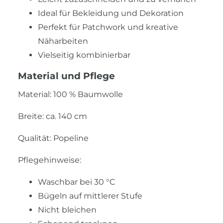
Ideal für Bekleidung und Dekoration
Perfekt für Patchwork und kreative
Näharbeiten
Vielseitig kombinierbar
Material und Pflege
Material: 100 % Baumwolle
Breite: ca. 140 cm
Qualität: Popeline
Pflegehinweise:
Waschbar bei 30 °C
Bügeln auf mittlerer Stufe
Nicht bleichen