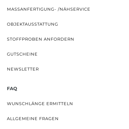
MASSANFERTIGUNG- /NÄHSERVICE
OBJEKTAUSSTATTUNG
STOFFPROBEN ANFORDERN
GUTSCHEINE
NEWSLETTER
FAQ
WUNSCHLÄNGE ERMITTELN
ALLGEMEINE FRAGEN