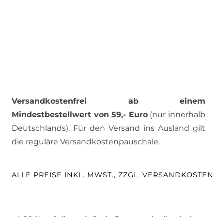
Versandkostenfrei ab einem
Mindestbestellwert von 59,- Euro
(nur innerhalb
Deutschlands). Für den Versand ins Ausland gilt
die reguläre Versandkostenpauschale.
ALLE PREISE INKL. MWST., ZZGL. VERSANDKOSTEN