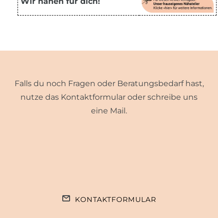
Wir nähen für dich!
Falls du noch Fragen oder Beratungsbedarf hast,
nutze das Kontaktformular oder schreibe uns
eine Mail.
KONTAKTFORMULAR