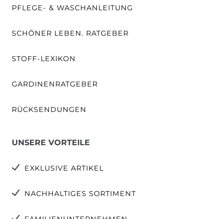
PFLEGE- & WASCHANLEITUNG
SCHÖNER LEBEN. RATGEBER
STOFF-LEXIKON
GARDINENRATGEBER
RÜCKSENDUNGEN
UNSERE VORTEILE
EXKLUSIVE ARTIKEL
NACHHALTIGES SORTIMENT
FAMILIENUNTERNEHMEN