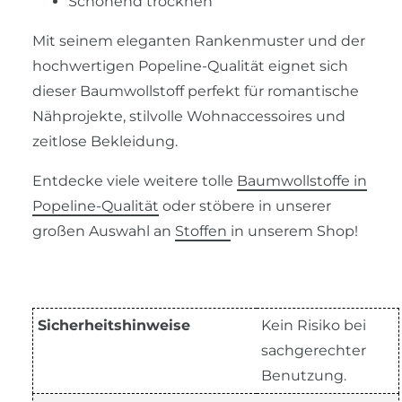
Schonend trocknen
Mit seinem eleganten Rankenmuster und der
hochwertigen Popeline-Qualität eignet sich
dieser Baumwollstoff perfekt für romantische
Nähprojekte, stilvolle Wohnaccessoires und
zeitlose Bekleidung.
Entdecke viele weitere tolle
Baumwollstoffe in
Popeline-Qualität
oder stöbere in unserer
großen Auswahl an
Stoffen
in unserem Shop!
Sicherheitshinweise
Kein Risiko bei
sachgerechter
Benutzung.