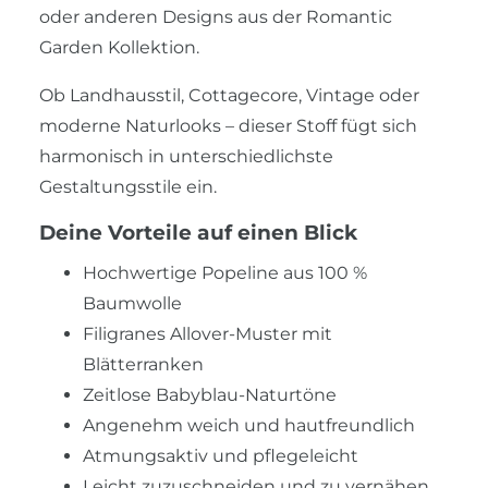
oder anderen Designs aus der Romantic
Garden Kollektion.
Ob Landhausstil, Cottagecore, Vintage oder
moderne Naturlooks – dieser Stoff fügt sich
harmonisch in unterschiedlichste
Gestaltungsstile ein.
Deine Vorteile auf einen Blick
Hochwertige Popeline aus 100 %
Baumwolle
Filigranes Allover-Muster mit
Blätterranken
Zeitlose Babyblau-Naturtöne
Angenehm weich und hautfreundlich
Atmungsaktiv und pflegeleicht
Leicht zuzuschneiden und zu vernähen