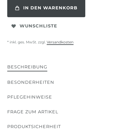
IN DEN WARENKORB
WUNSCHLISTE
* inkl. ges. MwSt. zzgl.
Versandkosten
BESCHREIBUNG
BESONDERHEITEN
PFLEGEHINWEISE
FRAGE ZUM ARTIKEL
PRODUKTSICHERHEIT