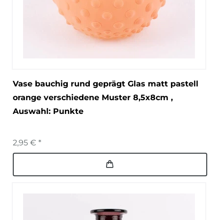
Vase bauchig rund geprägt Glas matt pastell
orange verschiedene Muster 8,5x8cm
,
Auswahl: Punkte
2,95 € *