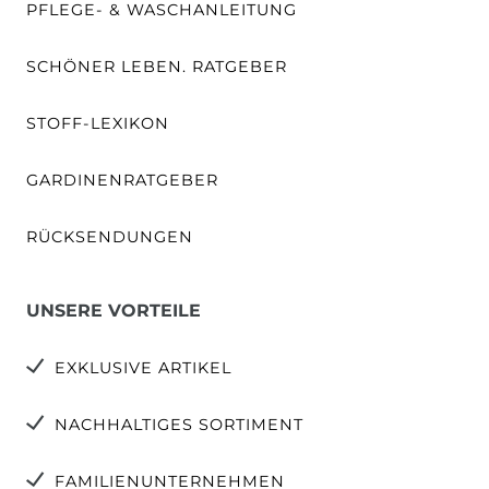
PFLEGE- & WASCHANLEITUNG
SCHÖNER LEBEN. RATGEBER
STOFF-LEXIKON
GARDINENRATGEBER
RÜCKSENDUNGEN
UNSERE VORTEILE
EXKLUSIVE ARTIKEL
NACHHALTIGES SORTIMENT
FAMILIENUNTERNEHMEN