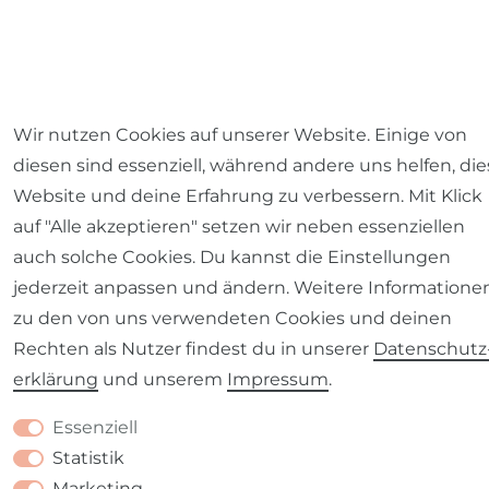
Wir nutzen Cookies auf unserer Website. Einige von
diesen sind essenziell, während andere uns helfen, die
Website und deine Erfahrung zu verbessern. Mit Klick
auf "Alle akzeptieren" setzen wir neben essenziellen
auch solche Cookies. Du kannst die Einstellungen
jederzeit anpassen und ändern. Weitere Informatione
zu den von uns verwendeten Cookies und deinen
Rechten als Nutzer findest du in unserer
Daten­schutz
erklärung
und unserem
Impressum
.
Essenziell
Statistik
Marketing