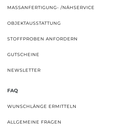
MASSANFERTIGUNG- /NÄHSERVICE
OBJEKTAUSSTATTUNG
STOFFPROBEN ANFORDERN
GUTSCHEINE
NEWSLETTER
FAQ
WUNSCHLÄNGE ERMITTELN
ALLGEMEINE FRAGEN