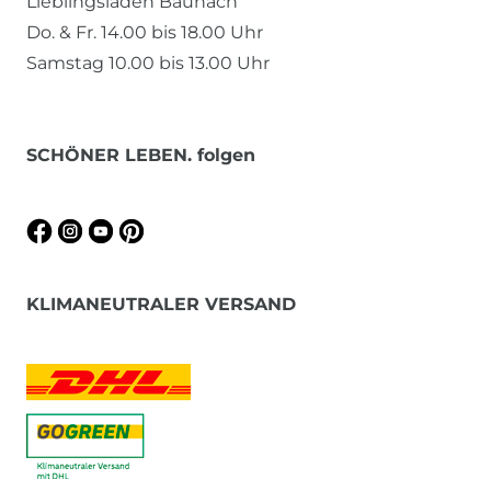
Lieblingsladen Baunach
Do. & Fr. 14.00 bis 18.00 Uhr
Samstag 10.00 bis 13.00 Uhr
SCHÖNER LEBEN. folgen
KLIMANEUTRALER VERSAND