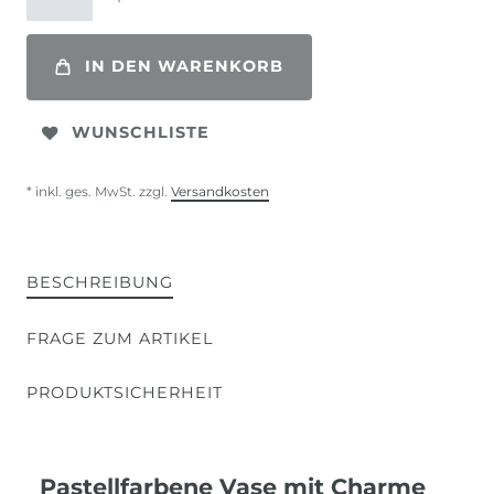
IN DEN WARENKORB
WUNSCHLISTE
* inkl. ges. MwSt. zzgl.
Versandkosten
BESCHREIBUNG
FRAGE ZUM ARTIKEL
PRODUKTSICHERHEIT
Pastellfarbene Vase mit Charme