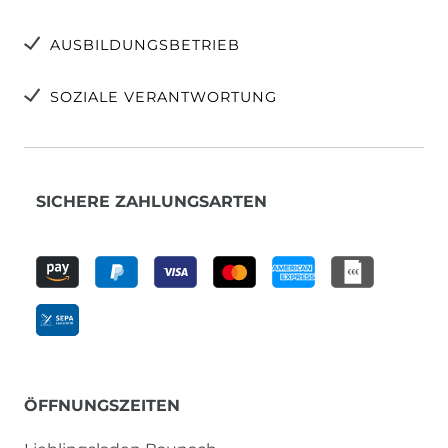
AUSBILDUNGSBETRIEB
SOZIALE VERANTWORTUNG
SICHERE ZAHLUNGSARTEN
ÖFFNUNGSZEITEN