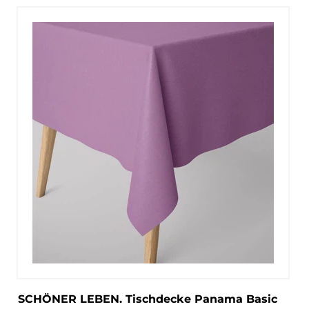
SCHÖNER LEBEN. Tischdecke Panama Basic