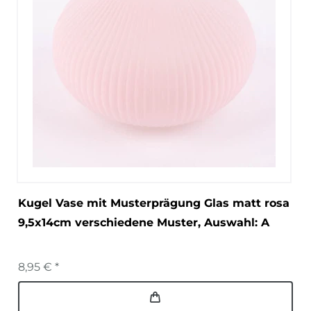
Kugel Vase mit Musterprägung Glas matt rosa
9,5x14cm verschiedene Muster
, Auswahl: A
8,95 € *