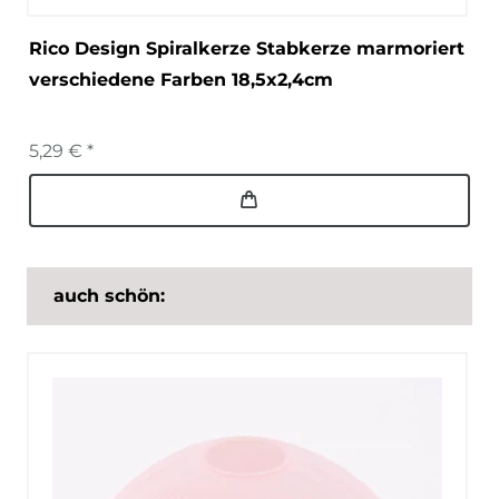
Rico Design Spiralkerze Stabkerze marmoriert
verschiedene Farben 18,5x2,4cm
5,29 € *
auch schön: