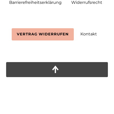
Barrierefreiheitserklärung
Widerrufs­recht
Kontakt
VERTRAG WIDERRUFEN