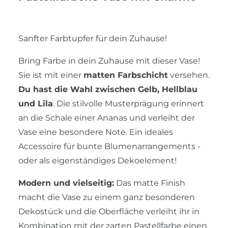
Sanfter Farbtupfer für dein Zuhause!
Bring Farbe in dein Zuhause mit dieser Vase!
Sie ist mit einer
matten Farbschicht
versehen.
Du hast die Wahl zwischen Gelb, Hellblau
und Lila
. Die stilvolle Musterprägung erinnert
an die Schale einer Ananas und verleiht der
Vase eine besondere Note. Ein ideales
Accessoire für bunte Blumenarrangements -
oder als eigenständiges Dekoelement!
Modern und vielseitig:
Das matte Finish
macht die Vase zu einem ganz besonderen
Dekostück und die Oberfläche verleiht ihr in
Kombination mit der zarten Pastellfarbe einen