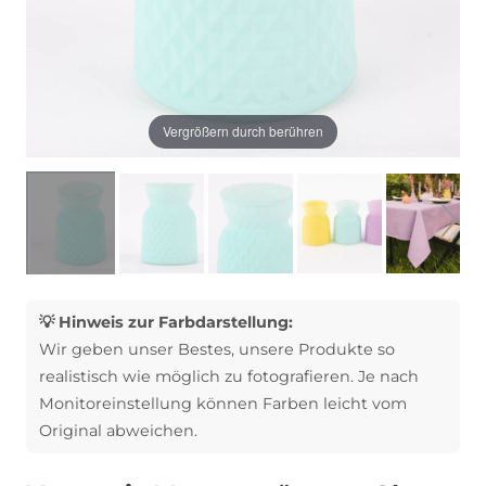
Vergrößern durch berühren
💡 Hinweis zur Farbdarstellung:
Wir geben unser Bestes, unsere Produkte so
realistisch wie möglich zu fotografieren. Je nach
Monitoreinstellung können Farben leicht vom
Original abweichen.