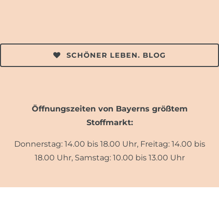
SCHÖNER LEBEN. BLOG
Öffnungszeiten von Bayerns größtem
Stoffmarkt:
Donnerstag: 14.00 bis 18.00 Uhr, Freitag: 14.00 bis
18.00 Uhr, Samstag: 10.00 bis 13.00 Uhr