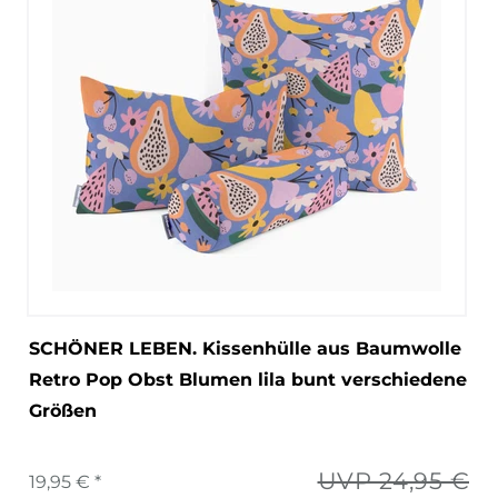
SCHÖNER LEBEN. Kissenhülle aus Baumwolle
Retro Pop Obst Blumen lila bunt verschiedene
Größen
UVP 24,95 €
19,95 € *