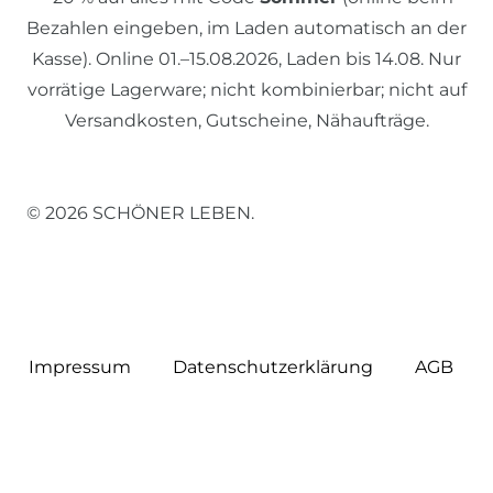
Bezahlen eingeben, im Laden automatisch an der
Kasse). Online 01.–15.08.2026, Laden bis 14.08. Nur
vorrätige Lagerware; nicht kombinierbar; nicht auf
Versandkosten, Gutscheine, Nähaufträge.
© 2026 SCHÖNER LEBEN.
Impressum
Daten­schutz­erklärung
AGB