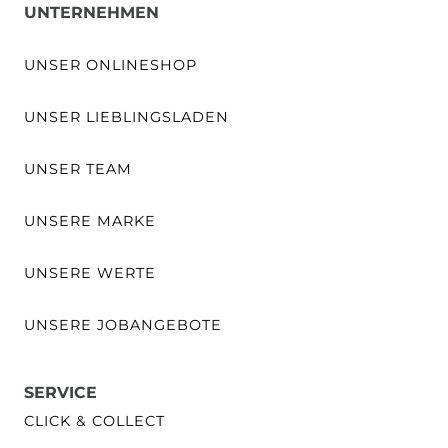
UNTERNEHMEN
UNSER ONLINESHOP
UNSER LIEBLINGSLADEN
UNSER TEAM
UNSERE MARKE
UNSERE WERTE
UNSERE JOBANGEBOTE
SERVICE
CLICK & COLLECT