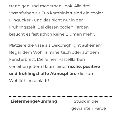
trendigen und modernen Look. Alle drei
Vasenfarben als Trio kombiniert sind ein cooler
Hingucker - und das nicht nur in der
Frühlingszeit! Bei diesen coolen Farben
braucht es fast schon keine Blumen mehr.
Platziere die Vase als Dekohighlight auf einem
Regal, dem Wohnzimmertisch oder auf dem
Fensterbrett. Die feinen Pastellfarben
verleihen jedem Raum eine
frische, positive
und frühlingshafte Atmosphäre
, die zum
Wohlfühlen einlädt!
Liefermenge/-umfang
1 Stück in der
gewählten Farbe