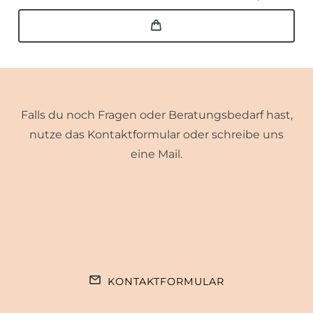
Falls du noch Fragen oder Beratungsbedarf hast,
nutze das Kontaktformular oder schreibe uns
eine Mail.
KONTAKTFORMULAR