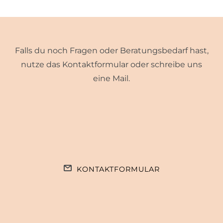
Falls du noch Fragen oder Beratungsbedarf hast,
nutze das Kontaktformular oder schreibe uns
eine Mail.
KONTAKTFORMULAR