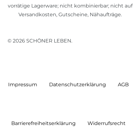
vorrätige Lagerware; nicht kombinierbar; nicht auf
Versandkosten, Gutscheine, Nähaufträge.
© 2026 SCHÖNER LEBEN.
Impressum
Daten­schutz­erklärung
AGB
Barrierefreiheitserklärung
Widerrufs­recht