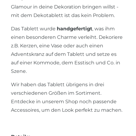
Glamour in deine Dekoration bringen willst -
mit dem Dekotablett ist das kein Problem.
Das Tablett wurde
handgefertigt
, was ihm
einen besonderen Charme verleiht. Dekoriere
z.B. Kerzen, eine Vase oder auch einen
Adventskranz auf dem Tablett und setze es
auf einer Kommode, dem Esstisch und Co. in
Szene.
Wir haben das Tablett übrigens in drei
verschiedenen Größen im Sortiment.
Entdecke in unserem Shop noch passende
Accessoires, um den Look perfekt zu machen.