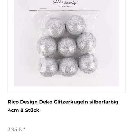
Rico Design Deko Glitzerkugeln silberfarbig
4cm 8 Stück
3,95 € *