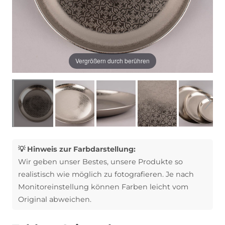
Vergrößern durch berühren
💡 Hinweis zur Farbdarstellung:
Wir geben unser Bestes, unsere Produkte so
realistisch wie möglich zu fotografieren. Je nach
Monitoreinstellung können Farben leicht vom
Original abweichen.