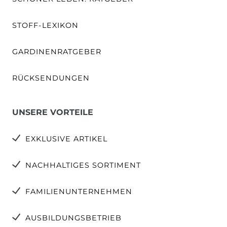
STOFF-LEXIKON
GARDINENRATGEBER
RÜCKSENDUNGEN
UNSERE VORTEILE
EXKLUSIVE ARTIKEL
NACHHALTIGES SORTIMENT
FAMILIENUNTERNEHMEN
AUSBILDUNGSBETRIEB