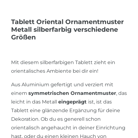
Tablett Oriental Ornamentmuster
Metall silberfarbig verschiedene
Größen
Mit diesem silberfarbigen Tablett zieht ein
orientalisches Ambiente bei dir ein!
Aus Aluminium gefertigt und verziert mit
einem
symmetrischen Ornamentmuster
, das
leicht in das Metall
eingeprägt
ist, ist das
Tablett eine glänzende Ergänzung für deine
Dekoration. Ob du es generell schon
orientalisch angehaucht in deiner Einrichtung
hast, oder du einen kleinen Hauch von