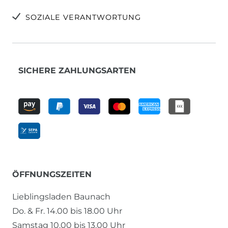
SOZIALE VERANTWORTUNG
SICHERE ZAHLUNGSARTEN
ÖFFNUNGSZEITEN
Lieblingsladen Baunach
Do. & Fr. 14.00 bis 18.00 Uhr
Samstag 10.00 bis 13.00 Uhr