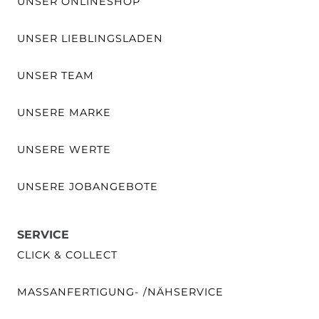
UNSER ONLINESHOP
UNSER LIEBLINGSLADEN
UNSER TEAM
UNSERE MARKE
UNSERE WERTE
UNSERE JOBANGEBOTE
SERVICE
CLICK & COLLECT
MASSANFERTIGUNG- /NÄHSERVICE