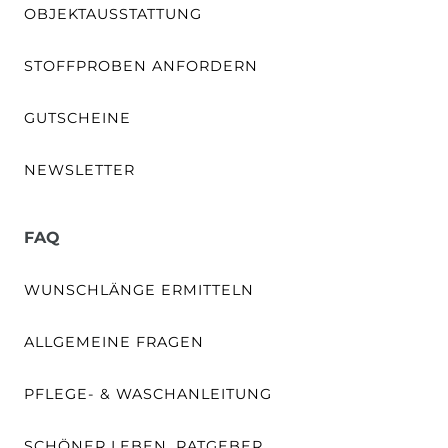
OBJEKTAUSSTATTUNG
STOFFPROBEN ANFORDERN
GUTSCHEINE
NEWSLETTER
FAQ
WUNSCHLÄNGE ERMITTELN
ALLGEMEINE FRAGEN
PFLEGE- & WASCHANLEITUNG
SCHÖNER LEBEN. RATGEBER