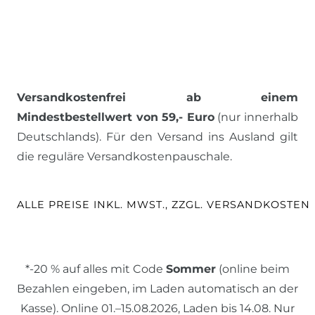
Versandkostenfrei ab einem
Mindestbestellwert von 59,- Euro
(nur innerhalb
Deutschlands). Für den Versand ins Ausland gilt
die reguläre Versandkostenpauschale.
ALLE PREISE INKL. MWST., ZZGL. VERSANDKOSTEN
*-20 % auf alles mit Code
Sommer
(online beim
Bezahlen eingeben, im Laden automatisch an der
Kasse). Online 01.–15.08.2026, Laden bis 14.08. Nur