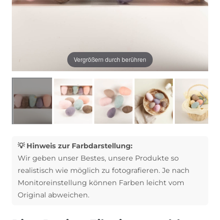
Vergrößern durch berühren
💡 Hinweis zur Farbdarstellung:
Wir geben unser Bestes, unsere Produkte so
realistisch wie möglich zu fotografieren. Je nach
Monitoreinstellung können Farben leicht vom
Original abweichen.