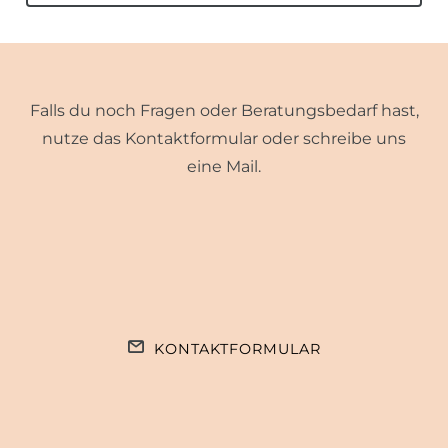
Falls du noch Fragen oder Beratungsbedarf hast,
nutze das Kontaktformular oder schreibe uns
eine Mail.
KONTAKTFORMULAR