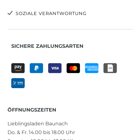
SOZIALE VERANTWORTUNG
SICHERE ZAHLUNGSARTEN
ÖFFNUNGSZEITEN
Lieblingsladen Baunach
Do. & Fr. 14.00 bis 18.00 Uhr