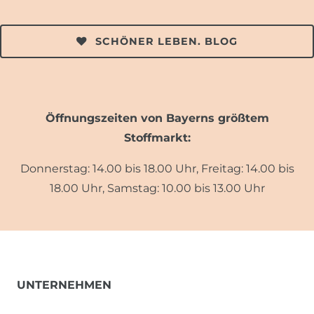
SCHÖNER LEBEN. BLOG
Öffnungszeiten von Bayerns größtem
Stoffmarkt:
Donnerstag: 14.00 bis 18.00 Uhr, Freitag: 14.00 bis
18.00 Uhr, Samstag: 10.00 bis 13.00 Uhr
UNTERNEHMEN