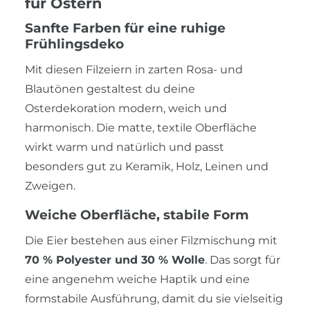
für Ostern
Sanfte Farben für eine ruhige
Frühlingsdeko
Mit diesen Filzeiern in zarten Rosa- und
Blautönen gestaltest du deine
Osterdekoration modern, weich und
harmonisch. Die matte, textile Oberfläche
wirkt warm und natürlich und passt
besonders gut zu Keramik, Holz, Leinen und
Zweigen.
Weiche Oberfläche, stabile Form
Die Eier bestehen aus einer Filzmischung mit
70 % Polyester und 30 % Wolle
. Das sorgt für
eine angenehm weiche Haptik und eine
formstabile Ausführung, damit du sie vielseitig