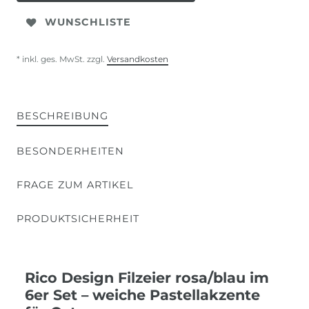
WUNSCHLISTE
* inkl. ges. MwSt. zzgl.
Versandkosten
BESCHREIBUNG
BESONDERHEITEN
FRAGE ZUM ARTIKEL
PRODUKTSICHERHEIT
Rico Design Filzeier rosa/blau im
6er Set – weiche Pastellakzente