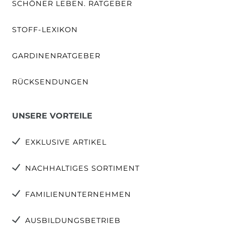
SCHÖNER LEBEN. RATGEBER
STOFF-LEXIKON
GARDINENRATGEBER
RÜCKSENDUNGEN
UNSERE VORTEILE
EXKLUSIVE ARTIKEL
NACHHALTIGES SORTIMENT
FAMILIENUNTERNEHMEN
AUSBILDUNGSBETRIEB