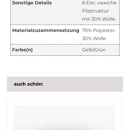
Sonstige Details
6 Eier, vweiche
Filzstruktur
mit 30% Wolle
Materialzusammensetzung
70% Polyester,
30% Wolle
Farbe(n)
Gelb/Grün
auch schön: