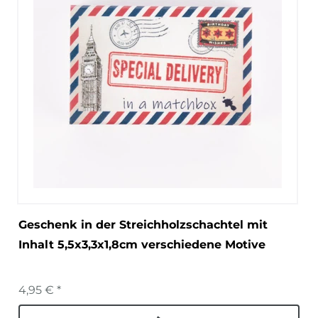
Geschenk in der Streichholzschachtel mit
Inhalt 5,5x3,3x1,8cm verschiedene Motive
4,95 € *