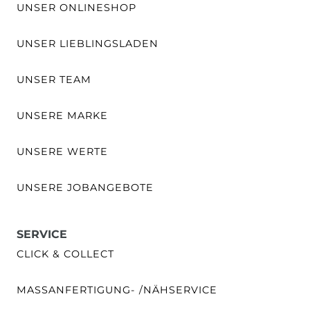
UNSER ONLINESHOP
UNSER LIEBLINGSLADEN
UNSER TEAM
UNSERE MARKE
UNSERE WERTE
UNSERE JOBANGEBOTE
SERVICE
CLICK & COLLECT
MASSANFERTIGUNG- /NÄHSERVICE