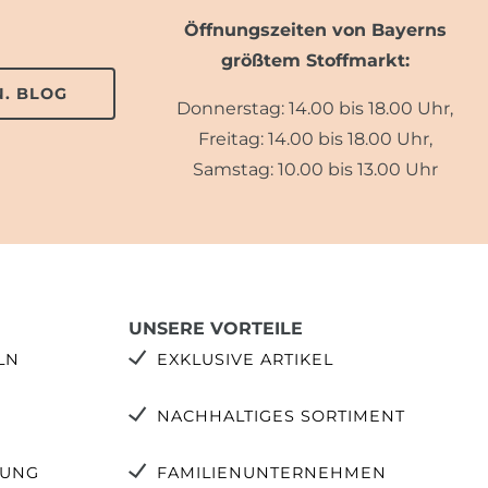
Öffnungszeiten von Bayerns
größtem Stoffmarkt:
. BLOG
Donnerstag: 14.00 bis 18.00 Uhr,
Freitag: 14.00 bis 18.00 Uhr,
Samstag: 10.00 bis 13.00 Uhr
UNSERE VORTEILE
LN
EXKLUSIVE ARTIKEL
NACHHALTIGES SORTIMENT
TUNG
FAMILIENUNTERNEHMEN