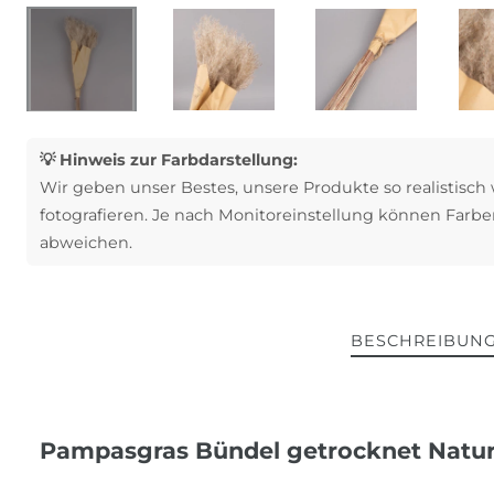
💡 Hinweis zur Farbdarstellung:
Wir geben unser Bestes, unsere Produkte so realistisch
fotografieren. Je nach Monitoreinstellung können Farbe
abweichen.
BESCHREIBUN
Pampasgras Bündel getrocknet Natur