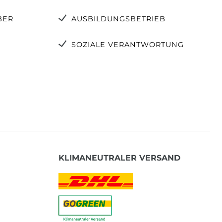
BER
AUSBILDUNGSBETRIEB
SOZIALE VERANTWORTUNG
KLIMANEUTRALER VERSAND