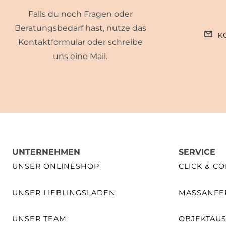
Falls du noch Fragen oder
Beratungsbedarf hast, nutze das
K
Kontaktformular oder schreibe
uns eine Mail.
UNTERNEHMEN
SERVICE
UNSER ONLINESHOP
CLICK & CO
UNSER LIEBLINGSLADEN
MASSANFER
UNSER TEAM
OBJEKTAU