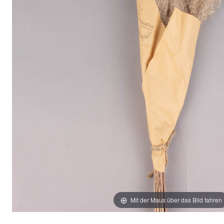
Mit der Maus über das Bild fahren