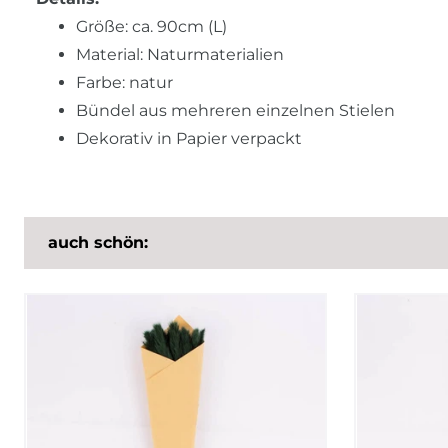
Größe: ca. 90cm (L)
Material: Naturmaterialien
Farbe: natur
Bündel aus mehreren einzelnen Stielen
Dekorativ in Papier verpackt
auch schön: