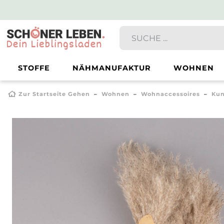
STOFFE
NÄHMANUFAKTUR
WOHNEN
Zur Startseite Gehen
Wohnen
Wohnaccessoires
Kun