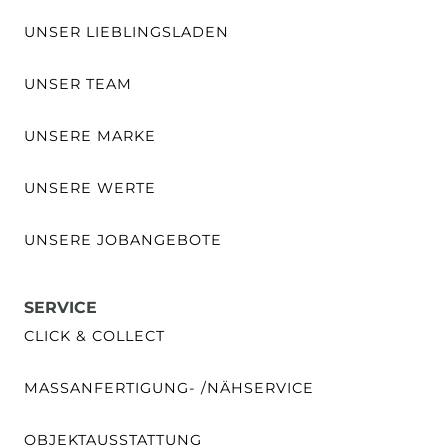
UNSER LIEBLINGSLADEN
UNSER TEAM
UNSERE MARKE
UNSERE WERTE
UNSERE JOBANGEBOTE
SERVICE
CLICK & COLLECT
MASSANFERTIGUNG- /NÄHSERVICE
OBJEKTAUSSTATTUNG