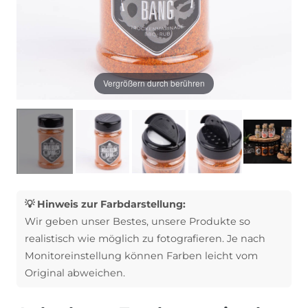
Vergrößern durch berühren
💡 Hinweis zur Farbdarstellung:
Wir geben unser Bestes, unsere Produkte so
realistisch wie möglich zu fotografieren. Je nach
Monitoreinstellung können Farben leicht vom
Original abweichen.