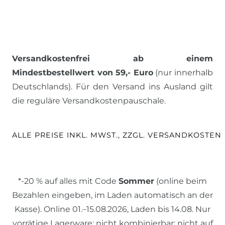
Versandkostenfrei ab einem
Mindestbestellwert von 59,- Euro
(nur innerhalb
Deutschlands). Für den Versand ins Ausland gilt
die reguläre Versandkostenpauschale.
ALLE PREISE INKL. MWST., ZZGL. VERSANDKOSTEN
*-20 % auf alles mit Code
Sommer
(online beim
Bezahlen eingeben, im Laden automatisch an der
Kasse). Online 01.–15.08.2026, Laden bis 14.08. Nur
vorrätige Lagerware; nicht kombinierbar; nicht auf