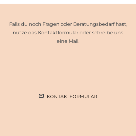
Falls du noch Fragen oder Beratungsbedarf hast,
nutze das Kontaktformular oder schreibe uns
eine Mail.
KONTAKTFORMULAR