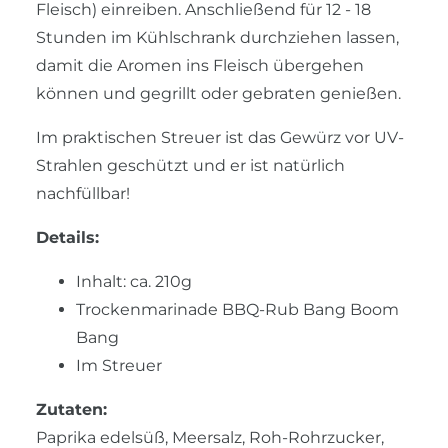
Fleisch) einreiben. Anschließend für 12 - 18
Stunden im Kühlschrank durchziehen lassen,
damit die Aromen ins Fleisch übergehen
können und gegrillt oder gebraten genießen.
Im praktischen Streuer ist das Gewürz vor UV-
Strahlen geschützt und er ist natürlich
nachfüllbar!
Details:
Inhalt: ca. 210g
Trockenmarinade BBQ-Rub Bang Boom
Bang
Im Streuer
Zutaten:
Paprika edelsüß, Meersalz, Roh-Rohrzucker,