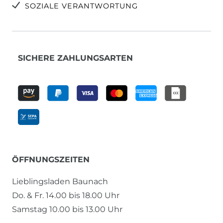
SOZIALE VERANTWORTUNG
SICHERE ZAHLUNGSARTEN
ÖFFNUNGSZEITEN
Lieblingsladen Baunach
Do. & Fr. 14.00 bis 18.00 Uhr
Samstag 10.00 bis 13.00 Uhr