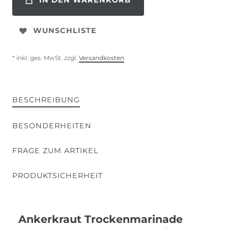
IN DEN WARENKORB
WUNSCHLISTE
* inkl. ges. MwSt. zzgl.
Versandkosten
BESCHREIBUNG
BESONDERHEITEN
FRAGE ZUM ARTIKEL
PRODUKTSICHERHEIT
Ankerkraut Trockenmarinade