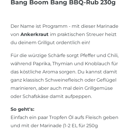
Bang Boom Bang BBQ-Rub 230g
Der Name ist Programm - mit dieser Marinade
von
Ankerkraut
im praktischen Streuer heizt
du deinem Grillgut ordentlich ein!
Für die würzige Schärfe sorgt Pfeffer und Chili,
während Paprika, Thymian und Knoblauch für
das köstliche Aroma sorgen. Du kannst damit
ganz klassisch Schweinefleisch oder Geflügel
marinieren, aber auch mal dein Grillgemüse
oder Schafskäse damit aufpeppen.
So geht's:
Einfach ein paar Tropfen Öl aufs Fleisch geben
und mit der Marinade (1-2 EL für 250g