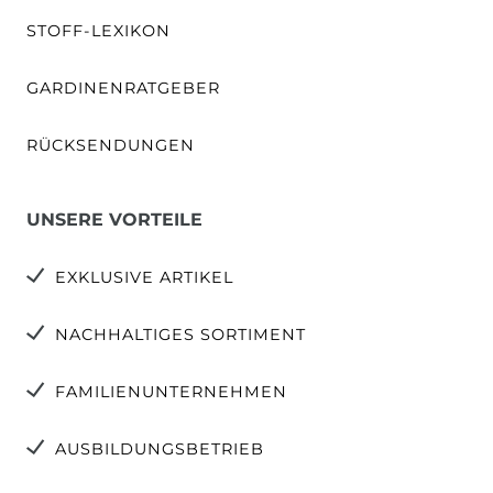
STOFF-LEXIKON
GARDINENRATGEBER
RÜCKSENDUNGEN
UNSERE VORTEILE
EXKLUSIVE ARTIKEL
NACHHALTIGES SORTIMENT
FAMILIENUNTERNEHMEN
AUSBILDUNGSBETRIEB