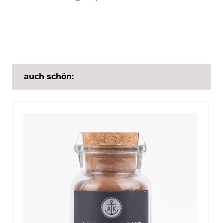
auch schön: