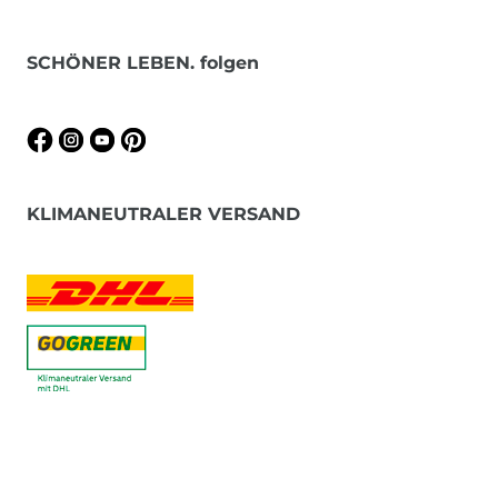
SCHÖNER LEBEN. folgen
KLIMANEUTRALER VERSAND