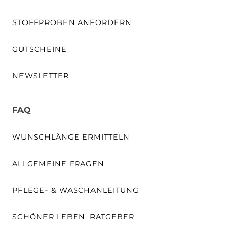
STOFFPROBEN ANFORDERN
GUTSCHEINE
NEWSLETTER
FAQ
WUNSCHLÄNGE ERMITTELN
ALLGEMEINE FRAGEN
PFLEGE- & WASCHANLEITUNG
SCHÖNER LEBEN. RATGEBER