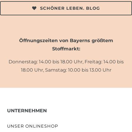
SCHÖNER LEBEN. BLOG
Öffnungszeiten von Bayerns größtem
Stoffmarkt:
Donnerstag: 14.00 bis 18.00 Uhr, Freitag: 14.00 bis
18.00 Uhr, Samstag: 10.00 bis 13.00 Uhr
UNTERNEHMEN
UNSER ONLINESHOP