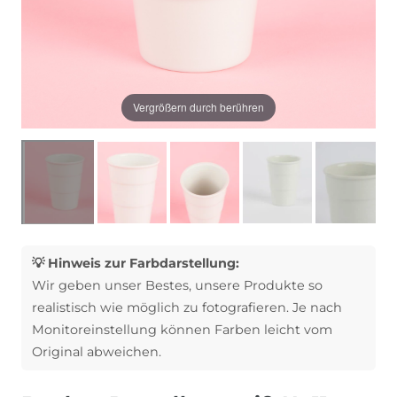
Vergrößern durch berühren
💡 Hinweis zur Farbdarstellung:
Wir geben unser Bestes, unsere Produkte so
realistisch wie möglich zu fotografieren. Je nach
Monitoreinstellung können Farben leicht vom
Original abweichen.