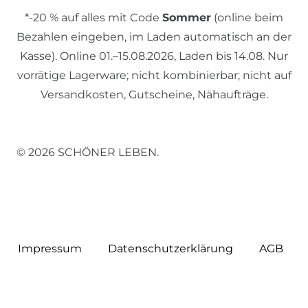
*-20 % auf alles mit Code
Sommer
(online beim
Bezahlen eingeben, im Laden automatisch an der
Kasse). Online 01.–15.08.2026, Laden bis 14.08. Nur
vorrätige Lagerware; nicht kombinierbar; nicht auf
Versandkosten, Gutscheine, Nähaufträge.
© 2026 SCHÖNER LEBEN.
Impressum
Daten­schutz­erklärung
AGB