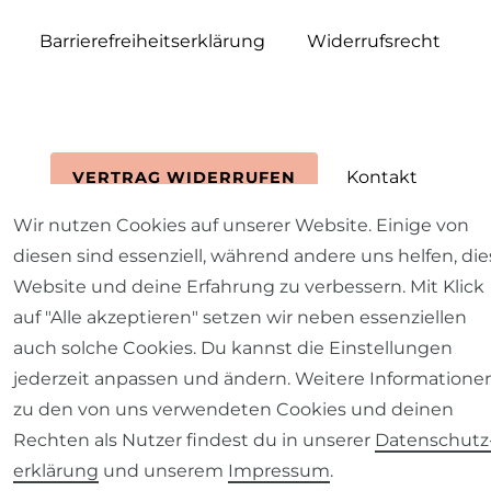
Barrierefreiheitserklärung
Widerrufs­recht
Kontakt
VERTRAG WIDERRUFEN
Wir nutzen Cookies auf unserer Website. Einige von
diesen sind essenziell, während andere uns helfen, die
Website und deine Erfahrung zu verbessern. Mit Klick
auf "Alle akzeptieren" setzen wir neben essenziellen
auch solche Cookies. Du kannst die Einstellungen
jederzeit anpassen und ändern. Weitere Informatione
zu den von uns verwendeten Cookies und deinen
Rechten als Nutzer findest du in unserer
Daten­schutz
erklärung
und unserem
Impressum
.