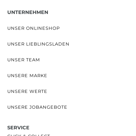
UNTERNEHMEN
UNSER ONLINESHOP
UNSER LIEBLINGSLADEN
UNSER TEAM
UNSERE MARKE
UNSERE WERTE
UNSERE JOBANGEBOTE
SERVICE