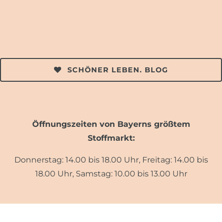
SCHÖNER LEBEN. BLOG
Öffnungszeiten von Bayerns größtem
Stoffmarkt:
Donnerstag: 14.00 bis 18.00 Uhr, Freitag: 14.00 bis
18.00 Uhr, Samstag: 10.00 bis 13.00 Uhr