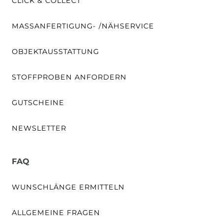
CLICK & COLLECT
MASSANFERTIGUNG- /NÄHSERVICE
OBJEKTAUSSTATTUNG
STOFFPROBEN ANFORDERN
GUTSCHEINE
NEWSLETTER
FAQ
WUNSCHLÄNGE ERMITTELN
ALLGEMEINE FRAGEN