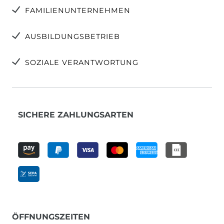
FAMILIENUNTERNEHMEN
AUSBILDUNGSBETRIEB
SOZIALE VERANTWORTUNG
SICHERE ZAHLUNGSARTEN
ÖFFNUNGSZEITEN