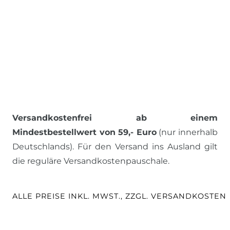
Versandkostenfrei ab einem
Mindestbestellwert von 59,- Euro
(nur innerhalb
Deutschlands). Für den Versand ins Ausland gilt
die reguläre Versandkostenpauschale.
ALLE PREISE INKL. MWST., ZZGL. VERSANDKOSTEN