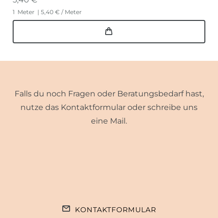
1
Meter
| 5,40 € / Meter
Falls du noch Fragen oder Beratungsbedarf hast,
nutze das Kontaktformular oder schreibe uns
eine Mail.
KONTAKTFORMULAR