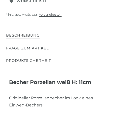
WUNSCHLISTE
* inkl. ges. MwSt. zzgl.
Versandkosten
BESCHREIBUNG
FRAGE ZUM ARTIKEL
PRODUKTSICHERHEIT
Becher Porzellan weiß H: 11cm
Origineller Porzellanbecher im Look eines
Einweg-Bechers: