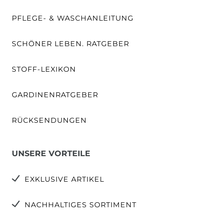
PFLEGE- & WASCHANLEITUNG
SCHÖNER LEBEN. RATGEBER
STOFF-LEXIKON
GARDINENRATGEBER
RÜCKSENDUNGEN
UNSERE VORTEILE
EXKLUSIVE ARTIKEL
NACHHALTIGES SORTIMENT