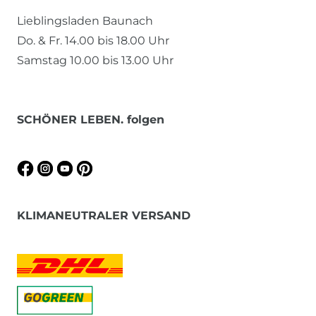
Lieblingsladen Baunach
Do. & Fr. 14.00 bis 18.00 Uhr
Samstag 10.00 bis 13.00 Uhr
SCHÖNER LEBEN. folgen
KLIMANEUTRALER VERSAND