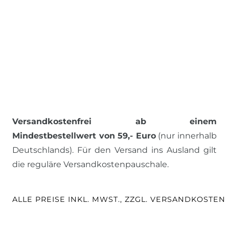
Versandkostenfrei ab einem
Mindestbestellwert von 59,- Euro
(nur innerhalb
Deutschlands). Für den Versand ins Ausland gilt
die reguläre Versandkostenpauschale.
ALLE PREISE INKL. MWST., ZZGL. VERSANDKOSTEN