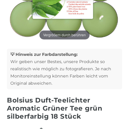
Vergrößern durch berühren
💡 Hinweis zur Farbdarstellung:
Wir geben unser Bestes, unsere Produkte so
realistisch wie möglich zu fotografieren. Je nach
Monitoreinstellung können Farben leicht vom
Original abweichen.
Bolsius Duft-Teelichter
Aromatic Grüner Tee grün
silberfarbig 18 Stück