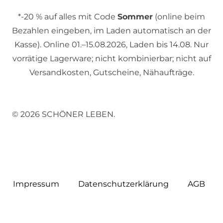
*-20 % auf alles mit Code
Sommer
(online beim
Bezahlen eingeben, im Laden automatisch an der
Kasse). Online 01.–15.08.2026, Laden bis 14.08. Nur
vorrätige Lagerware; nicht kombinierbar; nicht auf
Versandkosten, Gutscheine, Nähaufträge.
© 2026 SCHÖNER LEBEN.
Impressum
Daten­schutz­erklärung
AGB