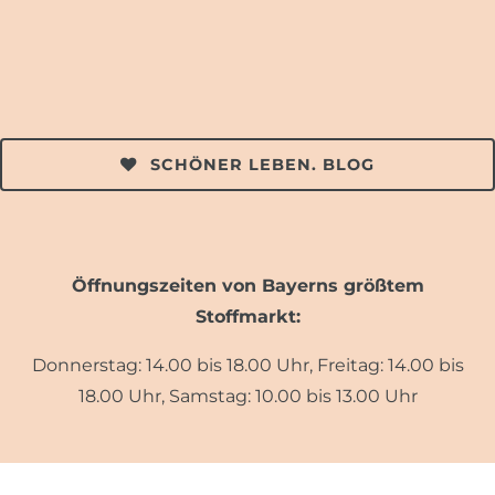
SCHÖNER LEBEN. BLOG
Öffnungszeiten von Bayerns größtem
Stoffmarkt:
Donnerstag: 14.00 bis 18.00 Uhr, Freitag: 14.00 bis
18.00 Uhr, Samstag: 10.00 bis 13.00 Uhr