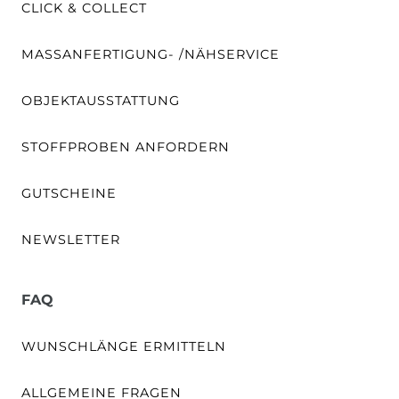
CLICK & COLLECT
MASSANFERTIGUNG- /NÄHSERVICE
OBJEKTAUSSTATTUNG
STOFFPROBEN ANFORDERN
GUTSCHEINE
NEWSLETTER
FAQ
WUNSCHLÄNGE ERMITTELN
ALLGEMEINE FRAGEN