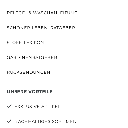
PFLEGE- & WASCHANLEITUNG
SCHÖNER LEBEN. RATGEBER
STOFF-LEXIKON
GARDINENRATGEBER
RÜCKSENDUNGEN
UNSERE VORTEILE
EXKLUSIVE ARTIKEL
NACHHALTIGES SORTIMENT