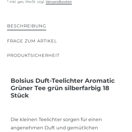
* inkl. ges. MwSt. zzgl.
Versandkosten
BESCHREIBUNG
FRAGE ZUM ARTIKEL
PRODUKTSICHERHEIT
Bolsius Duft-Teelichter Aromatic
Grüner Tee grün silberfarbig 18
Stück
Die kleinen Teelichter sorgen für einen
angenehmen Duft und gemütlichen