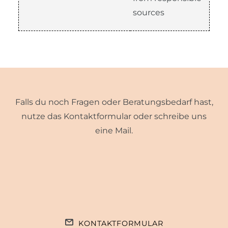
sources
Falls du noch Fragen oder Beratungsbedarf hast,
nutze das Kontaktformular oder schreibe uns
eine Mail.
KONTAKTFORMULAR