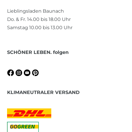
Lieblingsladen Baunach
Do. & Fr. 14.00 bis 18.00 Uhr
Samstag 10.00 bis 13.00 Uhr
SCHÖNER LEBEN. folgen
KLIMANEUTRALER VERSAND