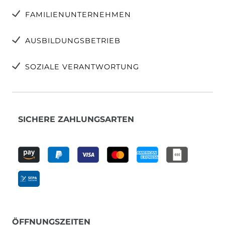
FAMILIENUNTERNEHMEN
AUSBILDUNGSBETRIEB
SOZIALE VERANTWORTUNG
SICHERE ZAHLUNGSARTEN
ÖFFNUNGSZEITEN