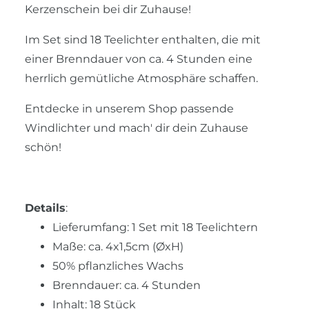
Kerzenschein bei dir Zuhause!
Im Set sind 18 Teelichter enthalten, die mit
einer Brenndauer von ca. 4 Stunden eine
herrlich gemütliche Atmosphäre schaffen.
Entdecke in unserem Shop passende
Windlichter und mach' dir dein Zuhause
schön!
Details
:
Lieferumfang: 1 Set mit 18 Teelichtern
Maße: ca. 4x1,5cm (ØxH)
50% pflanzliches Wachs
Brenndauer: ca. 4 Stunden
Inhalt: 18 Stück