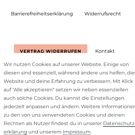
Barrierefreiheitserklärung
Widerrufs­recht
Kontakt
VERTRAG WIDERRUFEN
Wir nutzen Cookies auf unserer Website. Einige von
diesen sind essenziell, während andere uns helfen, die
Website und deine Erfahrung zu verbessern. Mit Klick
auf "Alle akzeptieren" setzen wir neben essenziellen
auch solche Cookies. Du kannst die Einstellungen
jederzeit anpassen und ändern. Weitere Informatione
zu den von uns verwendeten Cookies und deinen
Rechten als Nutzer findest du in unserer
Daten­schutz
erklärung
und unserem
Impressum
.