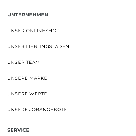
UNTERNEHMEN
UNSER ONLINESHOP
UNSER LIEBLINGSLADEN
UNSER TEAM
UNSERE MARKE
UNSERE WERTE
UNSERE JOBANGEBOTE
SERVICE