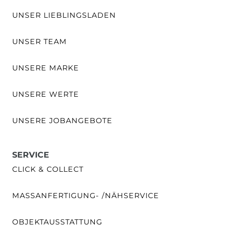
UNSER LIEBLINGSLADEN
UNSER TEAM
UNSERE MARKE
UNSERE WERTE
UNSERE JOBANGEBOTE
SERVICE
CLICK & COLLECT
MASSANFERTIGUNG- /NÄHSERVICE
OBJEKTAUSSTATTUNG