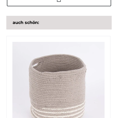
auch schön: