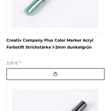
Creativ Company Plus Color Marker Acryl
Farbstift Strichstärke 1-2mm dunkelgrün
3,95 € *