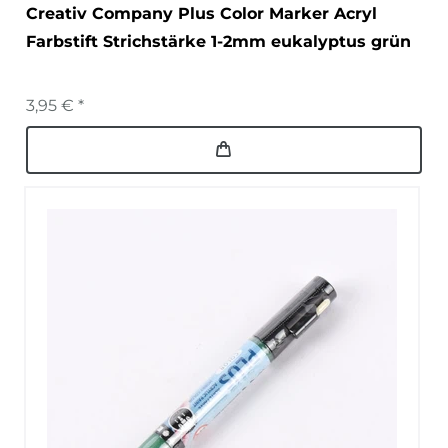
Creativ Company Plus Color Marker Acryl
Farbstift Strichstärke 1-2mm eukalyptus grün
3,95 € *