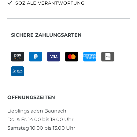
SOZIALE VERANTWORTUNG
SICHERE ZAHLUNGSARTEN
ÖFFNUNGSZEITEN
Lieblingsladen Baunach
Do. & Fr. 14.00 bis 18.00 Uhr
Samstag 10.00 bis 13.00 Uhr