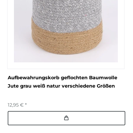
Aufbewahrungskorb geflochten Baumwolle
Jute grau weiß natur verschiedene Größen
12,95 € *