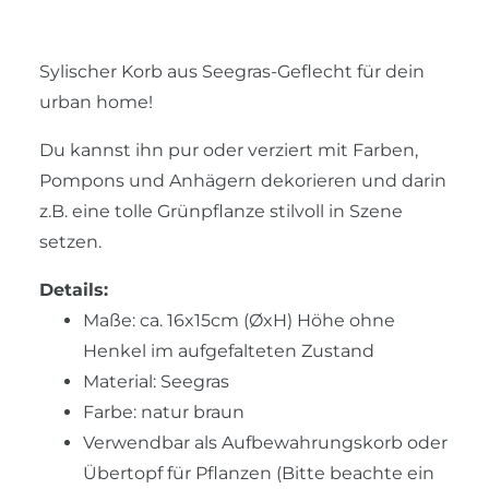
Sylischer Korb aus Seegras-Geflecht für dein
urban home!
Du kannst ihn pur oder verziert mit Farben,
Pompons und Anhägern dekorieren und darin
z.B. eine tolle Grünpflanze stilvoll in Szene
setzen.
Details:
Maße: ca. 16x15cm (ØxH) Höhe ohne
Henkel im aufgefalteten Zustand
Material: Seegras
Farbe: natur braun
Verwendbar als Aufbewahrungskorb oder
Übertopf für Pflanzen (Bitte beachte ein