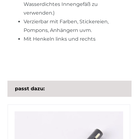
Wasserdichtes Innengefäß zu
verwenden.)
Verzierbar mit Farben, Stickereien,
Pompons, Anhängern uvm.
Mit Henkeln links und rechts
passt dazu: