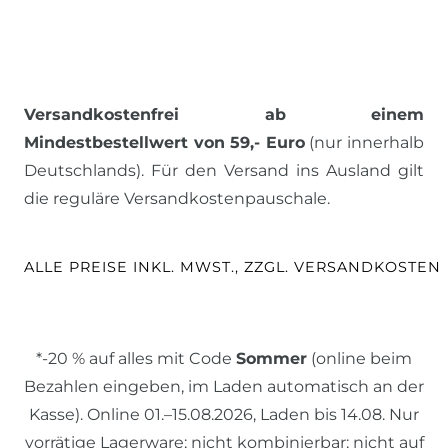
Versandkostenfrei ab einem
Mindestbestellwert von 59,- Euro
(nur innerhalb
Deutschlands). Für den Versand ins Ausland gilt
die reguläre Versandkostenpauschale.
ALLE PREISE INKL. MWST., ZZGL. VERSANDKOSTEN
*-20 % auf alles mit Code
Sommer
(online beim
Bezahlen eingeben, im Laden automatisch an der
Kasse). Online 01.–15.08.2026, Laden bis 14.08. Nur
vorrätige Lagerware; nicht kombinierbar; nicht auf