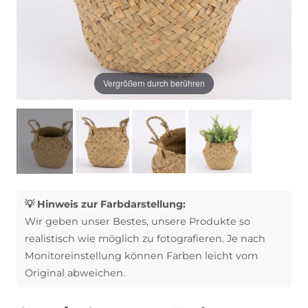
Vergrößern durch berühren
💡 Hinweis zur Farbdarstellung:
Wir geben unser Bestes, unsere Produkte so
realistisch wie möglich zu fotografieren. Je nach
Monitoreinstellung können Farben leicht vom
Original abweichen.