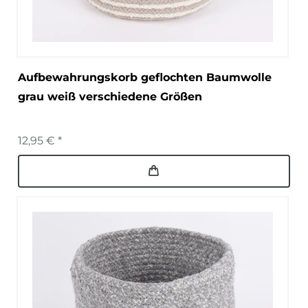
Aufbewahrungskorb geflochten Baumwolle
grau weiß verschiedene Größen
12,95 € *