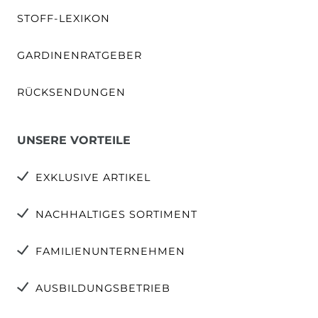
STOFF-LEXIKON
GARDINENRATGEBER
RÜCKSENDUNGEN
UNSERE VORTEILE
EXKLUSIVE ARTIKEL
NACHHALTIGES SORTIMENT
FAMILIENUNTERNEHMEN
AUSBILDUNGSBETRIEB