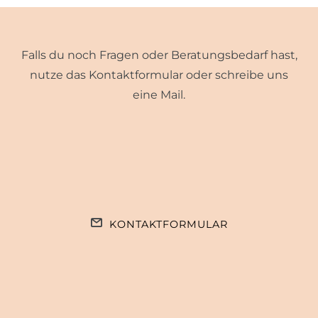
Falls du noch Fragen oder Beratungsbedarf hast,
nutze das Kontaktformular oder schreibe uns
eine Mail.
KONTAKTFORMULAR