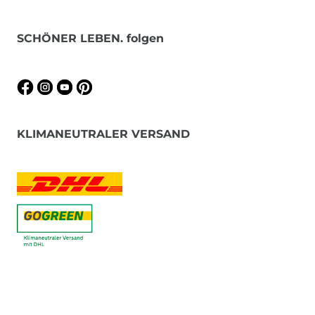
SCHÖNER LEBEN. folgen
KLIMANEUTRALER VERSAND