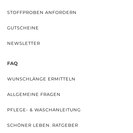
STOFFPROBEN ANFORDERN
GUTSCHEINE
NEWSLETTER
FAQ
WUNSCHLÄNGE ERMITTELN
ALLGEMEINE FRAGEN
PFLEGE- & WASCHANLEITUNG
SCHÖNER LEBEN. RATGEBER