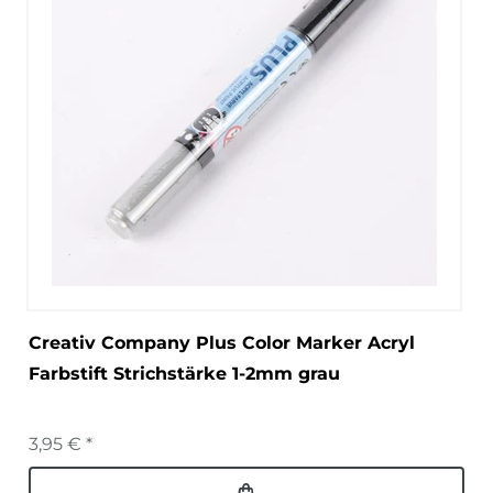
Creativ Company Plus Color Marker Acryl
Farbstift Strichstärke 1-2mm grau
3,95 € *