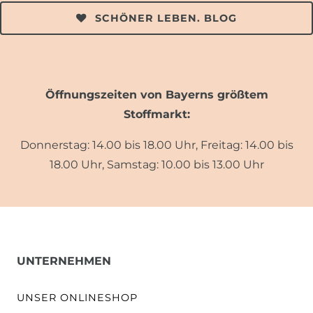
SCHÖNER LEBEN. BLOG
Öffnungszeiten von Bayerns größtem
Stoffmarkt:
Donnerstag: 14.00 bis 18.00 Uhr, Freitag: 14.00 bis
18.00 Uhr, Samstag: 10.00 bis 13.00 Uhr
UNTERNEHMEN
UNSER ONLINESHOP