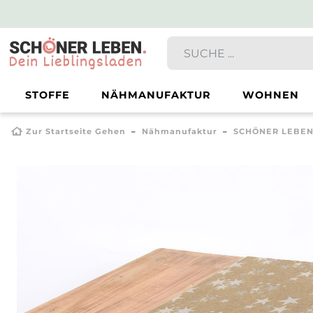
STOFFE
NÄHMANUFAKTUR
WOHNEN
Zur Startseite Gehen
Nähmanufaktur
SCHÖNER LEBEN.