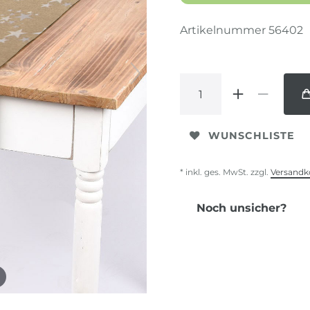
Artikelnummer
56402
WUNSCHLISTE
* inkl. ges. MwSt. zzgl.
Versandk
Noch unsicher?