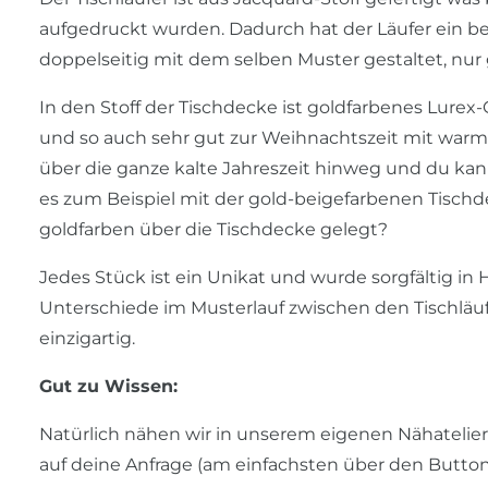
aufgedruckt wurden. Dadurch hat der Läufer ein b
doppelseitig mit dem selben Muster gestaltet, nur
In den Stoff der Tischdecke ist goldfarbenes Lurex
und so auch sehr gut zur Weihnachtszeit mit warm
über die ganze kalte Jahreszeit hinweg und du kan
es zum Beispiel mit der gold-beigefarbenen Tischd
goldfarben über die Tischdecke gelegt?
Jedes Stück ist ein Unikat und wurde sorgfältig in 
Unterschiede im Musterlauf zwischen den Tischläu
einzigartig.
Gut zu Wissen:
Natürlich nähen wir in unserem eigenen Nähateli
auf deine Anfrage (am einfachsten über den Button 