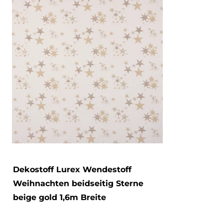
Dekostoff Lurex Wendestoff
Weihnachten beidseitig Sterne
beige gold 1,6m Breite