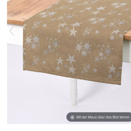
Mit der Maus über das Bild fahren