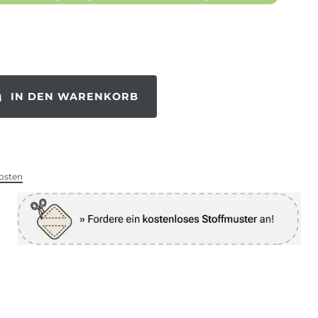
IN DEN WARENKORB
osten