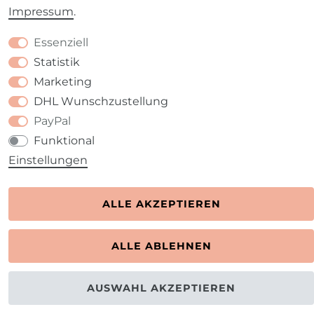
Impressum
.
Essenziell
Statistik
Kontakt
VERTRAG WIDERRUFEN
Marketing
DHL Wunschzustellung
PayPal
Funktional
Einstellungen
ALLE AKZEPTIEREN
ALLE ABLEHNEN
AUSWAHL AKZEPTIEREN