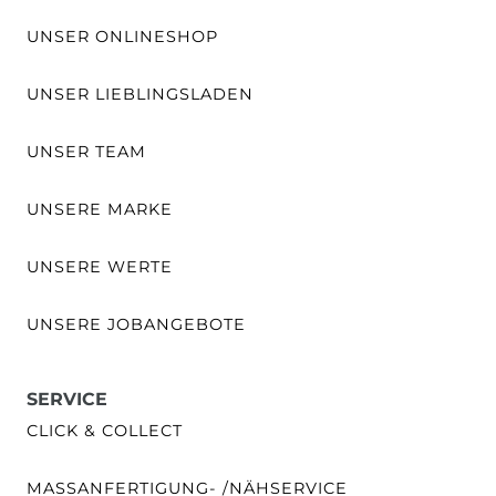
UNSER ONLINESHOP
UNSER LIEBLINGSLADEN
UNSER TEAM
UNSERE MARKE
UNSERE WERTE
UNSERE JOBANGEBOTE
SERVICE
CLICK & COLLECT
MASSANFERTIGUNG- /NÄHSERVICE