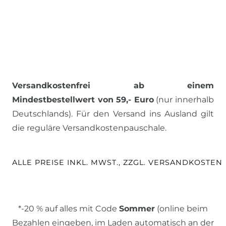
Versandkostenfrei ab einem
Mindestbestellwert von 59,- Euro
(nur innerhalb
Deutschlands). Für den Versand ins Ausland gilt
die reguläre Versandkostenpauschale.
ALLE PREISE INKL. MWST., ZZGL. VERSANDKOSTEN
*-20 % auf alles mit Code
Sommer
(online beim
Bezahlen eingeben, im Laden automatisch an der