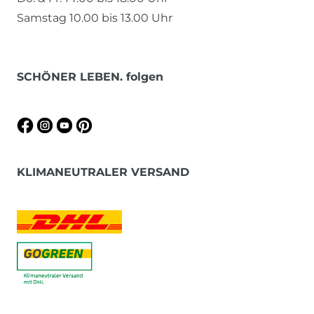
Samstag 10.00 bis 13.00 Uhr
SCHÖNER LEBEN. folgen
KLIMANEUTRALER VERSAND