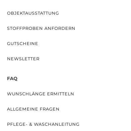
OBJEKTAUSSTATTUNG
STOFFPROBEN ANFORDERN
GUTSCHEINE
NEWSLETTER
FAQ
WUNSCHLÄNGE ERMITTELN
ALLGEMEINE FRAGEN
PFLEGE- & WASCHANLEITUNG