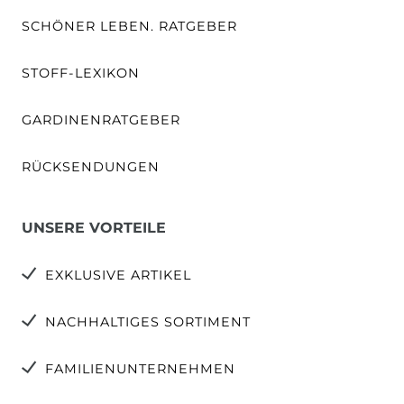
SCHÖNER LEBEN. RATGEBER
STOFF-LEXIKON
GARDINENRATGEBER
RÜCKSENDUNGEN
UNSERE VORTEILE
EXKLUSIVE ARTIKEL
NACHHALTIGES SORTIMENT
FAMILIENUNTERNEHMEN