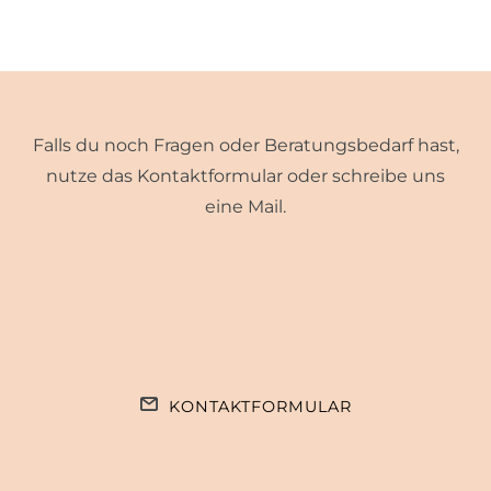
Falls du noch Fragen oder Beratungsbedarf hast,
nutze das Kontaktformular oder schreibe uns
eine Mail.
KONTAKTFORMULAR