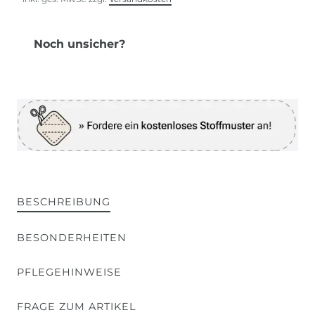
Noch unsicher?
BESCHREIBUNG
BESONDERHEITEN
PFLEGEHINWEISE
FRAGE ZUM ARTIKEL