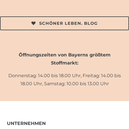
SCHÖNER LEBEN. BLOG
Öffnungszeiten von Bayerns größtem
Stoffmarkt:
Donnerstag: 14.00 bis 18.00 Uhr, Freitag: 14.00 bis
18.00 Uhr, Samstag: 10.00 bis 13.00 Uhr
UNTERNEHMEN