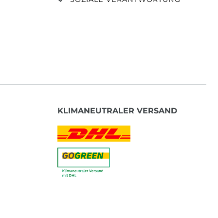
KLIMANEUTRALER VERSAND