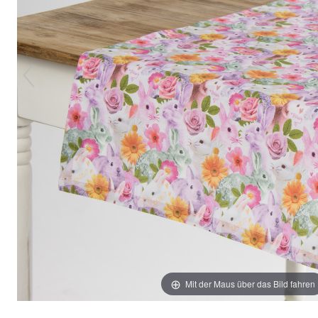
Mit der Maus über das Bild fahren