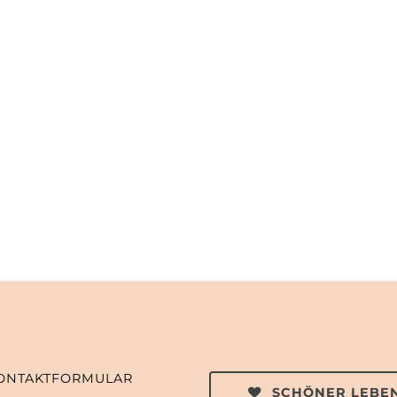
ONTAKTFORMULAR
SCHÖNER LEBEN