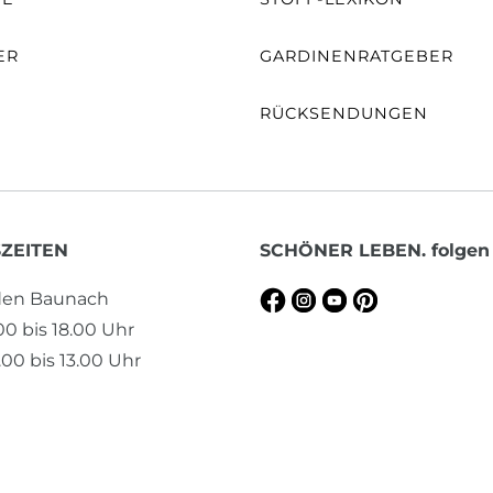
ER
GARDINENRATGEBER
RÜCKSENDUNGEN
ZEITEN
SCHÖNER LEBEN. folgen
aden Baunach
.00 bis 18.00 Uhr
00 bis 13.00 Uhr