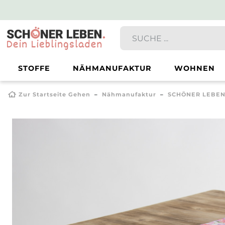
STOFFE
NÄHMANUFAKTUR
WOHNEN
Zur Startseite Gehen
Nähmanufaktur
SCHÖNER LEBEN.