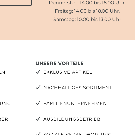
Donnerstag: 14.00 bis 18.00 Uhr,
Freitag: 14.00 bis 18.00 Uhr,
Samstag: 10.00 bis 13.00 Uhr
UNSERE VORTEILE
LN
EXKLUSIVE ARTIKEL
NACHHALTIGES SORTIMENT
TUNG
FAMILIENUNTERNEHMEN
BER
AUSBILDUNGSBETRIEB
SOZIALE VERANTWORTUNG