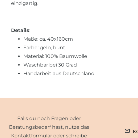
einzigartig.
Details
:
Maße: ca. 40x160cm
Farbe: gelb, bunt
Material: 100% Baumwolle
Waschbar bei 30 Grad
Handarbeit aus Deutschland
Falls du noch Fragen oder
Beratungsbedarf hast, nutze das
K
Kontaktformular oder schreibe