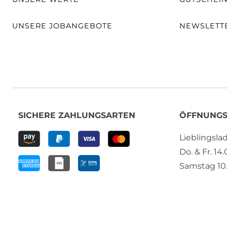
UNSERE JOBANGEBOTE
NEWSLETT
SICHERE ZAHLUNGSARTEN
ÖFFNUNGS
Lieblingsl
Do. & Fr. 14
Samstag 10.