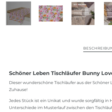
BESCHREIBU
Schöner Leben Tischläufer Bunny Lo
Dieser wunderschöne Tischläufer aus der Schöner 
Zuhause!
Jedes Stück ist ein Unikat und wurde sorgfältig in 
Unterschiede im Musterlauf zwischen den Tischläu