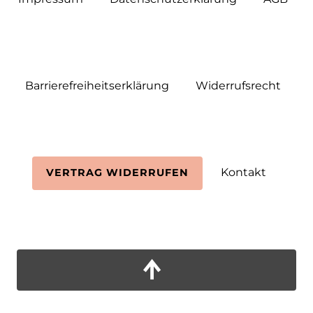
Barrierefreiheitserklärung
Widerrufs­recht
Kontakt
VERTRAG WIDERRUFEN