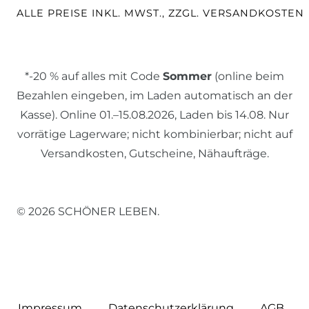
ALLE PREISE INKL. MWST., ZZGL. VERSANDKOSTEN
*-20 % auf alles mit Code
Sommer
(online beim
Bezahlen eingeben, im Laden automatisch an der
Kasse). Online 01.–15.08.2026, Laden bis 14.08. Nur
vorrätige Lagerware; nicht kombinierbar; nicht auf
Versandkosten, Gutscheine, Nähaufträge.
© 2026 SCHÖNER LEBEN.
Impressum
Daten­schutz­erklärung
AGB