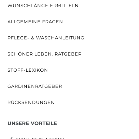
WUNSCHLÄNGE ERMITTELN
ALLGEMEINE FRAGEN
PFLEGE- & WASCHANLEITUNG
SCHÖNER LEBEN. RATGEBER
STOFF-LEXIKON
GARDINENRATGEBER
RÜCKSENDUNGEN
UNSERE VORTEILE