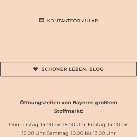
KONTAKTFORMULAR
SCHÖNER LEBEN. BLOG
Öffnungszeiten von Bayerns größtem
Stoffmarkt:
Donnerstag: 14.00 bis 18.00 Uhr, Freitag: 14.00 bis
18.00 Uhr, Samstag: 10.00 bis 13.00 Uhr