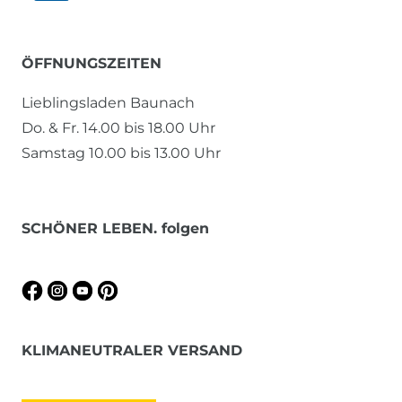
ÖFFNUNGSZEITEN
Lieblingsladen Baunach
Do. & Fr. 14.00 bis 18.00 Uhr
Samstag 10.00 bis 13.00 Uhr
SCHÖNER LEBEN. folgen
KLIMANEUTRALER VERSAND