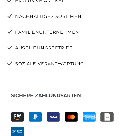
EXKLUSIVE ARTIKEL
NACHHALTIGES SORTIMENT
FAMILIENUNTERNEHMEN
AUSBILDUNGSBETRIEB
SOZIALE VERANTWORTUNG
SICHERE ZAHLUNGSARTEN