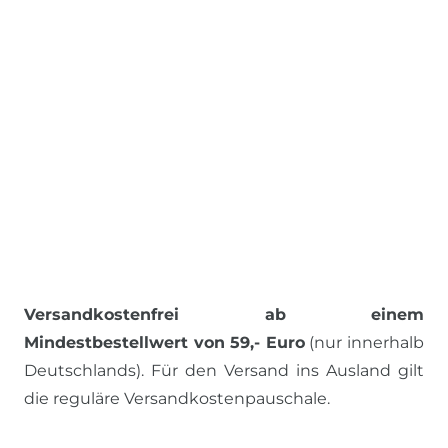
Versandkostenfrei ab einem
Mindestbestellwert von 59,- Euro
(nur innerhalb
Deutschlands). Für den Versand ins Ausland gilt
die reguläre Versandkostenpauschale.