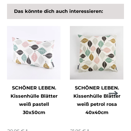
Das könnte dich auch interessieren:
SCHÖNER LEBEN.
SCHÖNER LEBEN.
Kissenhülle Blätter
Kissenhülle Blätter
weiß pastell
weiß petrol rosa
30x50cm
40x40cm