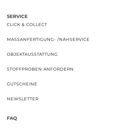
SERVICE
CLICK & COLLECT
MASSANFERTIGUNG- /NÄHSERVICE
OBJEKTAUSSTATTUNG
STOFFPROBEN ANFORDERN
GUTSCHEINE
NEWSLETTER
FAQ