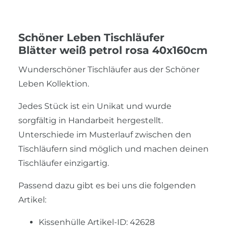
Schöner Leben Tischläufer
Blätter weiß petrol rosa 40x160cm
Wunderschöner Tischläufer aus der Schöner
Leben Kollektion.
Jedes Stück ist ein Unikat und wurde
sorgfältig in Handarbeit hergestellt.
Unterschiede im Musterlauf zwischen den
Tischläufern sind möglich und machen deinen
Tischläufer einzigartig.
Passend dazu gibt es bei uns die folgenden
Artikel:
Kissenhülle Artikel-ID: 42628