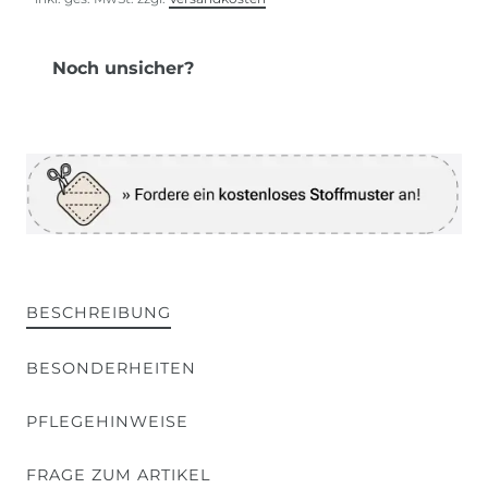
Noch unsicher?
BESCHREIBUNG
BESONDERHEITEN
PFLEGEHINWEISE
FRAGE ZUM ARTIKEL