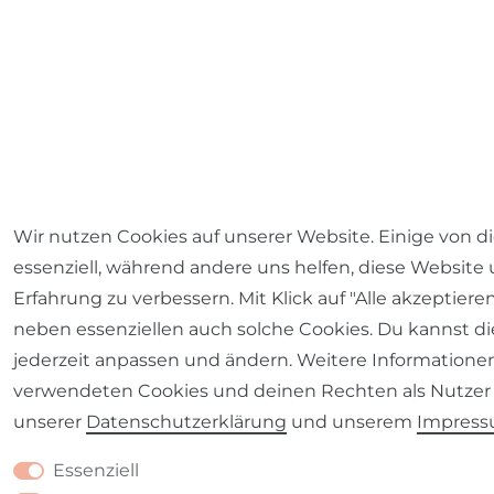
Wir nutzen Cookies auf unserer Website. Einige von d
essenziell, während andere uns helfen, diese Website
Erfahrung zu verbessern. Mit Klick auf "Alle akzeptiere
neben essenziellen auch solche Cookies. Du kannst di
jederzeit anpassen und ändern. Weitere Informatione
verwendeten Cookies und deinen Rechten als Nutzer 
unserer
Daten­schutz­erklärung
und unserem
Impres
Essenziell