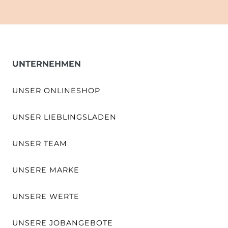
UNTERNEHMEN
UNSER ONLINESHOP
UNSER LIEBLINGSLADEN
UNSER TEAM
UNSERE MARKE
UNSERE WERTE
UNSERE JOBANGEBOTE