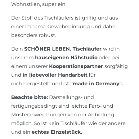
Wohnstilen, super ein.
Der Stoff des Tischläufers ist griffig und aus
einer Panama-Gewebebindung und daher
besonders robust.
Dein
SCHÖNER LEBEN.
Tischläufer
wird in
unserem
hauseigenen Nähstudio
oder bei
einem unserer
Kooperationspartner
sorgfältig
und
in liebevoller Handarbeit
für
dich hergestellt und ist
"made in Germany".
Beachte bitte:
Darstellungs- und
fertigungsbedingt sind leichte Farb- und
Musterabweichungen von der Abbildung
möglich. So ist kein Tischläufer wie der andere
und ein
echtes Einzelstück.