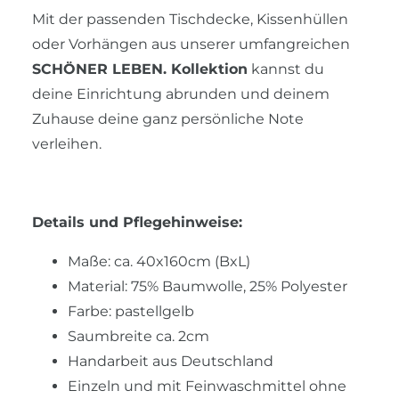
Mit der passenden Tischdecke, Kissenhüllen
oder Vorhängen aus unserer umfangreichen
SCHÖNER LEBEN. Kollektion
kannst du
deine Einrichtung abrunden und deinem
Zuhause deine ganz persönliche Note
verleihen.
Details und Pflegehinweise:
Maße: ca. 40x160cm (BxL)
Material: 75% Baumwolle, 25% Polyester
Farbe: pastellgelb
Saumbreite ca. 2cm
Handarbeit aus Deutschland
Einzeln und mit Feinwaschmittel ohne