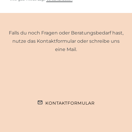
Falls du noch Fragen oder Beratungsbedarf hast,
nutze das Kontaktformular oder schreibe uns
eine Mail.
KONTAKTFORMULAR