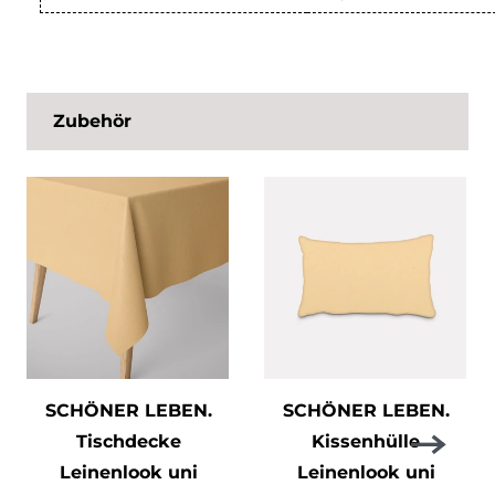
Zubehör
SCHÖNER LEBEN.
SCHÖNER LEBEN.
Tischdecke
Kissenhülle
Leinenlook uni
Leinenlook uni