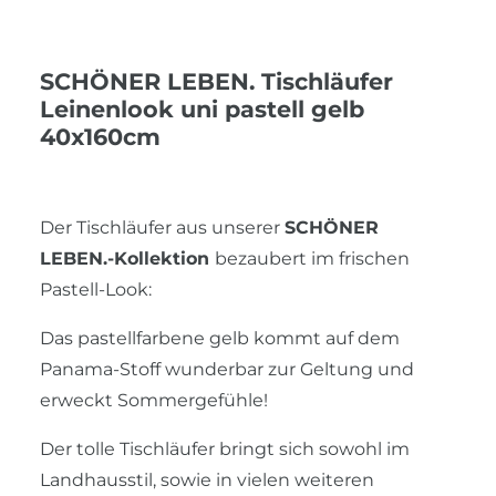
SCHÖNER LEBEN. Tischläufer
Leinenlook uni pastell gelb
40x160cm
Der Tischläufer aus unserer
SCHÖNER
LEBEN.-Kollektion
bezaubert im frischen
Pastell-Look:
Das pastellfarbene gelb kommt auf dem
Panama-Stoff wunderbar zur Geltung und
erweckt Sommergefühle!
Der tolle Tischläufer bringt sich sowohl im
Landhausstil, sowie in vielen weiteren