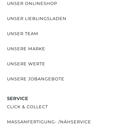
UNSER ONLINESHOP
UNSER LIEBLINGSLADEN
UNSER TEAM
UNSERE MARKE
UNSERE WERTE
UNSERE JOBANGEBOTE
SERVICE
CLICK & COLLECT
MASSANFERTIGUNG- /NÄHSERVICE