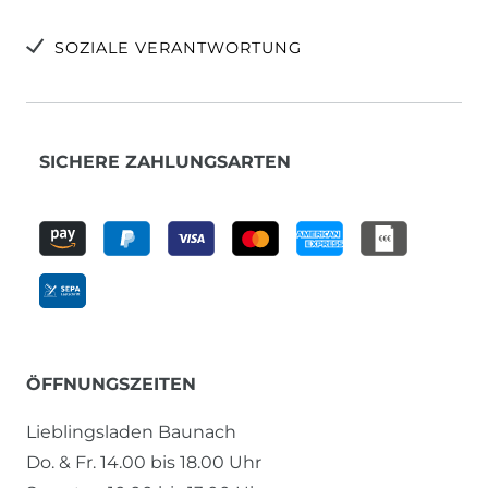
SOZIALE VERANTWORTUNG
SICHERE ZAHLUNGSARTEN
ÖFFNUNGSZEITEN
Lieblingsladen Baunach
Do. & Fr. 14.00 bis 18.00 Uhr