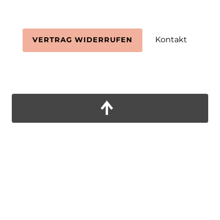
Kontakt
VERTRAG WIDERRUFEN