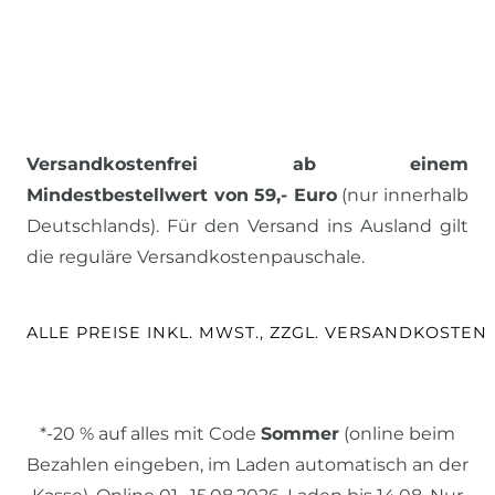
Versandkostenfrei ab einem
Mindestbestellwert von 59,- Euro
(nur innerhalb
Deutschlands). Für den Versand ins Ausland gilt
die reguläre Versandkostenpauschale.
ALLE PREISE INKL. MWST., ZZGL. VERSANDKOSTEN
*-20 % auf alles mit Code
Sommer
(online beim
Bezahlen eingeben, im Laden automatisch an der