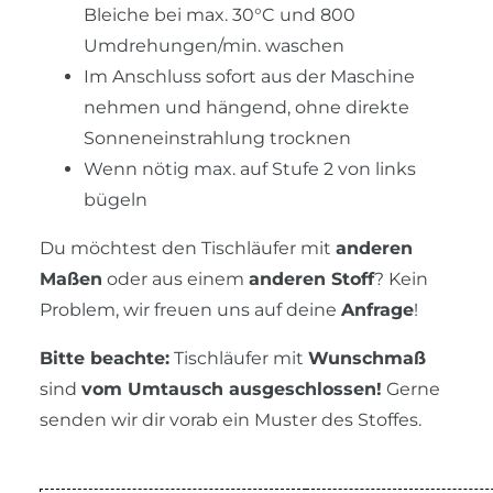
Bleiche bei max. 30°C und 800
Umdrehungen/min. waschen
Im Anschluss sofort aus der Maschine
nehmen und hängend, ohne direkte
Sonneneinstrahlung trocknen
Wenn nötig max. auf Stufe 2 von links
bügeln
Du möchtest den Tischläufer mit
anderen
Maßen
oder aus einem
anderen Stoff
? Kein
Problem, wir freuen uns auf deine
Anfrage
!
Bitte beachte:
Tischläufer mit
Wunschmaß
sind
vom Umtausch ausgeschlossen!
Gerne
senden wir dir vorab ein Muster des Stoffes.