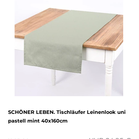
SCHÖNER LEBEN. Tischläufer Leinenlook uni
pastell mint 40x160cm