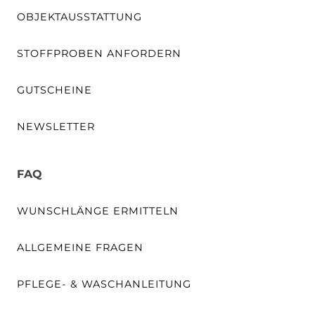
OBJEKTAUSSTATTUNG
STOFFPROBEN ANFORDERN
GUTSCHEINE
NEWSLETTER
FAQ
WUNSCHLÄNGE ERMITTELN
ALLGEMEINE FRAGEN
PFLEGE- & WASCHANLEITUNG