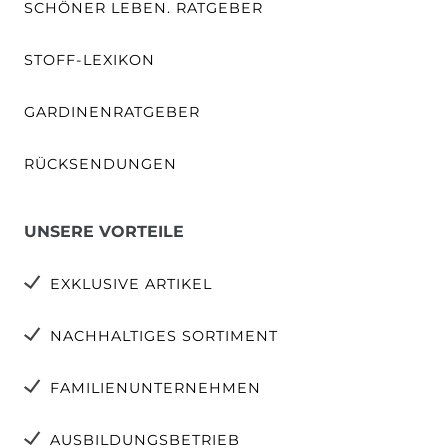
SCHÖNER LEBEN. RATGEBER
STOFF-LEXIKON
GARDINENRATGEBER
RÜCKSENDUNGEN
UNSERE VORTEILE
EXKLUSIVE ARTIKEL
NACHHALTIGES SORTIMENT
FAMILIENUNTERNEHMEN
AUSBILDUNGSBETRIEB