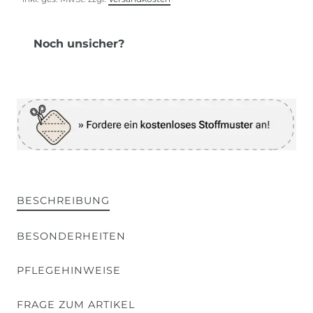
Noch unsicher?
BESCHREIBUNG
BESONDERHEITEN
PFLEGEHINWEISE
FRAGE ZUM ARTIKEL