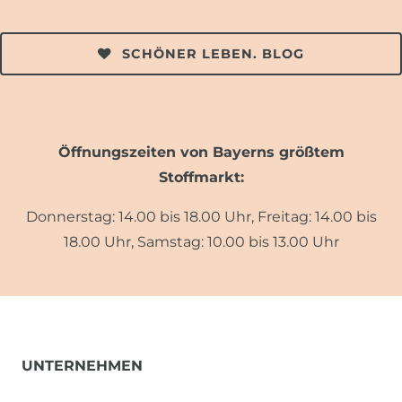
SCHÖNER LEBEN. BLOG
Öffnungszeiten von Bayerns größtem
Stoffmarkt:
Donnerstag: 14.00 bis 18.00 Uhr, Freitag: 14.00 bis
18.00 Uhr, Samstag: 10.00 bis 13.00 Uhr
UNTERNEHMEN