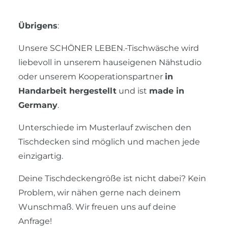
Übrigens
:
Unsere SCHÖNER LEBEN.-Tischwäsche wird
liebevoll in unserem hauseigenen Nähstudio
oder unserem Kooperationspartner
in
Handarbeit hergestellt
und ist
made in
Germany
.
Unterschiede im Musterlauf zwischen den
Tischdecken sind möglich und machen jede
einzigartig.
Deine Tischdeckengröße ist nicht dabei? Kein
Problem, wir nähen gerne nach deinem
Wunschmaß. Wir freuen uns auf deine
Anfrage!