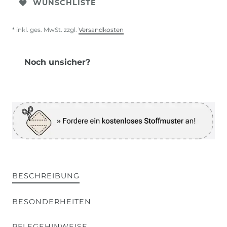
WUNSCHLISTE
* inkl. ges. MwSt. zzgl.
Versandkosten
Noch unsicher?
BESCHREIBUNG
BESONDERHEITEN
PFLEGEHINWEISE