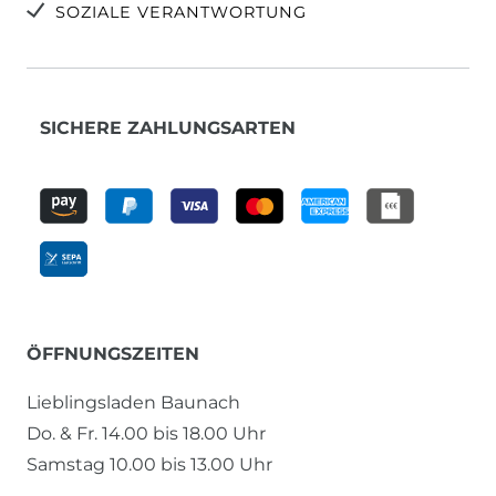
SOZIALE VERANTWORTUNG
SICHERE ZAHLUNGSARTEN
ÖFFNUNGSZEITEN
Lieblingsladen Baunach
Do. & Fr. 14.00 bis 18.00 Uhr
Samstag 10.00 bis 13.00 Uhr