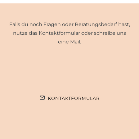
Falls du noch Fragen oder Beratungsbedarf hast,
nutze das Kontaktformular oder schreibe uns
eine Mail.
KONTAKTFORMULAR