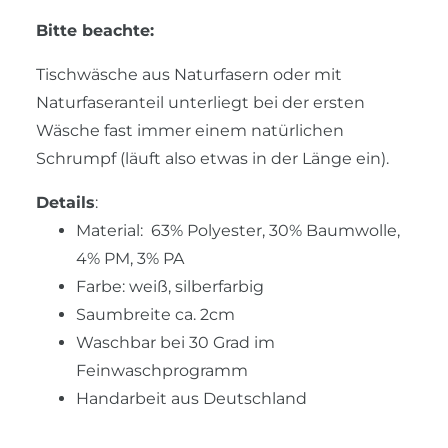
Bitte beachte:
Tischwäsche aus Naturfasern oder mit
Naturfaseranteil unterliegt bei der ersten
Wäsche fast immer einem natürlichen
Schrumpf (läuft also etwas in der Länge ein).
Details
:
Material: 63% Polyester, 30% Baumwolle,
4% PM, 3% PA
Farbe: weiß, silberfarbig
Saumbreite ca. 2cm
Waschbar bei 30 Grad im
Feinwaschprogramm
Handarbeit aus Deutschland