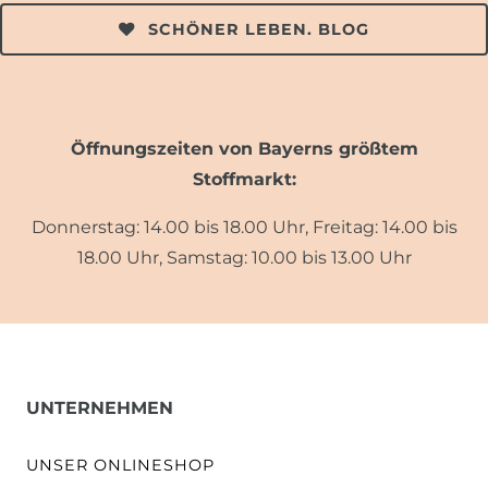
SCHÖNER LEBEN. BLOG
Öffnungszeiten von Bayerns größtem
Stoffmarkt:
Donnerstag: 14.00 bis 18.00 Uhr, Freitag: 14.00 bis
18.00 Uhr, Samstag: 10.00 bis 13.00 Uhr
UNTERNEHMEN
UNSER ONLINESHOP