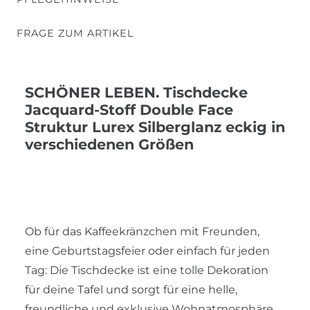
FRAGE ZUM ARTIKEL
SCHÖNER LEBEN. Tischdecke
Jacquard-Stoff Double Face
Struktur Lurex Silberglanz eckig in
verschiedenen Größen
Ob für das Kaffeekränzchen mit Freunden,
eine Geburtstagsfeier oder einfach für jeden
Tag: Die Tischdecke ist eine tolle Dekoration
für deine Tafel und sorgt für eine helle,
freundliche und exklusive Wohnatmosphäre.