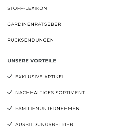
STOFF-LEXIKON
GARDINENRATGEBER
RÜCKSENDUNGEN
UNSERE VORTEILE
EXKLUSIVE ARTIKEL
NACHHALTIGES SORTIMENT
FAMILIENUNTERNEHMEN
AUSBILDUNGSBETRIEB