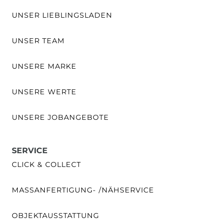
UNSER LIEBLINGSLADEN
UNSER TEAM
UNSERE MARKE
UNSERE WERTE
UNSERE JOBANGEBOTE
SERVICE
CLICK & COLLECT
MASSANFERTIGUNG- /NÄHSERVICE
OBJEKTAUSSTATTUNG