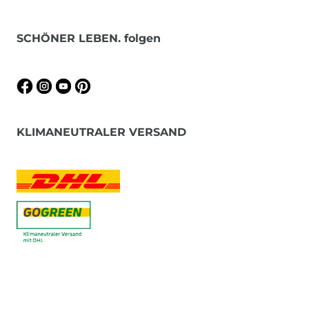
SCHÖNER LEBEN. folgen
KLIMANEUTRALER VERSAND