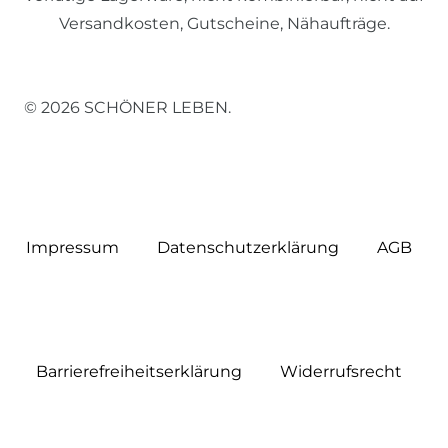
Versandkosten, Gutscheine, Nähaufträge.
© 2026 SCHÖNER LEBEN.
Impressum
Daten­schutz­erklärung
AGB
Barrierefreiheitserklärung
Widerrufs­recht