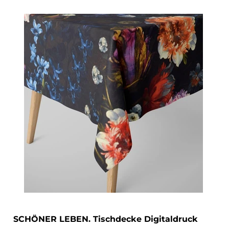
SCHÖNER LEBEN. Tischdecke Digitaldruck