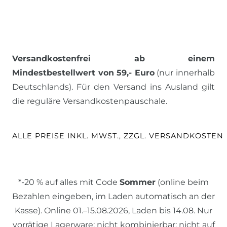
Versandkostenfrei ab einem
Mindestbestellwert von 59,- Euro
(nur innerhalb
Deutschlands). Für den Versand ins Ausland gilt
die reguläre Versandkostenpauschale.
ALLE PREISE INKL. MWST., ZZGL. VERSANDKOSTEN
*-20 % auf alles mit Code
Sommer
(online beim
Bezahlen eingeben, im Laden automatisch an der
Kasse). Online 01.–15.08.2026, Laden bis 14.08. Nur
vorrätige Lagerware; nicht kombinierbar; nicht auf