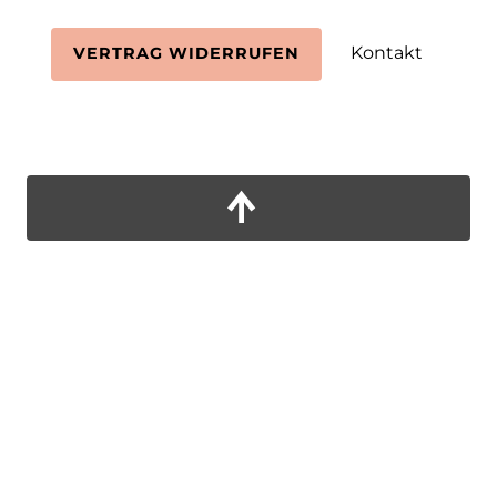
Kontakt
VERTRAG WIDERRUFEN