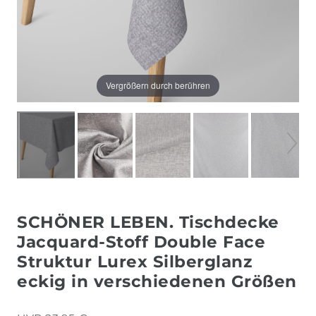
Vergrößern durch berühren
SCHÖNER LEBEN. Tischdecke
Jacquard-Stoff Double Face
Struktur Lurex Silberglanz
eckig in verschiedenen Größen