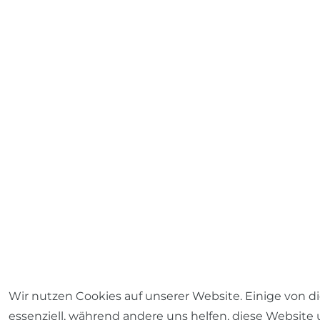
Wir nutzen Cookies auf unserer Website. Einige von d
essenziell, während andere uns helfen, diese Website