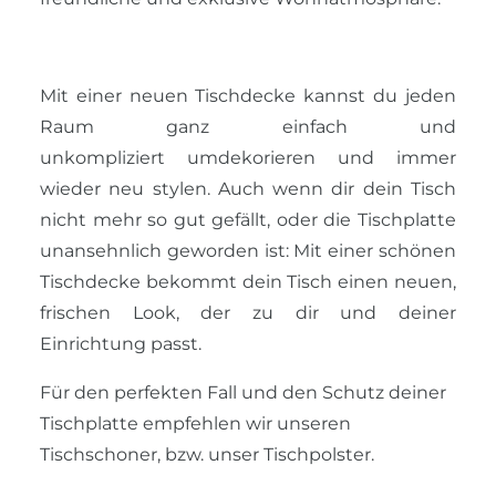
Mit einer neuen Tischdecke kannst du jeden
Raum ganz einfach und
unkompliziert umdekorieren und immer
wieder neu stylen. Auch wenn dir dein Tisch
nicht mehr so gut gefällt, oder die Tischplatte
unansehnlich geworden ist: Mit einer schönen
Tischdecke bekommt dein Tisch einen neuen,
frischen Look, der zu dir und deiner
Einrichtung passt.
Für den perfekten Fall und den Schutz deiner
Tischplatte empfehlen wir unseren
Tischschoner, bzw. unser Tischpolster.