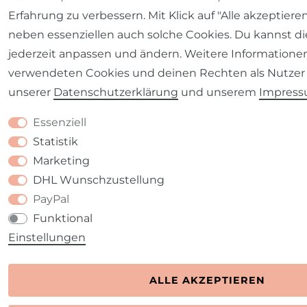
Erfahrung zu verbessern. Mit Klick auf "Alle akzeptiere
neben essenziellen auch solche Cookies. Du kannst di
jederzeit anpassen und ändern. Weitere Informatione
verwendeten Cookies und deinen Rechten als Nutzer 
unserer
Daten­schutz­erklärung
und unserem
Impres
Essenziell
Statistik
Marketing
DHL Wunschzustellung
PayPal
Funktional
Einstellungen
ALLE AKZEPTIEREN