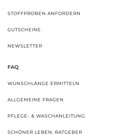
STOFFPROBEN ANFORDERN
GUTSCHEINE
NEWSLETTER
FAQ
WUNSCHLÄNGE ERMITTELN
ALLGEMEINE FRAGEN
PFLEGE- & WASCHANLEITUNG
SCHÖNER LEBEN. RATGEBER