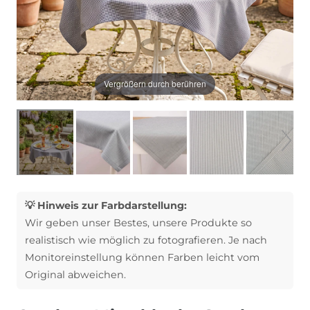
Vergrößern durch berühren
💡 Hinweis zur Farbdarstellung:
Wir geben unser Bestes, unsere Produkte so
realistisch wie möglich zu fotografieren. Je nach
Monitoreinstellung können Farben leicht vom
Original abweichen.