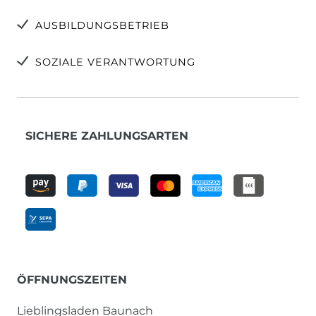
AUSBILDUNGSBETRIEB
SOZIALE VERANTWORTUNG
SICHERE ZAHLUNGSARTEN
ÖFFNUNGSZEITEN
Lieblingsladen Baunach