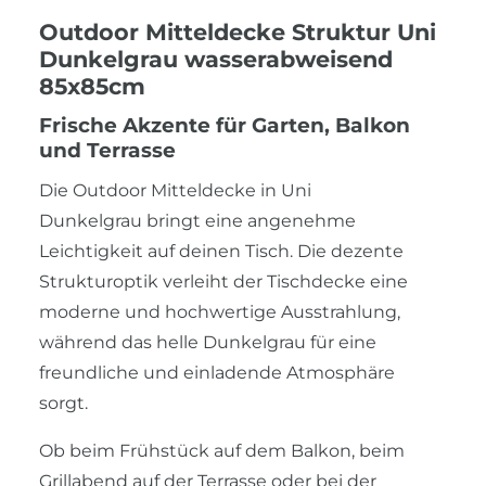
Outdoor Mitteldecke Struktur Uni
Dunkelgrau wasserabweisend
85x85cm
Frische Akzente für Garten, Balkon
und Terrasse
Die Outdoor Mitteldecke in Uni
Dunkelgrau bringt eine angenehme
Leichtigkeit auf deinen Tisch. Die dezente
Strukturoptik verleiht der Tischdecke eine
moderne und hochwertige Ausstrahlung,
während das helle Dunkelgrau für eine
freundliche und einladende Atmosphäre
sorgt.
Ob beim Frühstück auf dem Balkon, beim
Grillabend auf der Terrasse oder bei der