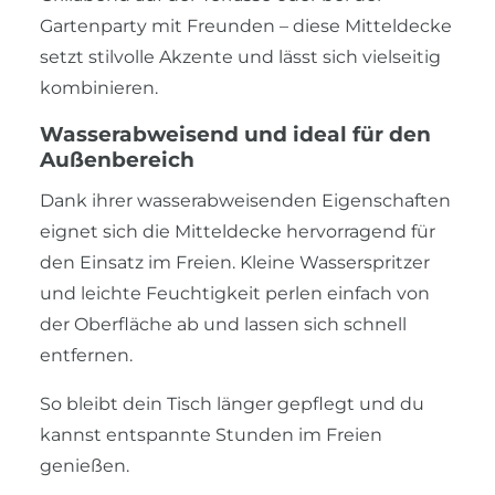
Gartenparty mit Freunden – diese Mitteldecke
setzt stilvolle Akzente und lässt sich vielseitig
kombinieren.
Wasserabweisend und ideal für den
Außenbereich
Dank ihrer wasserabweisenden Eigenschaften
eignet sich die Mitteldecke hervorragend für
den Einsatz im Freien. Kleine Wasserspritzer
und leichte Feuchtigkeit perlen einfach von
der Oberfläche ab und lassen sich schnell
entfernen.
So bleibt dein Tisch länger gepflegt und du
kannst entspannte Stunden im Freien
genießen.