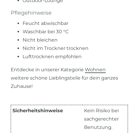
Outdoor-Lounge
Pflegehinweise
Feucht abwischbar
Waschbar bei 30 °C
Nicht bleichen
Nicht im Trockner trocknen
Lufttrocknen empfohlen
Entdecke in unserer Kategorie
Wohnen
weitere schöne Lieblingsteile für dein ganzes
Zuhause!
Sicherheitshinweise
Kein Risiko bei
sachgerechter
Benutzung.