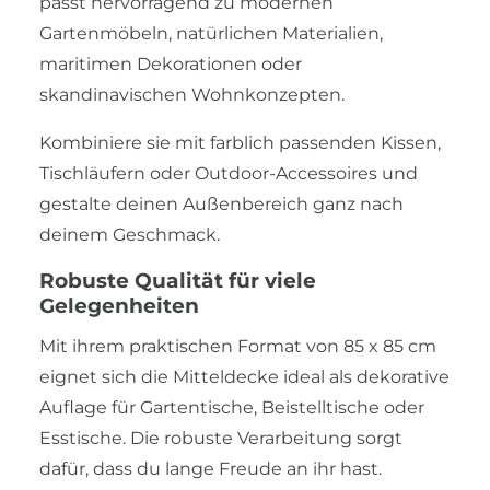
passt hervorragend zu modernen
Gartenmöbeln, natürlichen Materialien,
maritimen Dekorationen oder
skandinavischen Wohnkonzepten.
Kombiniere sie mit farblich passenden Kissen,
Tischläufern oder Outdoor-Accessoires und
gestalte deinen Außenbereich ganz nach
deinem Geschmack.
Robuste Qualität für viele
Gelegenheiten
Mit ihrem praktischen Format von 85 x 85 cm
eignet sich die Mitteldecke ideal als dekorative
Auflage für Gartentische, Beistelltische oder
Esstische. Die robuste Verarbeitung sorgt
dafür, dass du lange Freude an ihr hast.