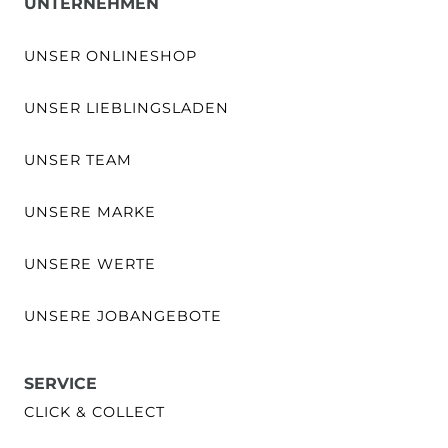
UNTERNEHMEN
UNSER ONLINESHOP
UNSER LIEBLINGSLADEN
UNSER TEAM
UNSERE MARKE
UNSERE WERTE
UNSERE JOBANGEBOTE
SERVICE
CLICK & COLLECT