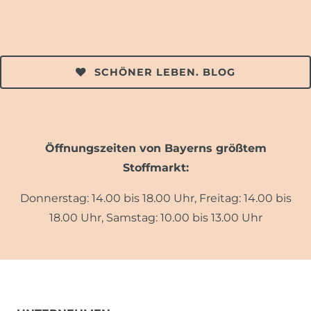
SCHÖNER LEBEN. BLOG
Öffnungszeiten von Bayerns größtem
Stoffmarkt:
Donnerstag: 14.00 bis 18.00 Uhr, Freitag: 14.00 bis
18.00 Uhr, Samstag: 10.00 bis 13.00 Uhr