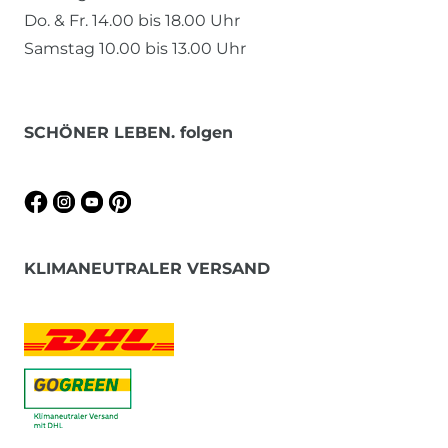
Do. & Fr. 14.00 bis 18.00 Uhr
Samstag 10.00 bis 13.00 Uhr
SCHÖNER LEBEN. folgen
KLIMANEUTRALER VERSAND