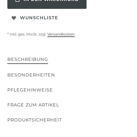
WUNSCHLISTE
* inkl. ges. MwSt. zzgl.
Versandkosten
BESCHREIBUNG
BESONDERHEITEN
PFLEGEHINWEISE
FRAGE ZUM ARTIKEL
PRODUKTSICHERHEIT