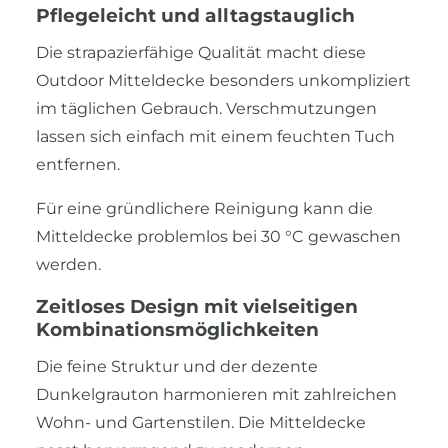
Pflegeleicht und alltagstauglich
Die strapazierfähige Qualität macht diese
Outdoor Mitteldecke besonders unkompliziert
im täglichen Gebrauch. Verschmutzungen
lassen sich einfach mit einem feuchten Tuch
entfernen.
Für eine gründlichere Reinigung kann die
Mitteldecke problemlos bei 30 °C gewaschen
werden.
Zeitloses Design mit vielseitigen
Kombinationsmöglichkeiten
Die feine Struktur und der dezente
Dunkelgrauton harmonieren mit zahlreichen
Wohn- und Gartenstilen. Die Mitteldecke