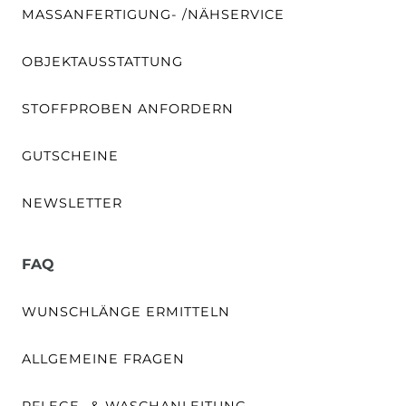
MASSANFERTIGUNG- /NÄHSERVICE
OBJEKTAUSSTATTUNG
STOFFPROBEN ANFORDERN
GUTSCHEINE
NEWSLETTER
FAQ
WUNSCHLÄNGE ERMITTELN
ALLGEMEINE FRAGEN
PFLEGE- & WASCHANLEITUNG