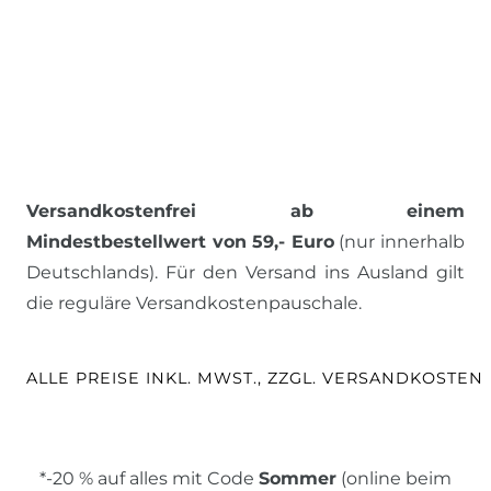
Versandkostenfrei ab einem
Mindestbestellwert von 59,- Euro
(nur innerhalb
Deutschlands). Für den Versand ins Ausland gilt
die reguläre Versandkostenpauschale.
ALLE PREISE INKL. MWST., ZZGL. VERSANDKOSTEN
*-20 % auf alles mit Code
Sommer
(online beim