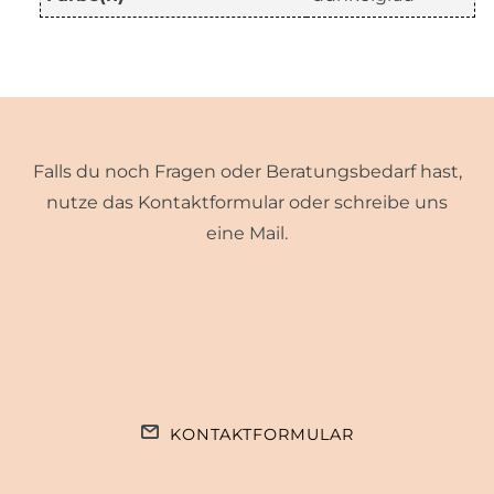
Falls du noch Fragen oder Beratungsbedarf hast,
nutze das Kontaktformular oder schreibe uns
eine Mail.
KONTAKTFORMULAR