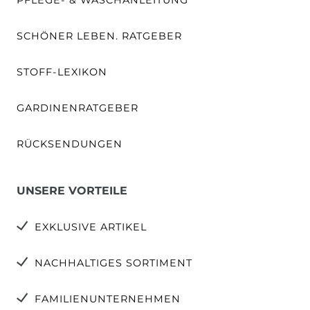
SCHÖNER LEBEN. RATGEBER
STOFF-LEXIKON
GARDINENRATGEBER
RÜCKSENDUNGEN
UNSERE VORTEILE
EXKLUSIVE ARTIKEL
NACHHALTIGES SORTIMENT
FAMILIENUNTERNEHMEN