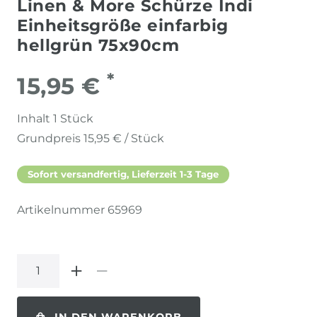
Linen & More Schürze Indi
Einheitsgröße einfarbig
hellgrün 75x90cm
*
15,95 €
Inhalt
1
Stück
Grundpreis
15,95 € / Stück
Sofort versandfertig, Lieferzeit 1-3 Tage
Artikelnummer
65969