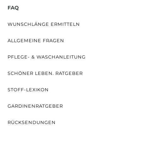
FAQ
WUNSCHLÄNGE ERMITTELN
ALLGEMEINE FRAGEN
PFLEGE- & WASCHANLEITUNG
SCHÖNER LEBEN. RATGEBER
STOFF-LEXIKON
GARDINENRATGEBER
RÜCKSENDUNGEN