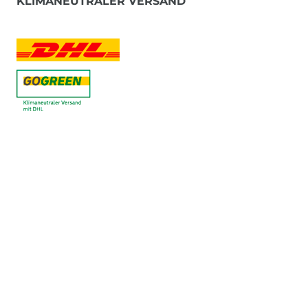
KLIMANEUTRALER VERSAND