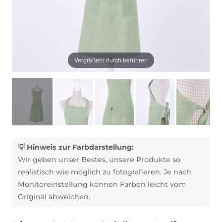
Vergrößern durch berühren
💡 Hinweis zur Farbdarstellung:
Wir geben unser Bestes, unsere Produkte so
realistisch wie möglich zu fotografieren. Je nach
Monitoreinstellung können Farben leicht vom
Original abweichen.