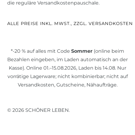
die reguläre Versandkostenpauschale.
ALLE PREISE INKL. MWST., ZZGL. VERSANDKOSTEN
*-20 % auf alles mit Code
Sommer
(online beim
Bezahlen eingeben, im Laden automatisch an der
Kasse). Online 01.–15.08.2026, Laden bis 14.08. Nur
vorrätige Lagerware; nicht kombinierbar; nicht auf
Versandkosten, Gutscheine, Nähaufträge.
© 2026 SCHÖNER LEBEN.