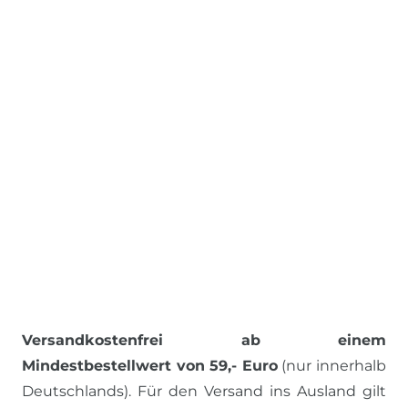
Versandkostenfrei ab einem
Mindestbestellwert von 59,- Euro
(nur innerhalb
Deutschlands). Für den Versand ins Ausland gilt