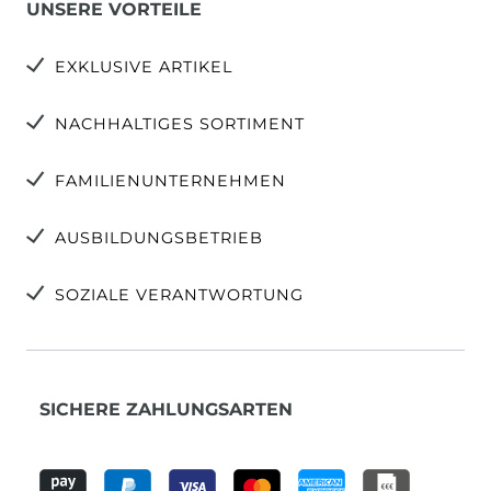
UNSERE VORTEILE
EXKLUSIVE ARTIKEL
NACHHALTIGES SORTIMENT
FAMILIENUNTERNEHMEN
AUSBILDUNGSBETRIEB
SOZIALE VERANTWORTUNG
SICHERE ZAHLUNGSARTEN