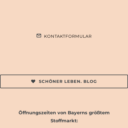
KONTAKTFORMULAR
SCHÖNER LEBEN. BLOG
Öffnungszeiten von Bayerns größtem
Stoffmarkt: