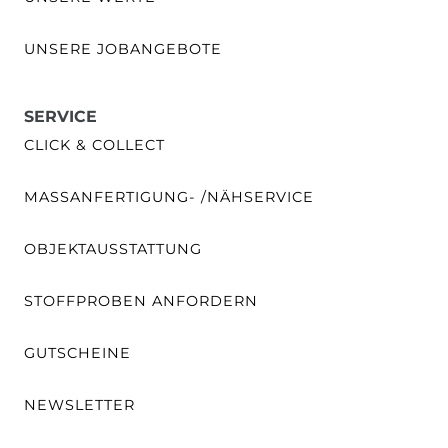
UNSERE JOBANGEBOTE
SERVICE
CLICK & COLLECT
MASSANFERTIGUNG- /NÄHSERVICE
OBJEKTAUSSTATTUNG
STOFFPROBEN ANFORDERN
GUTSCHEINE
NEWSLETTER