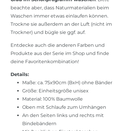
beachte aber, dass Naturmaterialien beim
Waschen immer etwas einlaufen können.
Trockne sie außerdem an der Luft (nicht im
Trockner) und bügle sie ggf. auf.
Entdecke auch die anderen Farben und
Produkte aus der Serie im Shop und finde
deine Favoritenkombination!
Details:
Maße: ca. 75x90cm (BxH) ohne Bänder
Größe: Einheitsgröße unisex
Material: 100% Baumwolle
Oben mit Schlaufe zum Umhängen
An den Seiten links und rechts mit
Bindebändern