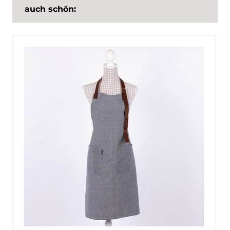
auch schön: