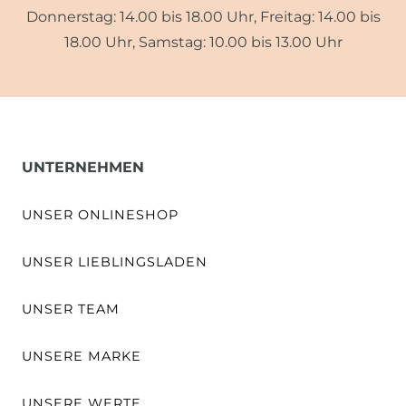
Donnerstag: 14.00 bis 18.00 Uhr, Freitag: 14.00 bis
18.00 Uhr, Samstag: 10.00 bis 13.00 Uhr
UNTERNEHMEN
UNSER ONLINESHOP
UNSER LIEBLINGSLADEN
UNSER TEAM
UNSERE MARKE
UNSERE WERTE