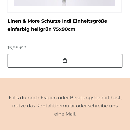
Linen & More Schürze Indi Einheitsgröße
einfarbig hellgrün 75x90cm
15,95 € *
Falls du noch Fragen oder Beratungsbedarf hast,
nutze das Kontaktformular oder schreibe uns
eine Mail.