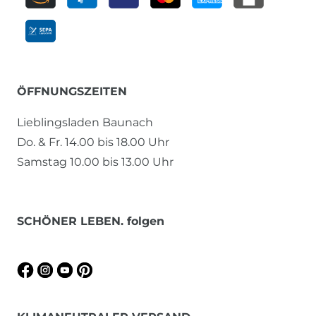
ÖFFNUNGSZEITEN
Lieblingsladen Baunach
Do. & Fr. 14.00 bis 18.00 Uhr
Samstag 10.00 bis 13.00 Uhr
SCHÖNER LEBEN. folgen