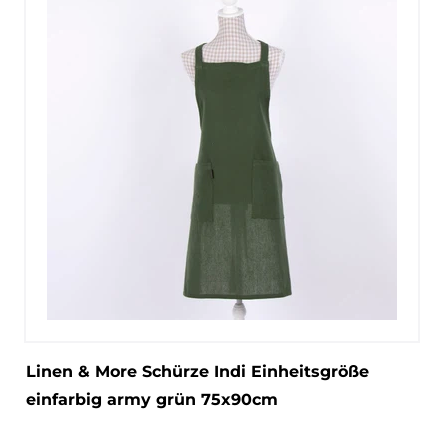
Linen & More Schürze Indi Einheitsgröße
einfarbig army grün 75x90cm