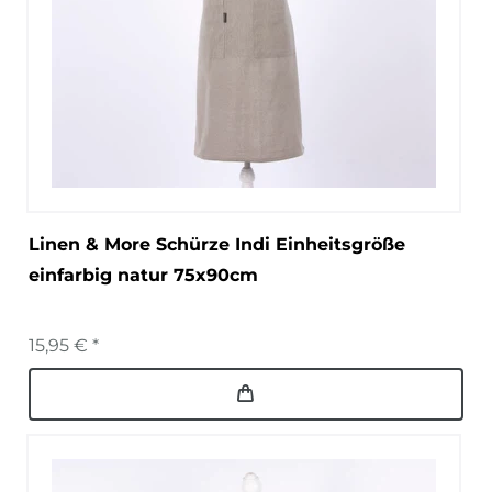
Linen & More Schürze Indi Einheitsgröße
einfarbig natur 75x90cm
15,95 € *