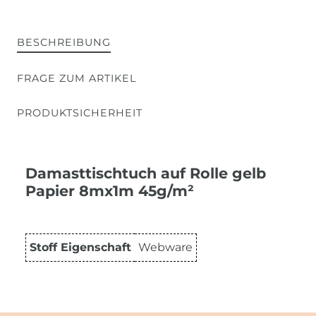
BESCHREIBUNG
FRAGE ZUM ARTIKEL
PRODUKTSICHERHEIT
Damasttischtuch auf Rolle gelb
Papier 8mx1m 45g/m²
Stoff Eigenschaft
Webware