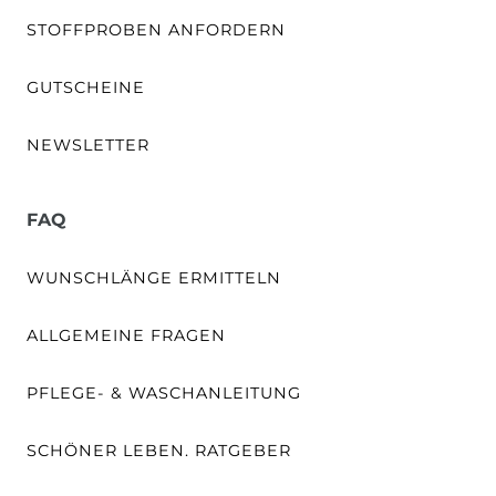
STOFFPROBEN ANFORDERN
GUTSCHEINE
NEWSLETTER
FAQ
WUNSCHLÄNGE ERMITTELN
ALLGEMEINE FRAGEN
PFLEGE- & WASCHANLEITUNG
SCHÖNER LEBEN. RATGEBER