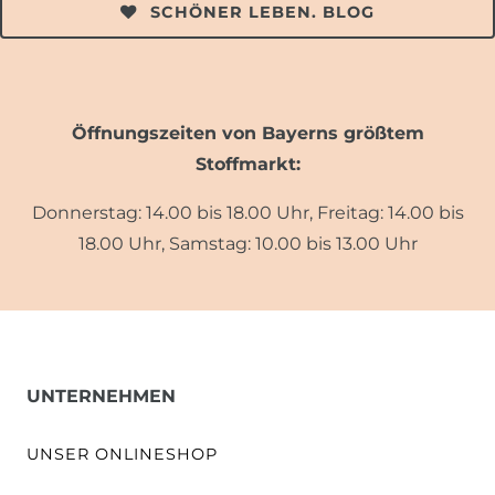
SCHÖNER LEBEN. BLOG
Öffnungszeiten von Bayerns größtem
Stoffmarkt:
Donnerstag: 14.00 bis 18.00 Uhr, Freitag: 14.00 bis
18.00 Uhr, Samstag: 10.00 bis 13.00 Uhr
UNTERNEHMEN
UNSER ONLINESHOP