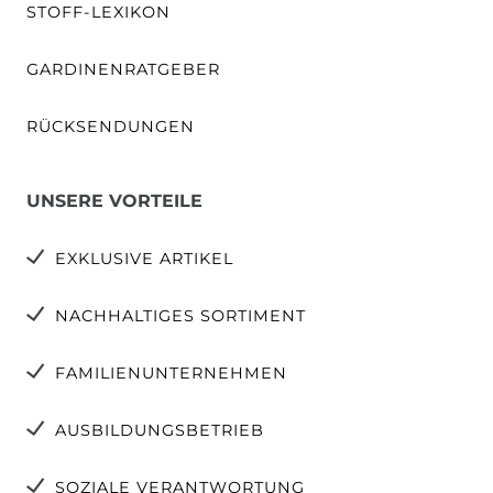
STOFF-LEXIKON
GARDINENRATGEBER
RÜCKSENDUNGEN
UNSERE VORTEILE
EXKLUSIVE ARTIKEL
NACHHALTIGES SORTIMENT
FAMILIENUNTERNEHMEN
AUSBILDUNGSBETRIEB
SOZIALE VERANTWORTUNG