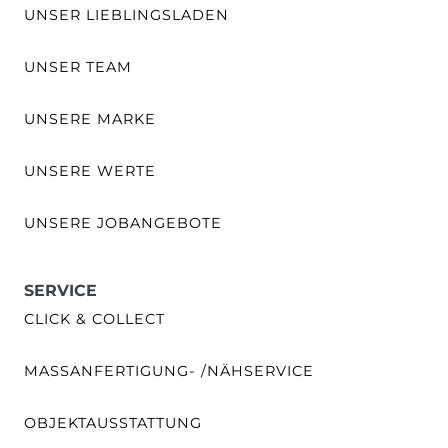
UNSER LIEBLINGSLADEN
UNSER TEAM
UNSERE MARKE
UNSERE WERTE
UNSERE JOBANGEBOTE
SERVICE
CLICK & COLLECT
MASSANFERTIGUNG- /NÄHSERVICE
OBJEKTAUSSTATTUNG