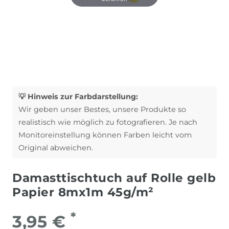
💡 Hinweis zur Farbdarstellung:
Wir geben unser Bestes, unsere Produkte so
realistisch wie möglich zu fotografieren. Je nach
Monitoreinstellung können Farben leicht vom
Original abweichen.
Damasttischtuch auf Rolle gelb
Papier 8mx1m 45g/m²
*
3,95 €