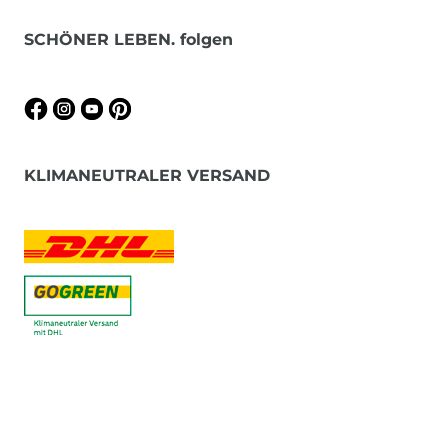
SCHÖNER LEBEN. folgen
KLIMANEUTRALER VERSAND