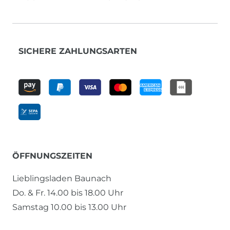
SICHERE ZAHLUNGSARTEN
ÖFFNUNGSZEITEN
Lieblingsladen Baunach
Do. & Fr. 14.00 bis 18.00 Uhr
Samstag 10.00 bis 13.00 Uhr