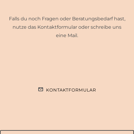
Falls du noch Fragen oder Beratungsbedarf hast,
nutze das Kontaktformular oder schreibe uns
eine Mail.
KONTAKTFORMULAR