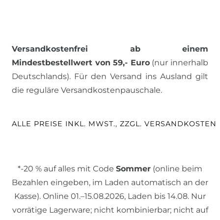
Versandkostenfrei ab einem
Mindestbestellwert von 59,- Euro
(nur innerhalb
Deutschlands). Für den Versand ins Ausland gilt
die reguläre Versandkostenpauschale.
ALLE PREISE INKL. MWST., ZZGL. VERSANDKOSTEN
*-20 % auf alles mit Code
Sommer
(online beim
Bezahlen eingeben, im Laden automatisch an der
Kasse). Online 01.–15.08.2026, Laden bis 14.08. Nur
vorrätige Lagerware; nicht kombinierbar; nicht auf