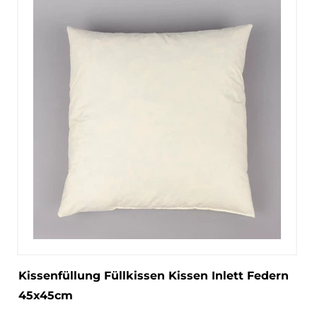
Kissenfüllung Füllkissen Kissen Inlett Federn
45x45cm