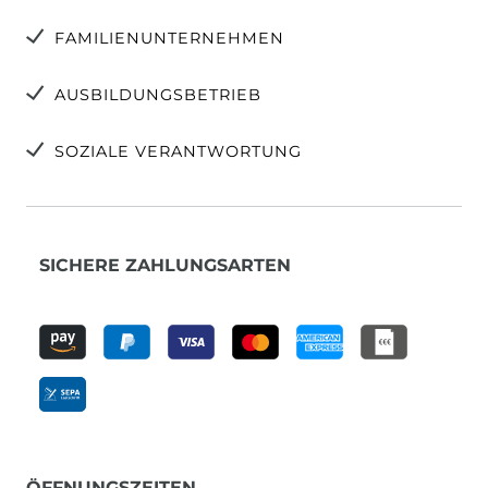
FAMILIENUNTERNEHMEN
AUSBILDUNGSBETRIEB
SOZIALE VERANTWORTUNG
SICHERE ZAHLUNGSARTEN
ÖFFNUNGSZEITEN