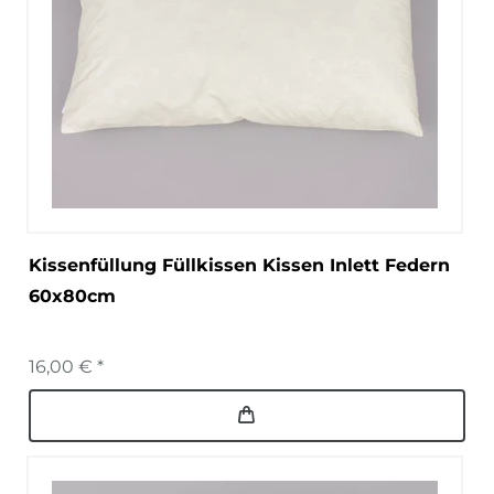
Kissenfüllung Füllkissen Kissen Inlett Federn
60x80cm
16,00 € *