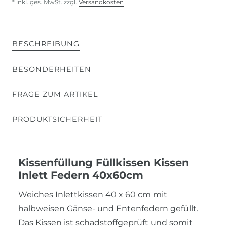
* inkl. ges. MwSt. zzgl.
Versandkosten
BESCHREIBUNG
BESONDERHEITEN
FRAGE ZUM ARTIKEL
PRODUKTSICHERHEIT
Kissenfüllung Füllkissen Kissen
Inlett Federn 40x60cm
Weiches Inlettkissen 40 x 60 cm mit
halbweisen Gänse- und Entenfedern gefüllt.
Das Kissen ist schadstoffgeprüft und somit