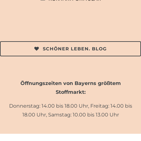
SCHÖNER LEBEN. BLOG
Öffnungszeiten von Bayerns größtem
Stoffmarkt:
Donnerstag: 14.00 bis 18.00 Uhr, Freitag: 14.00 bis
18.00 Uhr, Samstag: 10.00 bis 13.00 Uhr