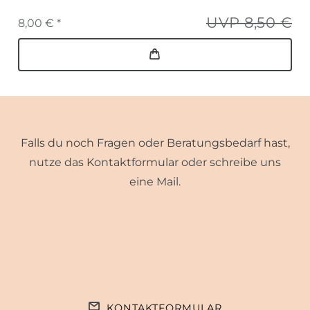
UVP 8,50 €
8,00 € *
Falls du noch Fragen oder Beratungsbedarf hast,
nutze das Kontaktformular oder schreibe uns
eine Mail.
KONTAKTFORMULAR