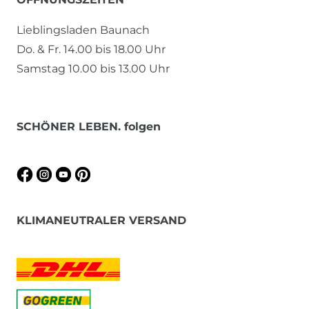
Lieblingsladen Baunach
Do. & Fr. 14.00 bis 18.00 Uhr
Samstag 10.00 bis 13.00 Uhr
SCHÖNER LEBEN. folgen
KLIMANEUTRALER VERSAND