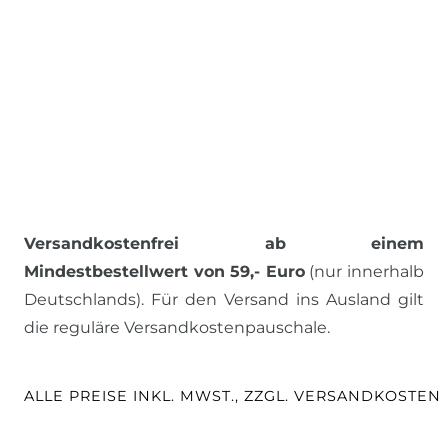
Versandkostenfrei ab einem
Mindestbestellwert von 59,- Euro
(nur innerhalb
Deutschlands). Für den Versand ins Ausland gilt
die reguläre Versandkostenpauschale.
ALLE PREISE INKL. MWST., ZZGL. VERSANDKOSTEN