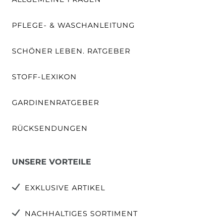
PFLEGE- & WASCHANLEITUNG
SCHÖNER LEBEN. RATGEBER
STOFF-LEXIKON
GARDINENRATGEBER
RÜCKSENDUNGEN
UNSERE VORTEILE
EXKLUSIVE ARTIKEL
NACHHALTIGES SORTIMENT