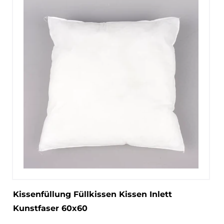
Kissenfüllung Füllkissen Kissen Inlett
Kunstfaser 60x60