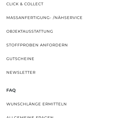
CLICK & COLLECT
MASSANFERTIGUNG- /NÄHSERVICE
OBJEKTAUSSTATTUNG
STOFFPROBEN ANFORDERN
GUTSCHEINE
NEWSLETTER
FAQ
WUNSCHLÄNGE ERMITTELN
ALLGEMEINE FRAGEN