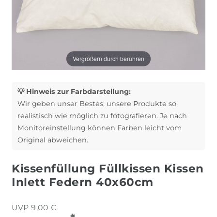
Vergrößern durch berühren
💡 Hinweis zur Farbdarstellung:
Wir geben unser Bestes, unsere Produkte so
realistisch wie möglich zu fotografieren. Je nach
Monitoreinstellung können Farben leicht vom
Original abweichen.
Kissenfüllung Füllkissen Kissen
Inlett Federn 40x60cm
UVP 9,00 €