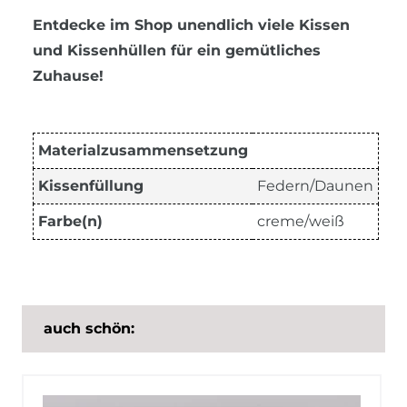
Entdecke im Shop unendlich viele Kissen
und Kissenhüllen für ein gemütliches
Zuhause!
Materialzusammensetzung
Kissenfüllung
Federn/Daunen
Farbe(n)
creme/weiß
auch schön: