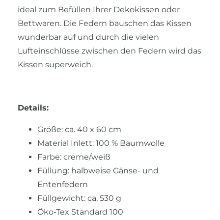
ideal zum Befüllen Ihrer Dekokissen oder
Bettwaren. Die Federn bauschen das Kissen
wunderbar auf und durch die vielen
Lufteinschlüsse zwischen den Federn wird das
Kissen superweich.
Details:
Größe: ca. 40 x 60 cm
Material Inlett: 100 % Baumwolle
Farbe: creme/weiß
Füllung: halbweise Gänse- und
Entenfedern
Füllgewicht: ca. 530 g
Öko-Tex Standard 100