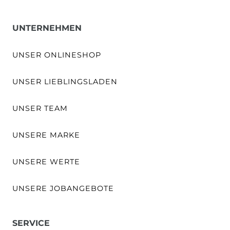
UNTERNEHMEN
UNSER ONLINESHOP
UNSER LIEBLINGSLADEN
UNSER TEAM
UNSERE MARKE
UNSERE WERTE
UNSERE JOBANGEBOTE
SERVICE