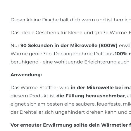
Dieser kleine Drache hält dich warm und ist herrlic
Das ideale Geschenk für kleine und große Wärme-F
Nur
90 Sekunden in der Mikrowelle (800W)
erwä
Wärme genießen. Der angenehme Duft aus
100% 
beruhigend - eine wohltuende Erleichterung auch 
Anwendung:
Das Wärme-Stofftier wird
in der Mikrowelle bei m
diesem Produkt ist
die Füllung herausnehmbar
, 
eignet sich am besten eine saubere, feuerfeste, mi
der Drehteller sich ungehindert drehen kann und die
Vor erneuter Erwärmung sollte dein Wärmetier 