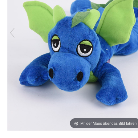
Mit der Maus über das Bild fahren