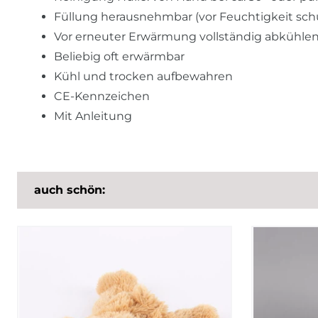
Füllung herausnehmbar (vor Feuchtigkeit sch
Vor erneuter Erwärmung vollständig abkühlen
Beliebig oft erwärmbar
Kühl und trocken aufbewahren
CE-Kennzeichen
Mit Anleitung
auch schön: