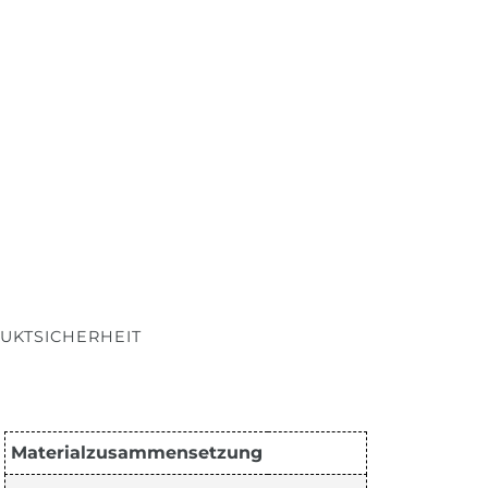
UKTSICHERHEIT
Materialzusammensetzung