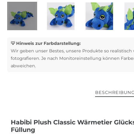
💡 Hinweis zur Farbdarstellung:
Wir geben unser Bestes, unsere Produkte so realistisch
fotografieren. Je nach Monitoreinstellung können Farbe
abweichen.
BESCHREIBUN
Habibi Plush Classic Wärmetier Glück
Füllung