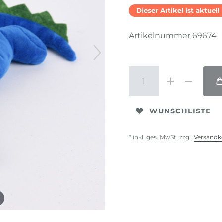
Dieser Artikel ist aktuel
Artikelnummer
69674
WUNSCHLISTE
* inkl. ges. MwSt. zzgl.
Versandk