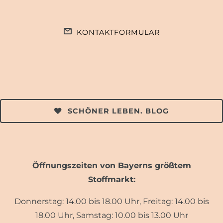
KONTAKTFORMULAR
SCHÖNER LEBEN. BLOG
Öffnungszeiten von Bayerns größtem
Stoffmarkt:
Donnerstag: 14.00 bis 18.00 Uhr, Freitag: 14.00 bis
18.00 Uhr, Samstag: 10.00 bis 13.00 Uhr