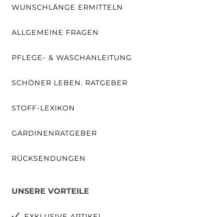
WUNSCHLÄNGE ERMITTELN
ALLGEMEINE FRAGEN
PFLEGE- & WASCHANLEITUNG
SCHÖNER LEBEN. RATGEBER
STOFF-LEXIKON
GARDINENRATGEBER
RÜCKSENDUNGEN
UNSERE VORTEILE
EXKLUSIVE ARTIKEL