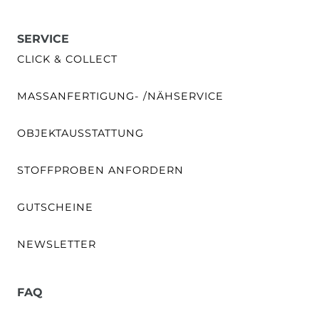
SERVICE
CLICK & COLLECT
MASSANFERTIGUNG- /NÄHSERVICE
OBJEKTAUSSTATTUNG
STOFFPROBEN ANFORDERN
GUTSCHEINE
NEWSLETTER
FAQ