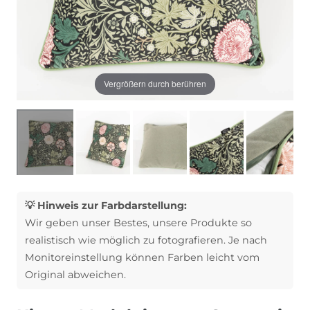
Vergrößern durch berühren
💡 Hinweis zur Farbdarstellung:
Wir geben unser Bestes, unsere Produkte so
realistisch wie möglich zu fotografieren. Je nach
Monitoreinstellung können Farben leicht vom
Original abweichen.