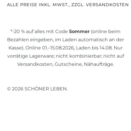
ALLE PREISE INKL. MWST., ZZGL. VERSANDKOSTEN
*-20 % auf alles mit Code
Sommer
(online beim
Bezahlen eingeben, im Laden automatisch an der
Kasse). Online 01.–15.08.2026, Laden bis 14.08. Nur
vorrätige Lagerware; nicht kombinierbar; nicht auf
Versandkosten, Gutscheine, Nähaufträge.
© 2026 SCHÖNER LEBEN.
Impressum
Daten­schutz­erklärung
AGB