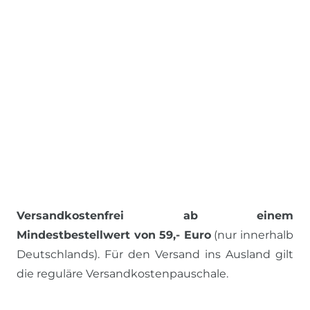
Versandkostenfrei ab einem
Mindestbestellwert von 59,- Euro
(nur innerhalb
Deutschlands). Für den Versand ins Ausland gilt
die reguläre Versandkostenpauschale.