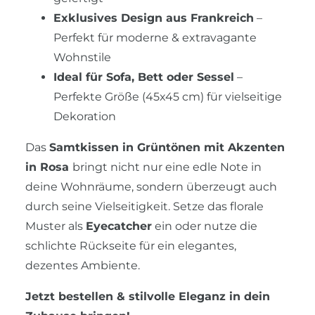
Exklusives Design aus Frankreich
–
Perfekt für moderne & extravagante
Wohnstile
Ideal für Sofa, Bett oder Sessel
–
Perfekte Größe (45x45 cm) für vielseitige
Dekoration
Das
Samtkissen in Grüntönen mit Akzenten
in Rosa
bringt nicht nur eine edle Note in
deine Wohnräume, sondern überzeugt auch
durch seine Vielseitigkeit. Setze das florale
Muster als
Eyecatcher
ein oder nutze die
schlichte Rückseite für ein elegantes,
dezentes Ambiente.
Jetzt bestellen & stilvolle Eleganz in dein