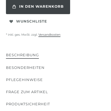
IN DEN WARENKORB
WUNSCHLISTE
* inkl. ges. MwSt. zzgl.
Versandkosten
BESCHREIBUNG
BESONDERHEITEN
PFLEGEHINWEISE
FRAGE ZUM ARTIKEL
PRODUKTSICHERHEIT