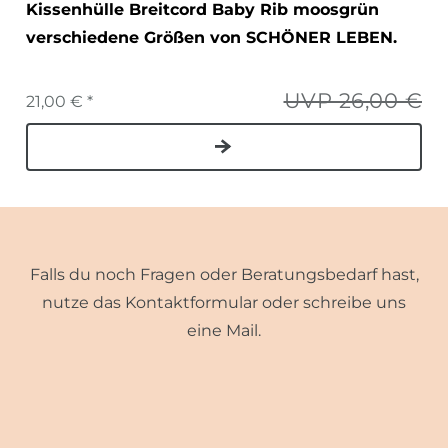
Kissenhülle Breitcord Baby Rib moosgrün
verschiedene Größen von SCHÖNER LEBEN.
UVP 26,00 €
21,00 € *
Falls du noch Fragen oder Beratungsbedarf hast,
nutze das Kontaktformular oder schreibe uns
eine Mail.