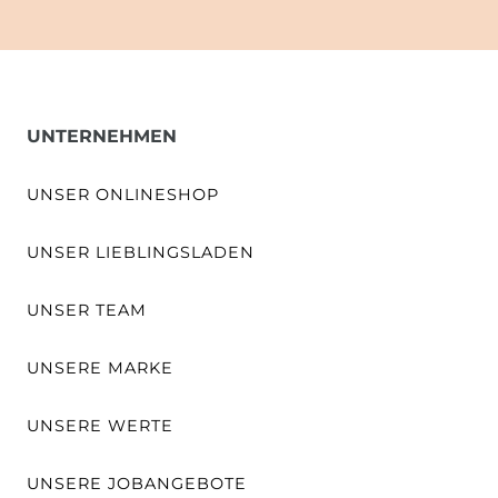
UNTERNEHMEN
UNSER ONLINESHOP
UNSER LIEBLINGSLADEN
UNSER TEAM
UNSERE MARKE
UNSERE WERTE
UNSERE JOBANGEBOTE