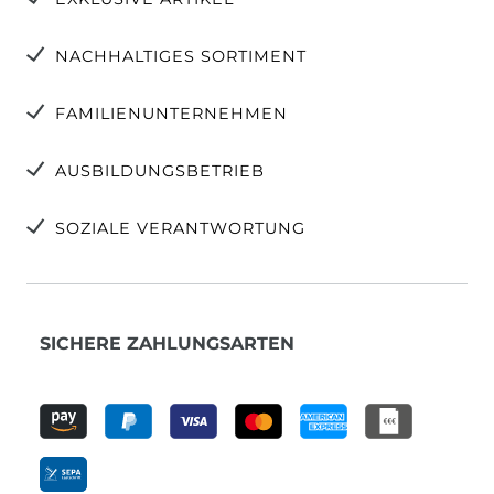
NACHHALTIGES SORTIMENT
FAMILIENUNTERNEHMEN
AUSBILDUNGSBETRIEB
SOZIALE VERANTWORTUNG
SICHERE ZAHLUNGSARTEN