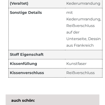
(Veraltet)
Kederumrandung
Sonstige Details
mit
Kederumrandung,
Reißverschluss
auf der
Unterseite, Dessin
aus Frankreich
Stoff Eigenschaft
Kissenfüllung
Kunstfaser
Kissenverschluss
Reißverschluss
auch schön: