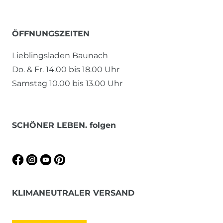
ÖFFNUNGSZEITEN
Lieblingsladen Baunach
Do. & Fr. 14.00 bis 18.00 Uhr
Samstag 10.00 bis 13.00 Uhr
SCHÖNER LEBEN. folgen
KLIMANEUTRALER VERSAND