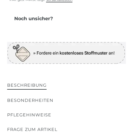
Noch unsicher?
BESCHREIBUNG
BESONDERHEITEN
PFLEGEHINWEISE
FRAGE ZUM ARTIKEL