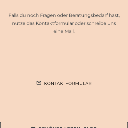
Falls du noch Fragen oder Beratungsbedarf hast,
nutze das Kontaktformular oder schreibe uns
eine Mail.
KONTAKTFORMULAR