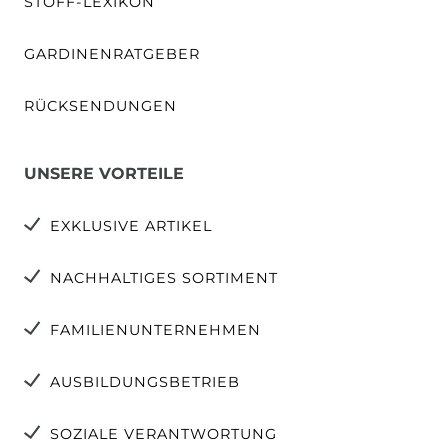
STOFF-LEXIKON
GARDINENRATGEBER
RÜCKSENDUNGEN
UNSERE VORTEILE
EXKLUSIVE ARTIKEL
NACHHALTIGES SORTIMENT
FAMILIENUNTERNEHMEN
AUSBILDUNGSBETRIEB
SOZIALE VERANTWORTUNG