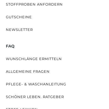
STOFFPROBEN ANFORDERN
GUTSCHEINE
NEWSLETTER
FAQ
WUNSCHLÄNGE ERMITTELN
ALLGEMEINE FRAGEN
PFLEGE- & WASCHANLEITUNG
SCHÖNER LEBEN. RATGEBER