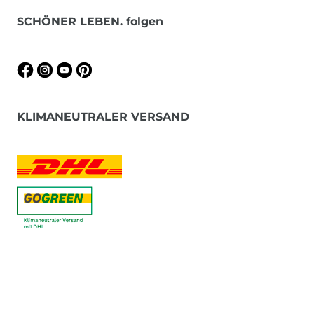
SCHÖNER LEBEN. folgen
KLIMANEUTRALER VERSAND