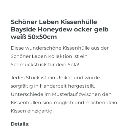
Schöner Leben Kissenhülle
Bayside Honeydew ocker gelb
weiß 50x50cm
Diese wunderschöne Kissenhülle aus der
Schöner Leben Kollektion ist ein
Schmuckstück für dein Sofa!
Jedes Stück ist ein Unikat und wurde
sorgfältig in Handarbeit hergestellt.
Unterschiede im Musterlauf zwischen den
Kissenhüllen sind möglich und machen dein
Kissen einzigartig.
Details
: