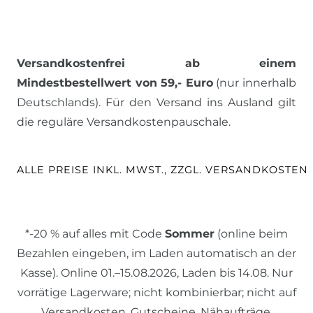
Versandkostenfrei ab einem
Mindestbestellwert von 59,- Euro
(nur innerhalb
Deutschlands). Für den Versand ins Ausland gilt
die reguläre Versandkostenpauschale.
ALLE PREISE INKL. MWST., ZZGL. VERSANDKOSTEN
*-20 % auf alles mit Code
Sommer
(online beim
Bezahlen eingeben, im Laden automatisch an der
Kasse). Online 01.–15.08.2026, Laden bis 14.08. Nur
vorrätige Lagerware; nicht kombinierbar; nicht auf
Versandkosten, Gutscheine, Nähaufträge.