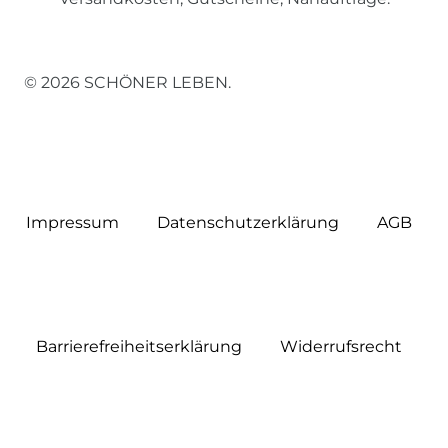
© 2026 SCHÖNER LEBEN.
Impressum
Daten­schutz­erklärung
AGB
Barrierefreiheitserklärung
Widerrufs­recht