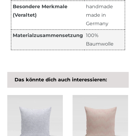
Besondere Merkmale
handmade
(Veraltet)
made in
Germany
Materialzusammensetzung
100%
Baumwolle
Das könnte dich auch interessieren: