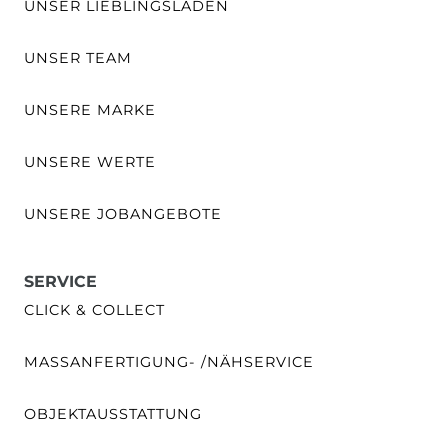
UNSER LIEBLINGSLADEN
UNSER TEAM
UNSERE MARKE
UNSERE WERTE
UNSERE JOBANGEBOTE
SERVICE
CLICK & COLLECT
MASSANFERTIGUNG- /NÄHSERVICE
OBJEKTAUSSTATTUNG