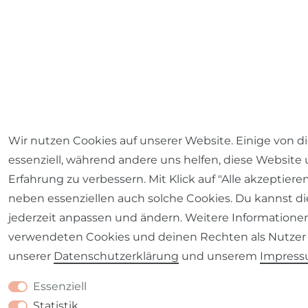
Wir nutzen Cookies auf unserer Website. Einige von d
essenziell, während andere uns helfen, diese Website
Erfahrung zu verbessern. Mit Klick auf "Alle akzeptiere
neben essenziellen auch solche Cookies. Du kannst di
jederzeit anpassen und ändern. Weitere Informatione
verwendeten Cookies und deinen Rechten als Nutzer 
unserer
Daten­schutz­erklärung
und unserem
Impres
Essenziell
Statistik