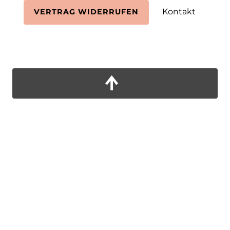
Kontakt
VERTRAG WIDERRUFEN