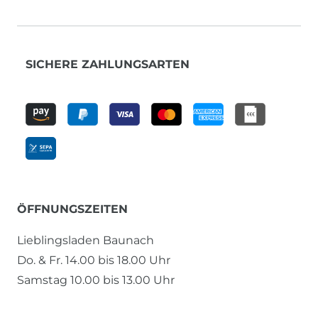
SICHERE ZAHLUNGSARTEN
ÖFFNUNGSZEITEN
Lieblingsladen Baunach
Do. & Fr. 14.00 bis 18.00 Uhr
Samstag 10.00 bis 13.00 Uhr