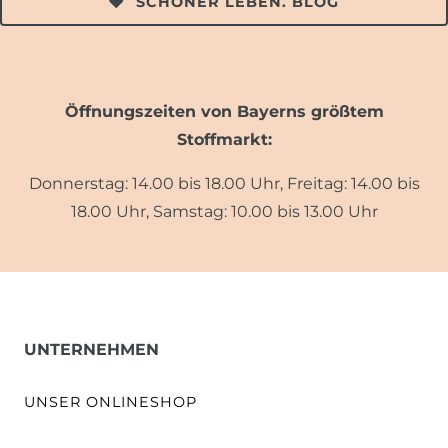
SCHÖNER LEBEN. BLOG
Öffnungszeiten von Bayerns größtem
Stoffmarkt:
Donnerstag: 14.00 bis 18.00 Uhr, Freitag: 14.00 bis
18.00 Uhr, Samstag: 10.00 bis 13.00 Uhr
UNTERNEHMEN
UNSER ONLINESHOP