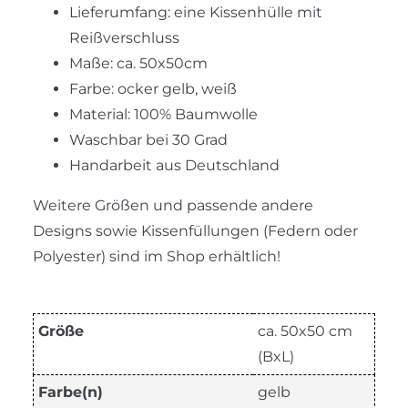
Lieferumfang: eine Kissenhülle mit
Reißverschluss
Maße: ca. 50x50cm
Farbe: ocker gelb, weiß
Material: 100% Baumwolle
Waschbar bei 30 Grad
Handarbeit aus Deutschland
Weitere Größen und passende andere
Designs sowie Kissenfüllungen (Federn oder
Polyester) sind im Shop erhältlich!
Größe
ca. 50x50 cm
(BxL)
Farbe(n)
gelb