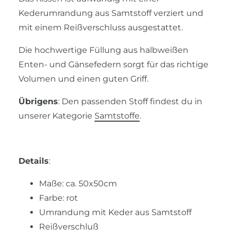
Kederumrandung aus Samtstoff verziert und
mit einem Reißverschluss ausgestattet.
Die hochwertige Füllung aus halbweißen
Enten- und Gänsefedern sorgt für das richtige
Volumen und einen guten Griff.
Übrigens
: Den passenden Stoff findest du in
unserer Kategorie
Samtstoffe
.
Details
:
Maße: ca. 50x50cm
Farbe: rot
Umrandung mit Keder aus Samtstoff
Reißverschluß