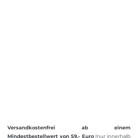
Versandkostenfrei ab einem
Mindestbestellwert von 59,- Euro
(nur innerhalb