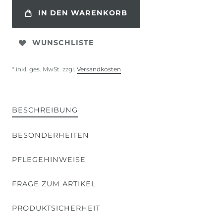
IN DEN WARENKORB
WUNSCHLISTE
* inkl. ges. MwSt. zzgl.
Versandkosten
BESCHREIBUNG
BESONDERHEITEN
PFLEGEHINWEISE
FRAGE ZUM ARTIKEL
PRODUKTSICHERHEIT