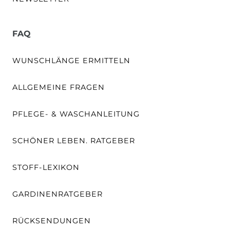
FAQ
WUNSCHLÄNGE ERMITTELN
ALLGEMEINE FRAGEN
PFLEGE- & WASCHANLEITUNG
SCHÖNER LEBEN. RATGEBER
STOFF-LEXIKON
GARDINENRATGEBER
RÜCKSENDUNGEN