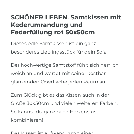
SCHÖNER LEBEN. Samtkissen mit
Kederumrandung und
Federfüllung rot 50x50cm
Dieses edle Samtkissen ist ein ganz
besonderes Lieblingsstück für dein Sofa!
Der hochwertige Samtstoff fühlt sich herrlich
weich an und wertet mit seiner kostbar
glänzenden Oberfläche jeden Raum auf.
Zum Glück gibt es das Kissen auch in der
Größe 30x50cm und vielen weiteren Farben.
So kannst du ganz nach Herzenslust
kombinieren!
Das Kissen ist aufwändig mit einer