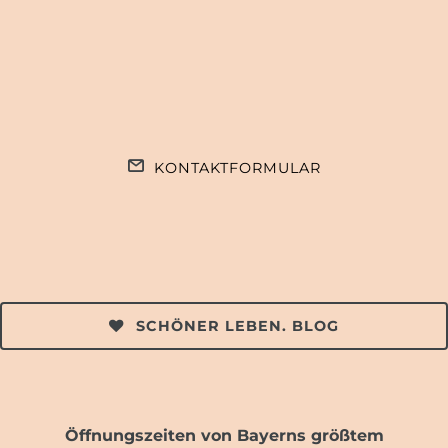
KONTAKTFORMULAR
SCHÖNER LEBEN. BLOG
Öffnungszeiten von Bayerns größtem