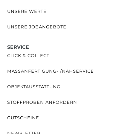
UNSERE WERTE
UNSERE JOBANGEBOTE
SERVICE
CLICK & COLLECT
MASSANFERTIGUNG- /NÄHSERVICE
OBJEKTAUSSTATTUNG
STOFFPROBEN ANFORDERN
GUTSCHEINE
NEWSLETTER