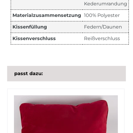
Kederumrandung
Materialzusammensetzung
100% Polyester
Kissenfüllung
Federn/Daunen
Kissenverschluss
Reißverschluss
passt dazu: