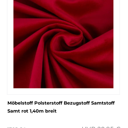
Möbelstoff Polsterstoff Bezugstoff Samtstoff
Samt rot 1,40m breit