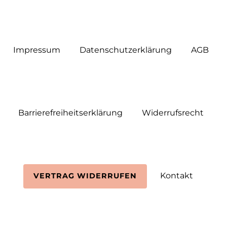
Impressum
Daten­schutz­erklärung
AGB
Barrierefreiheitserklärung
Widerrufs­recht
Kontakt
VERTRAG WIDERRUFEN