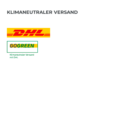
KLIMANEUTRALER VERSAND