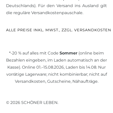
Deutschlands). Für den Versand ins Ausland gilt
die reguläre Versandkostenpauschale.
ALLE PREISE INKL. MWST., ZZGL. VERSANDKOSTEN
*-20 % auf alles mit Code
Sommer
(online beim
Bezahlen eingeben, im Laden automatisch an der
Kasse). Online 01.–15.08.2026, Laden bis 14.08. Nur
vorrätige Lagerware; nicht kombinierbar; nicht auf
Versandkosten, Gutscheine, Nähaufträge.
© 2026 SCHÖNER LEBEN.