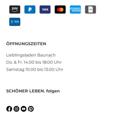
ÖFFNUNGSZEITEN
Lieblingsladen Baunach
Do. & Fr. 14.00 bis 18.00 Uhr
Samstag 10.00 bis 13.00 Uhr
SCHÖNER LEBEN. folgen