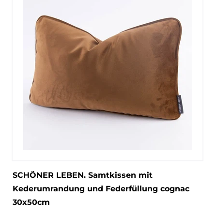
SCHÖNER LEBEN. Samtkissen mit
Kederumrandung und Federfüllung cognac
30x50cm