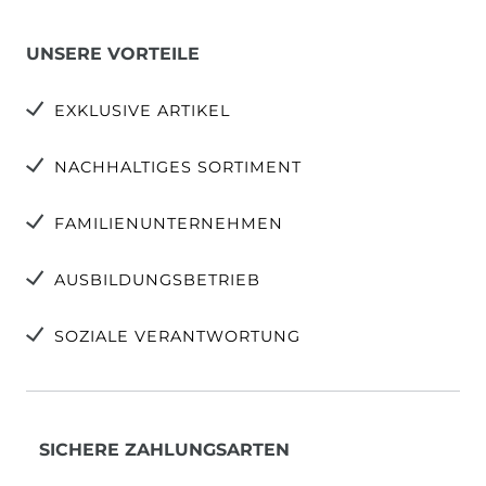
UNSERE VORTEILE
EXKLUSIVE ARTIKEL
NACHHALTIGES SORTIMENT
FAMILIENUNTERNEHMEN
AUSBILDUNGSBETRIEB
SOZIALE VERANTWORTUNG
SICHERE ZAHLUNGSARTEN