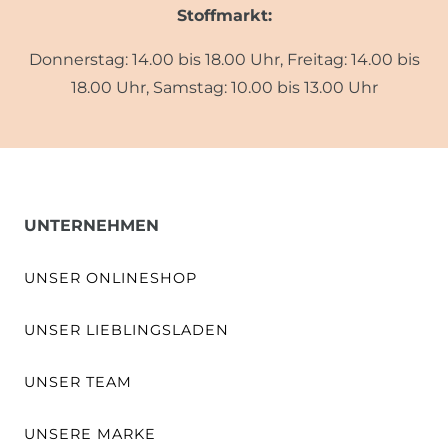
Stoffmarkt:
Donnerstag: 14.00 bis 18.00 Uhr, Freitag: 14.00 bis
18.00 Uhr, Samstag: 10.00 bis 13.00 Uhr
UNTERNEHMEN
UNSER ONLINESHOP
UNSER LIEBLINGSLADEN
UNSER TEAM
UNSERE MARKE