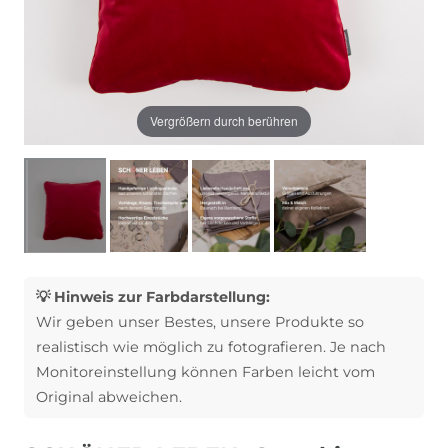
Vergrößern durch berühren
💡 Hinweis zur Farbdarstellung:
Wir geben unser Bestes, unsere Produkte so
realistisch wie möglich zu fotografieren. Je nach
Monitoreinstellung können Farben leicht vom
Original abweichen.