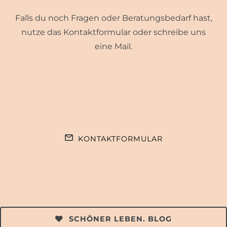
Falls du noch Fragen oder Beratungsbedarf hast,
nutze das Kontaktformular oder schreibe uns
eine Mail.
KONTAKTFORMULAR
SCHÖNER LEBEN. BLOG