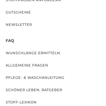
GUTSCHEINE
NEWSLETTER
FAQ
WUNSCHLÄNGE ERMITTELN
ALLGEMEINE FRAGEN
PFLEGE- & WASCHANLEITUNG
SCHÖNER LEBEN. RATGEBER
STOFF-LEXIKON