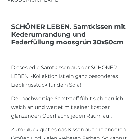
SCHÖNER LEBEN. Samtkissen mit
Kederumrandung und
Federfüllung moosgrün 30x50cm
Dieses edle Samtkissen aus der SCHÖNER
LEBEN. -Kollektion ist ein ganz besonderes
Lieblingsstück für dein Sofa!
Der hochwertige Samtstoff fühlt sich herrlich
weich an und wertet mit seiner kostbar
glänzenden Oberfläche jeden Raum auf.
Zum Glück gibt es das Kissen auch in anderen
Größen und vielen weiteren Farben. So kannst