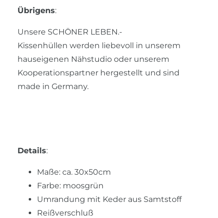
Übrigens
:
Unsere SCHÖNER LEBEN.-
Kissenhüllen werden liebevoll in unserem
hauseigenen Nähstudio oder unserem
Kooperationspartner hergestellt und sind
made in Germany.
Details
:
Maße: ca. 30x50cm
Farbe: moosgrün
Umrandung mit Keder aus Samtstoff
Reißverschluß