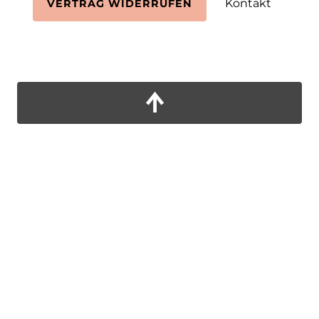
Kontakt
VERTRAG WIDERRUFEN