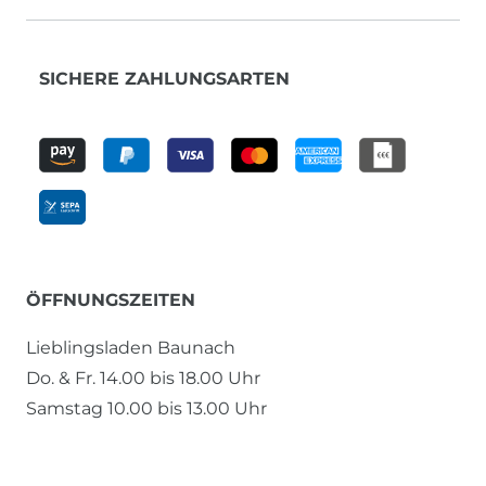
SICHERE ZAHLUNGSARTEN
ÖFFNUNGSZEITEN
Lieblingsladen Baunach
Do. & Fr. 14.00 bis 18.00 Uhr
Samstag 10.00 bis 13.00 Uhr