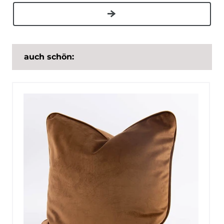
auch schön: