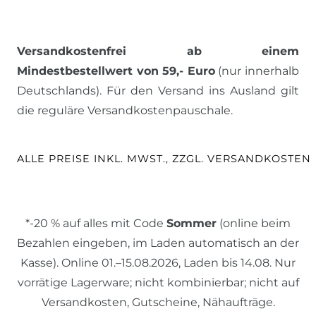
Versandkostenfrei ab einem
Mindestbestellwert von 59,- Euro
(nur innerhalb
Deutschlands). Für den Versand ins Ausland gilt
die reguläre Versandkostenpauschale.
ALLE PREISE INKL. MWST., ZZGL. VERSANDKOSTEN
*-20 % auf alles mit Code
Sommer
(online beim
Bezahlen eingeben, im Laden automatisch an der
Kasse). Online 01.–15.08.2026, Laden bis 14.08. Nur
vorrätige Lagerware; nicht kombinierbar; nicht auf
Versandkosten, Gutscheine, Nähaufträge.