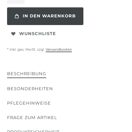
IN DEN WARENKORB
WUNSCHLISTE
* inkl. ges. MwSt. zzgl.
Versandkosten
BESCHREIBUNG
BESONDERHEITEN
PFLEGEHINWEISE
FRAGE ZUM ARTIKEL
PRODUKTSICHERHEIT