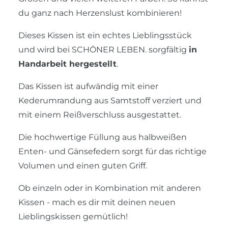
du ganz nach Herzenslust kombinieren!
Dieses Kissen ist ein echtes Lieblingsstück
und wird bei SCHÖNER LEBEN. sorgfältig
in
Handarbeit hergestellt
.
Das Kissen ist aufwändig mit einer
Kederumrandung aus Samtstoff verziert und
mit einem Reißverschluss ausgestattet.
Die hochwertige Füllung aus halbweißen
Enten- und Gänsefedern sorgt für das richtige
Volumen und einen guten Griff.
Ob einzeln oder in Kombination mit anderen
Kissen - mach es dir mit deinen neuen
Lieblingskissen gemütlich!