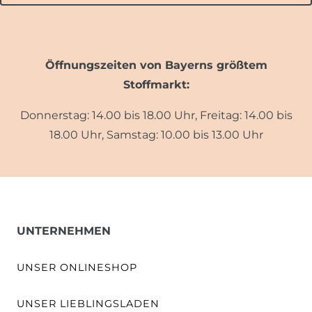
Öffnungszeiten von Bayerns größtem
Stoffmarkt:
Donnerstag: 14.00 bis 18.00 Uhr, Freitag: 14.00 bis
18.00 Uhr, Samstag: 10.00 bis 13.00 Uhr
UNTERNEHMEN
UNSER ONLINESHOP
UNSER LIEBLINGSLADEN