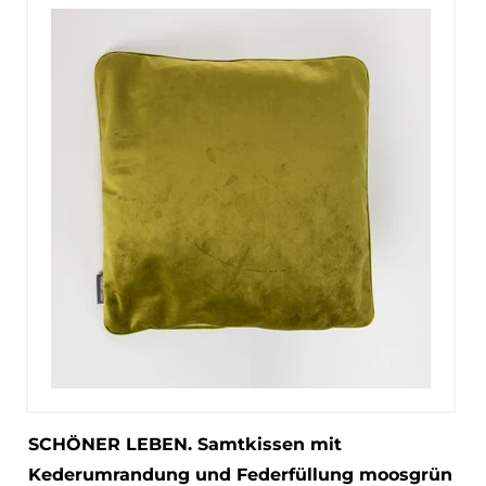
SCHÖNER LEBEN. Samtkissen mit
Kederumrandung und Federfüllung moosgrün