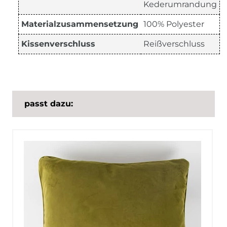
Kederumrandung
Materialzusammensetzung
100% Polyester
Kissenverschluss
Reißverschluss
passt dazu: