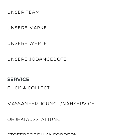
UNSER TEAM
UNSERE MARKE
UNSERE WERTE
UNSERE JOBANGEBOTE
SERVICE
CLICK & COLLECT
MASSANFERTIGUNG- /NÄHSERVICE
OBJEKTAUSSTATTUNG
STOFFPROBEN ANFORDERN