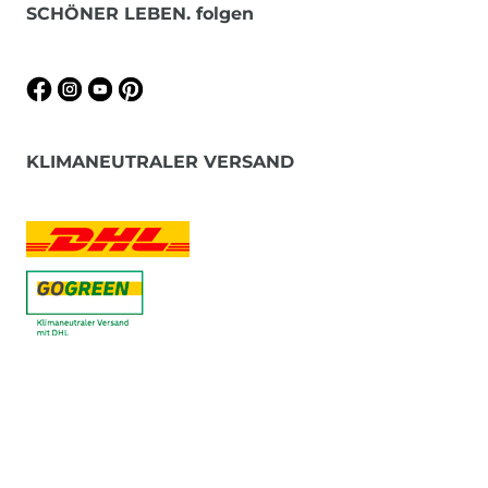
SCHÖNER LEBEN. folgen
KLIMANEUTRALER VERSAND