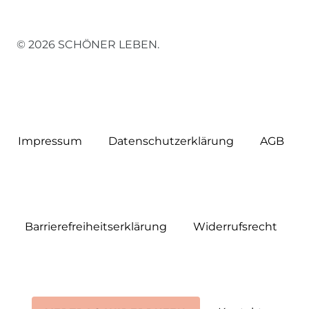
© 2026 SCHÖNER LEBEN.
Impressum
Daten­schutz­erklärung
AGB
Barrierefreiheitserklärung
Widerrufs­recht