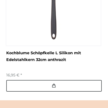
Kochblume Schöpfkelle L Silikon mit
Edelstahlkern 32cm anthrazit
16,95 € *