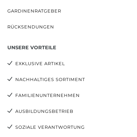
GARDINENRATGEBER
RÜCKSENDUNGEN
UNSERE VORTEILE
EXKLUSIVE ARTIKEL
NACHHALTIGES SORTIMENT
FAMILIENUNTERNEHMEN
AUSBILDUNGSBETRIEB
SOZIALE VERANTWORTUNG