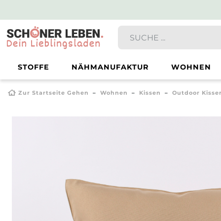
STOFFE
NÄHMANUFAKTUR
WOHNEN
Zur Startseite Gehen
Wohnen
Kissen
Outdoor Kisse