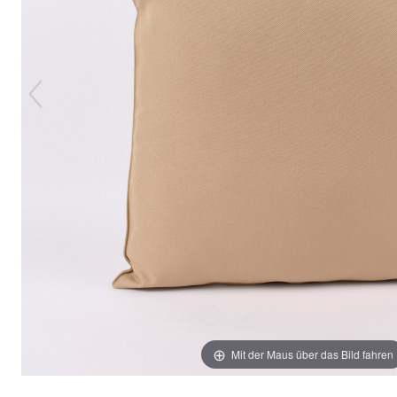
Mit der Maus über das Bild fahren