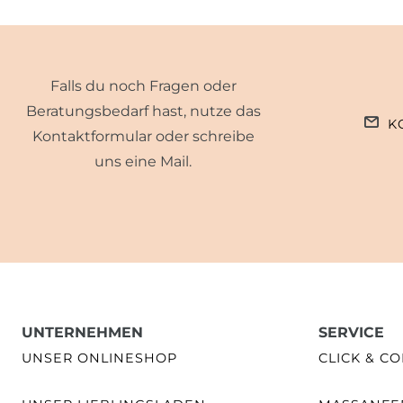
Falls du noch Fragen oder
Beratungsbedarf hast, nutze das
K
Kontaktformular oder schreibe
uns eine Mail.
UNTERNEHMEN
SERVICE
UNSER ONLINESHOP
CLICK & CO