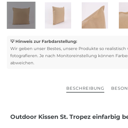
💡 Hinweis zur Farbdarstellung:
Wir geben unser Bestes, unsere Produkte so realistisch
fotografieren. Je nach Monitoreinstellung können Farbe
abweichen.
BESCHREIBUNG
BESON
Outdoor Kissen St. Tropez einfarbig 