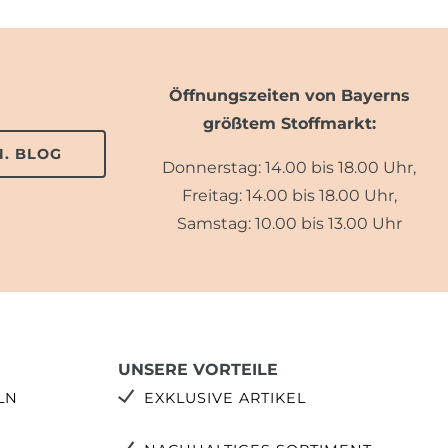
Öffnungszeiten von Bayerns
größtem Stoffmarkt:
. BLOG
Donnerstag: 14.00 bis 18.00 Uhr,
Freitag: 14.00 bis 18.00 Uhr,
Samstag: 10.00 bis 13.00 Uhr
UNSERE VORTEILE
LN
EXKLUSIVE ARTIKEL