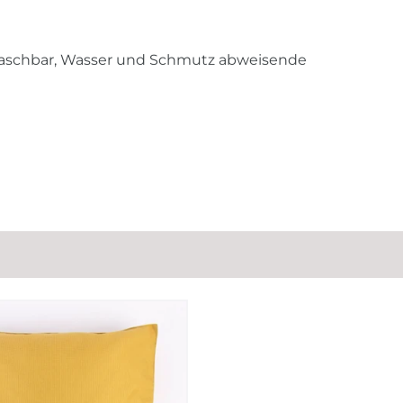
bwaschbar, Wasser und Schmutz abweisende