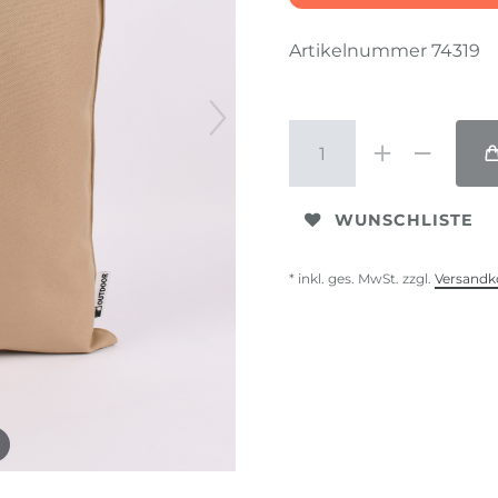
Artikelnummer
74319
WUNSCHLISTE
* inkl. ges. MwSt. zzgl.
Versandk