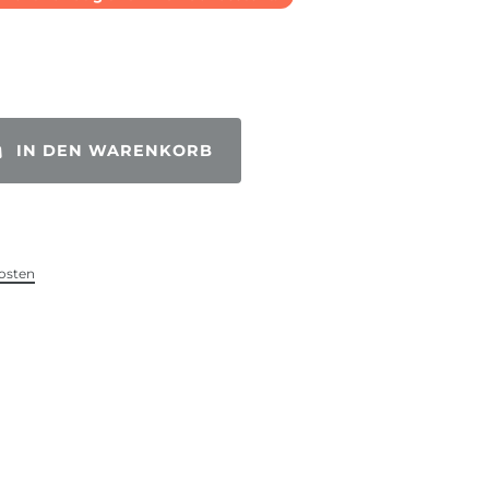
IN DEN WARENKORB
osten