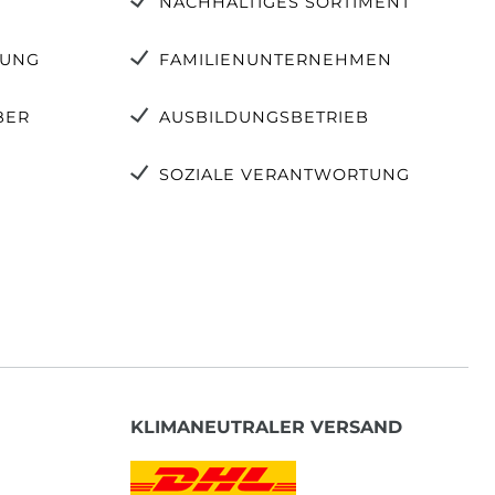
NACHHALTIGES SORTIMENT
TUNG
FAMILIENUNTERNEHMEN
BER
AUSBILDUNGSBETRIEB
SOZIALE VERANTWORTUNG
KLIMANEUTRALER VERSAND