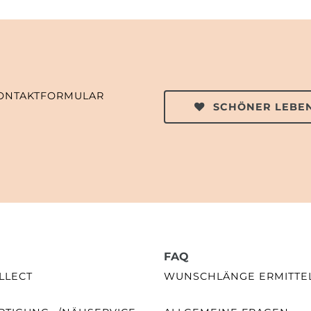
ONTAKTFORMULAR
SCHÖNER LEBEN
FAQ
LLECT
WUNSCHLÄNGE ERMITTE