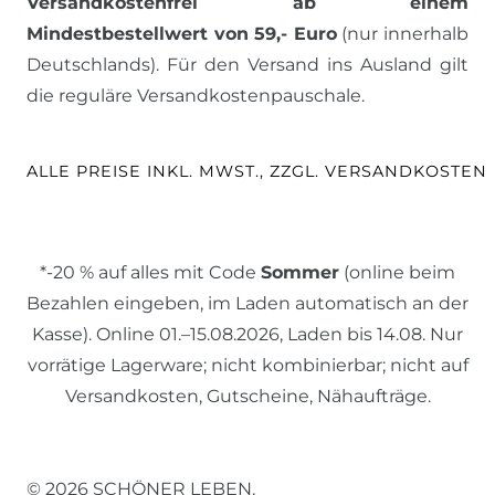
Versandkostenfrei ab einem
Mindestbestellwert von 59,- Euro
(nur innerhalb
Deutschlands). Für den Versand ins Ausland gilt
die reguläre Versandkostenpauschale.
ALLE PREISE INKL. MWST., ZZGL. VERSANDKOSTEN
*-20 % auf alles mit Code
Sommer
(online beim
Bezahlen eingeben, im Laden automatisch an der
Kasse). Online 01.–15.08.2026, Laden bis 14.08. Nur
vorrätige Lagerware; nicht kombinierbar; nicht auf
Versandkosten, Gutscheine, Nähaufträge.
© 2026 SCHÖNER LEBEN.