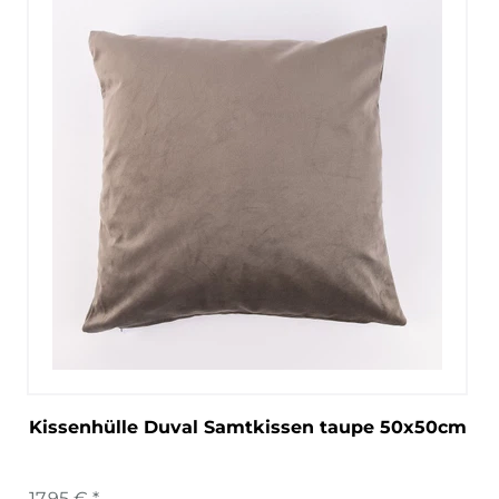
Kissenhülle Duval Samtkissen taupe 50x50cm
17,95 € *