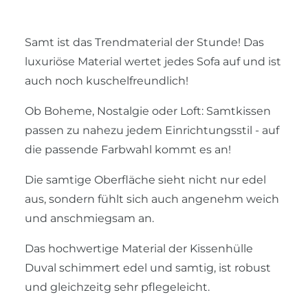
Samt ist das Trendmaterial der Stunde! Das
luxuriöse Material wertet jedes Sofa auf und ist
auch noch kuschelfreundlich!
Ob Boheme, Nostalgie oder Loft: Samtkissen
passen zu nahezu jedem Einrichtungsstil - auf
die passende Farbwahl kommt es an!
Die samtige Oberfläche sieht nicht nur edel
aus, sondern fühlt sich auch angenehm weich
und anschmiegsam an.
Das hochwertige Material der Kissenhülle
Duval schimmert edel und samtig, ist robust
und gleichzeitg sehr pflegeleicht.