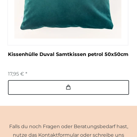
Kissenhülle Duval Samtkissen petrol 50x50cm
17,95 € *
Falls du noch Fragen oder Beratungsbedarf hast,
nutze das Kontaktformular oder schreibe uns