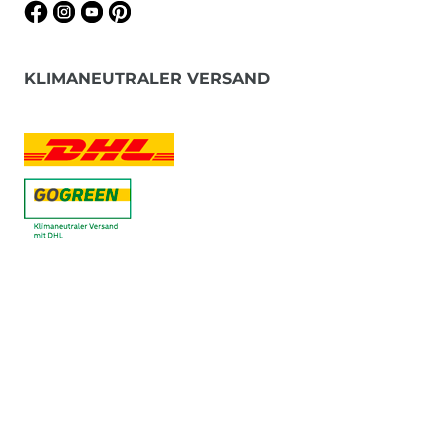
KLIMANEUTRALER VERSAND