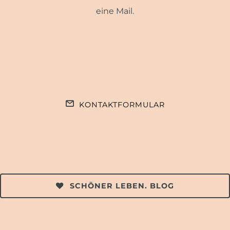
eine Mail.
KONTAKTFORMULAR
SCHÖNER LEBEN. BLOG