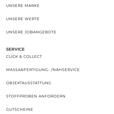
UNSERE MARKE
UNSERE WERTE
UNSERE JOBANGEBOTE
SERVICE
CLICK & COLLECT
MASSANFERTIGUNG- /NÄHSERVICE
OBJEKTAUSSTATTUNG
STOFFPROBEN ANFORDERN
GUTSCHEINE