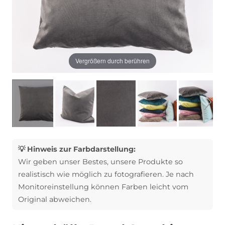
Vergrößern durch berühren
💡 Hinweis zur Farbdarstellung:
Wir geben unser Bestes, unsere Produkte so
realistisch wie möglich zu fotografieren. Je nach
Monitoreinstellung können Farben leicht vom
Original abweichen.