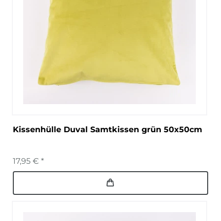
Kissenhülle Duval Samtkissen grün 50x50cm
17,95 € *