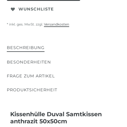
WUNSCHLISTE
* inkl. ges. MwSt. zzgl.
Versandkosten
BESCHREIBUNG
BESONDERHEITEN
FRAGE ZUM ARTIKEL
PRODUKTSICHERHEIT
Kissenhülle Duval Samtkissen
anthrazit 50x50cm