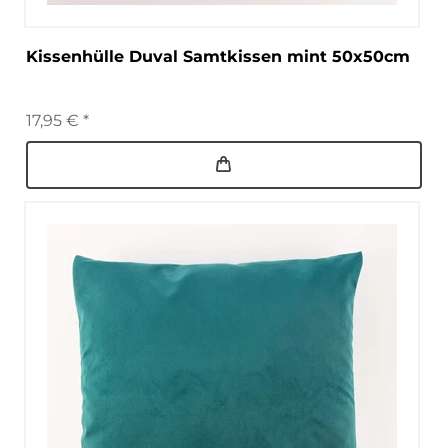
Kissenhülle Duval Samtkissen mint 50x50cm
17,95 € *