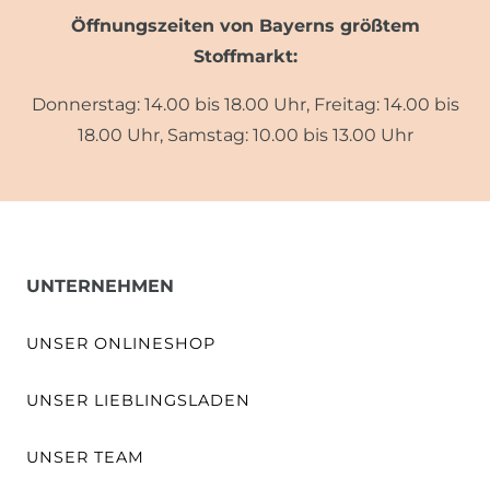
Öffnungszeiten von Bayerns größtem
Stoffmarkt:
Donnerstag: 14.00 bis 18.00 Uhr, Freitag: 14.00 bis
18.00 Uhr, Samstag: 10.00 bis 13.00 Uhr
UNTERNEHMEN
UNSER ONLINESHOP
UNSER LIEBLINGSLADEN
UNSER TEAM