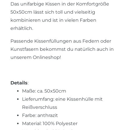
Das unifarbige Kissen in der Komfortgröße
50x50cm lässt sich toll und vielseitig
kombinieren und ist in vielen Farben
erhältlich.
Passende Kissenfüllungen aus Federn oder
Kunstfasern bekommst du natürlich auch in
unserem Onlineshop!
Details
:
Maße: ca. 50x50cm
Lieferumfang: eine Kissenhülle mit
Reißverschluss
Farbe: anthrazit
Material: 100% Polyester