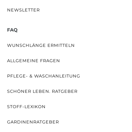
NEWSLETTER
FAQ
WUNSCHLÄNGE ERMITTELN
ALLGEMEINE FRAGEN
PFLEGE- & WASCHANLEITUNG
SCHÖNER LEBEN. RATGEBER
STOFF-LEXIKON
GARDINENRATGEBER