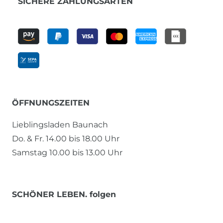
SICHERE ZAHLUNGSARTEN
ÖFFNUNGSZEITEN
Lieblingsladen Baunach
Do. & Fr. 14.00 bis 18.00 Uhr
Samstag 10.00 bis 13.00 Uhr
SCHÖNER LEBEN. folgen