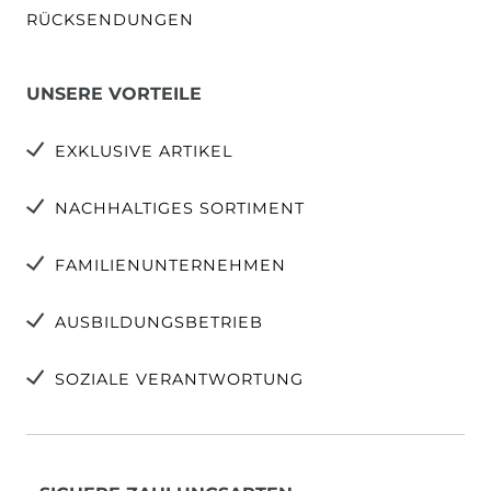
RÜCKSENDUNGEN
UNSERE VORTEILE
EXKLUSIVE ARTIKEL
NACHHALTIGES SORTIMENT
FAMILIENUNTERNEHMEN
AUSBILDUNGSBETRIEB
SOZIALE VERANTWORTUNG