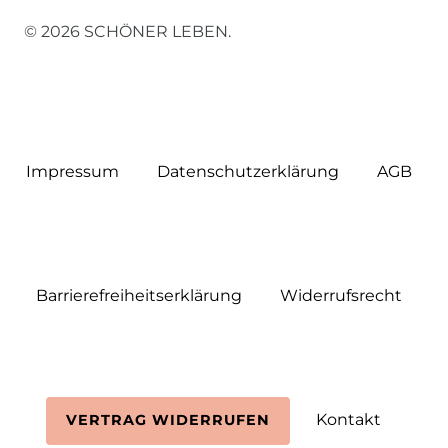
© 2026 SCHÖNER LEBEN.
Impressum
Daten­schutz­erklärung
AGB
Barrierefreiheitserklärung
Widerrufs­recht
Kontakt
VERTRAG WIDERRUFEN