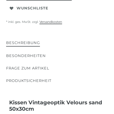
WUNSCHLISTE
* inkl. ges. MwSt. zzgl.
Versandkosten
BESCHREIBUNG
BESONDERHEITEN
FRAGE ZUM ARTIKEL
PRODUKTSICHERHEIT
Kissen Vintageoptik Velours sand
50x30cm