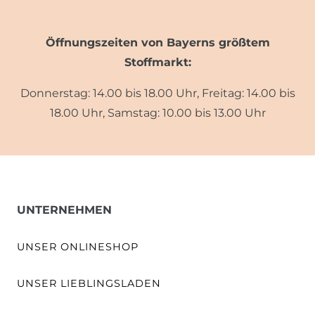
Öffnungszeiten von Bayerns größtem
Stoffmarkt:
Donnerstag: 14.00 bis 18.00 Uhr, Freitag: 14.00 bis
18.00 Uhr, Samstag: 10.00 bis 13.00 Uhr
UNTERNEHMEN
UNSER ONLINESHOP
UNSER LIEBLINGSLADEN