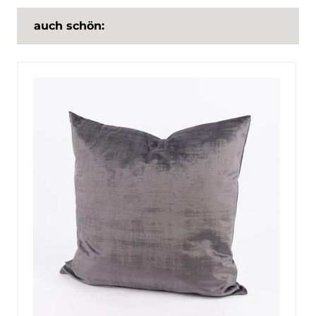
auch schön: