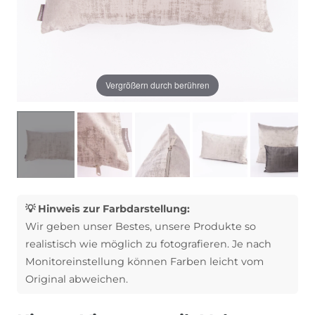
Vergrößern durch berühren
💡 Hinweis zur Farbdarstellung:
Wir geben unser Bestes, unsere Produkte so
realistisch wie möglich zu fotografieren. Je nach
Monitoreinstellung können Farben leicht vom
Original abweichen.