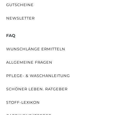
GUTSCHEINE
NEWSLETTER
FAQ
WUNSCHLÄNGE ERMITTELN
ALLGEMEINE FRAGEN
PFLEGE- & WASCHANLEITUNG
SCHÖNER LEBEN. RATGEBER
STOFF-LEXIKON