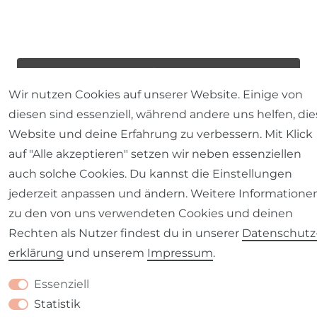
Wir nutzen Cookies auf unserer Website. Einige von
diesen sind essenziell, während andere uns helfen, die
Website und deine Erfahrung zu verbessern. Mit Klick
auf "Alle akzeptieren" setzen wir neben essenziellen
auch solche Cookies. Du kannst die Einstellungen
jederzeit anpassen und ändern. Weitere Informatione
zu den von uns verwendeten Cookies und deinen
Rechten als Nutzer findest du in unserer
Daten­schutz
erklärung
und unserem
Impressum
.
Essenziell
Statistik