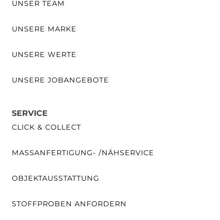
UNSER TEAM
UNSERE MARKE
UNSERE WERTE
UNSERE JOBANGEBOTE
SERVICE
CLICK & COLLECT
MASSANFERTIGUNG- /NÄHSERVICE
OBJEKTAUSSTATTUNG
STOFFPROBEN ANFORDERN