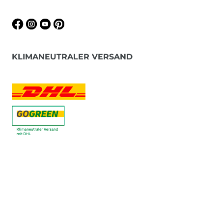
KLIMANEUTRALER VERSAND