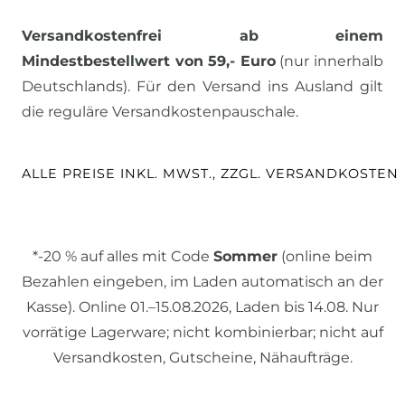
Versandkostenfrei ab einem
Mindestbestellwert von 59,- Euro
(nur innerhalb
Deutschlands). Für den Versand ins Ausland gilt
die reguläre Versandkostenpauschale.
ALLE PREISE INKL. MWST., ZZGL. VERSANDKOSTEN
*-20 % auf alles mit Code
Sommer
(online beim
Bezahlen eingeben, im Laden automatisch an der
Kasse). Online 01.–15.08.2026, Laden bis 14.08. Nur
vorrätige Lagerware; nicht kombinierbar; nicht auf
Versandkosten, Gutscheine, Nähaufträge.