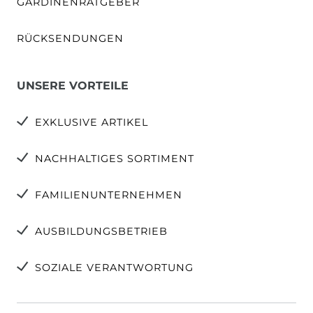
GARDINENRATGEBER
RÜCKSENDUNGEN
UNSERE VORTEILE
EXKLUSIVE ARTIKEL
NACHHALTIGES SORTIMENT
FAMILIENUNTERNEHMEN
AUSBILDUNGSBETRIEB
SOZIALE VERANTWORTUNG