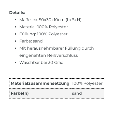
Details:
Maße: ca. 50x30x10cm (LxBxH)
Material: 100% Polyester
Füllung: 100% Polyester
Farbe: sand
Mit herausnehmbarer Füllung durch
eingenähten Reißverschluss
Waschbar bei 30 Grad
Materialzusammensetzung
100% Polyester
Farbe(n)
sand