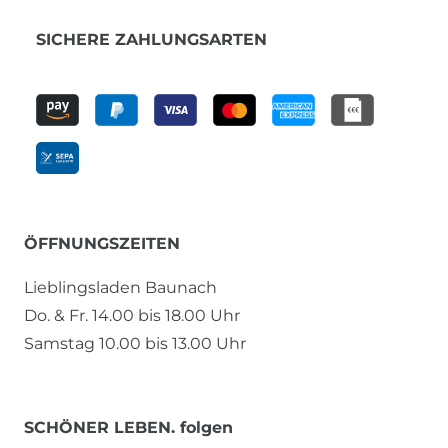
SICHERE ZAHLUNGSARTEN
ÖFFNUNGSZEITEN
Lieblingsladen Baunach
Do. & Fr. 14.00 bis 18.00 Uhr
Samstag 10.00 bis 13.00 Uhr
SCHÖNER LEBEN. folgen