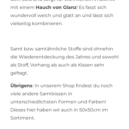
mit einem
Hauch von Glanz
! Es fasst sich
wundervoll weich und glatt an und lässt sich
vielseitig kombinieren.
Samt bzw. samtähnliche Stoffe sind ohnehin
die Wiederentdeckung des Jahres und sowohl
als Stoff, Vorhang als auch als Kissen sehr
gefragt.
Übrigens
: In unserem Shop findest du noch
viele andere Samtkissen in
unterschiedlichsten Formen und Farben!
Dieses hier haben wir auch in 50x50cm im
Sortiment.