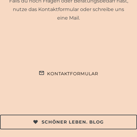
Falls du noch Fragen oder Beratungsbedarf hast,
nutze das Kontaktformular oder schreibe uns
eine Mail.
KONTAKTFORMULAR
SCHÖNER LEBEN. BLOG