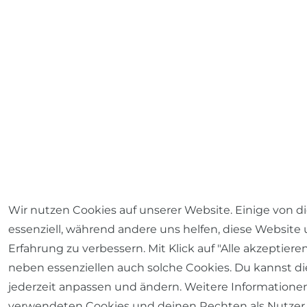
Wir nutzen Cookies auf unserer Website. Einige von d
essenziell, während andere uns helfen, diese Website
Erfahrung zu verbessern. Mit Klick auf "Alle akzeptiere
neben essenziellen auch solche Cookies. Du kannst di
jederzeit anpassen und ändern. Weitere Informatione
verwendeten Cookies und deinen Rechten als Nutzer 