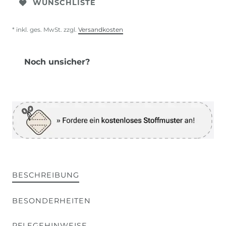
WUNSCHLISTE
* inkl. ges. MwSt. zzgl.
Versandkosten
Noch unsicher?
BESCHREIBUNG
BESONDERHEITEN
PFLEGEHINWEISE