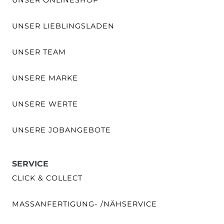
UNSER ONLINESHOP
UNSER LIEBLINGSLADEN
UNSER TEAM
UNSERE MARKE
UNSERE WERTE
UNSERE JOBANGEBOTE
SERVICE
CLICK & COLLECT
MASSANFERTIGUNG- /NÄHSERVICE