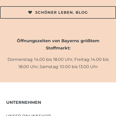
SCHÖNER LEBEN. BLOG
Öffnungszeiten von Bayerns größtem
Stoffmarkt:
Donnerstag: 14.00 bis 18.00 Uhr, Freitag: 14.00 bis
18.00 Uhr, Samstag: 10.00 bis 13.00 Uhr
UNTERNEHMEN