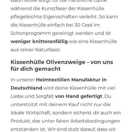
Baumwolle sorgt für die natürliche Optik
während die Kunstfaser der Kissenhülle
pflegeleichte Eigenschaften verleiht. So kann
die Kissenhülle einfach bei 30 Grad im
Schonprogramm gereinigt werden und ist
weniger knitteranfällig
wie eine Kissenhülle
aus reiner Naturfaser.
Kissenhülle Olivenzweige - von uns
für dich gemacht
In unserer
Heimtextilien Manufaktur in
Deutschland
wird deine Kissenhülle mit viel
Liebe und Sorgfalt
von Hand gefertigt
. Du
unterstützt mit deinem Kauf nicht nur die
lokale Wirtschaft, sondern sicherst dir auch ein
Produkt, das unter fairen Arbeitsbedingungen
entstanden ist. Wir sind stolz darauf, dass wir