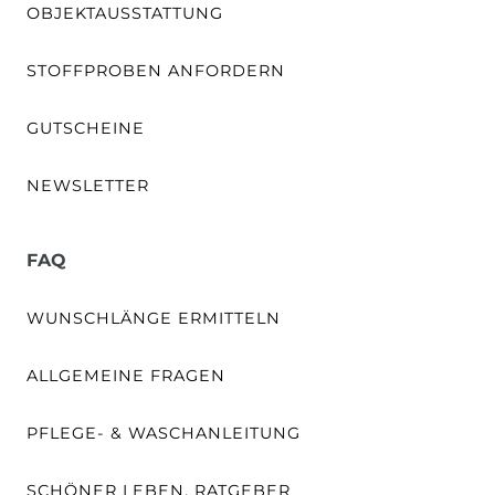
OBJEKTAUSSTATTUNG
STOFFPROBEN ANFORDERN
GUTSCHEINE
NEWSLETTER
FAQ
WUNSCHLÄNGE ERMITTELN
ALLGEMEINE FRAGEN
PFLEGE- & WASCHANLEITUNG
SCHÖNER LEBEN. RATGEBER