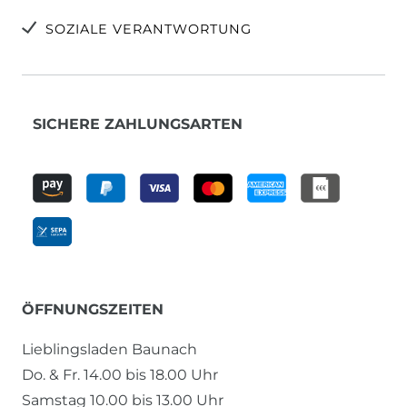
SOZIALE VERANTWORTUNG
SICHERE ZAHLUNGSARTEN
ÖFFNUNGSZEITEN
Lieblingsladen Baunach
Do. & Fr. 14.00 bis 18.00 Uhr
Samstag 10.00 bis 13.00 Uhr