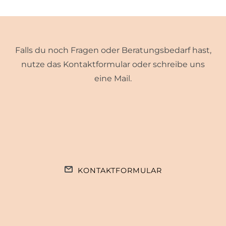
Falls du noch Fragen oder Beratungsbedarf hast,
nutze das Kontaktformular oder schreibe uns
eine Mail.
KONTAKTFORMULAR