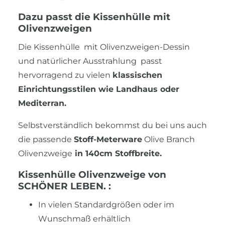
Dazu passt die Kissenhülle mit
Olivenzweigen
Die Kissenhülle mit Olivenzweigen-Dessin
und natürlicher Ausstrahlung passt
hervorragend zu vielen
klassischen
Einrichtungsstilen wie Landhaus oder
Mediterran.
Selbstverständlich bekommst du bei uns auch
die passende
Stoff-Meterware
Olive Branch
Olivenzweige
in 140cm Stoffbreite.
Kissenhülle Olivenzweige von
SCHÖNER LEBEN. :
In vielen Standardgrößen oder im
Wunschmaß erhältlich