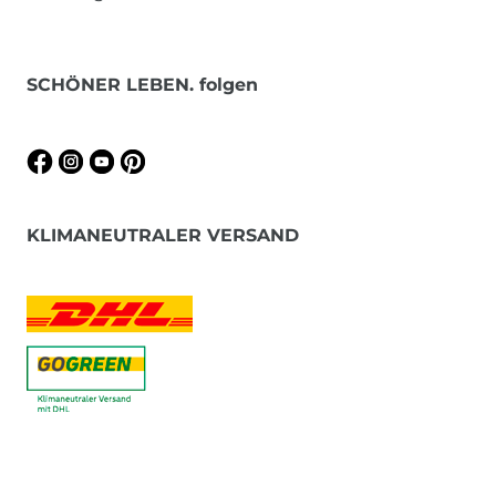
SCHÖNER LEBEN. folgen
KLIMANEUTRALER VERSAND