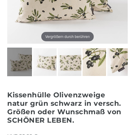
Vergrößern durch berühren
Kissenhülle Olivenzweige
natur grün schwarz in versch.
Größen oder Wunschmaß von
SCHÖNER LEBEN.