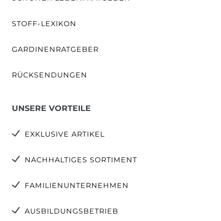
STOFF-LEXIKON
GARDINENRATGEBER
RÜCKSENDUNGEN
UNSERE VORTEILE
EXKLUSIVE ARTIKEL
NACHHALTIGES SORTIMENT
FAMILIENUNTERNEHMEN
AUSBILDUNGSBETRIEB