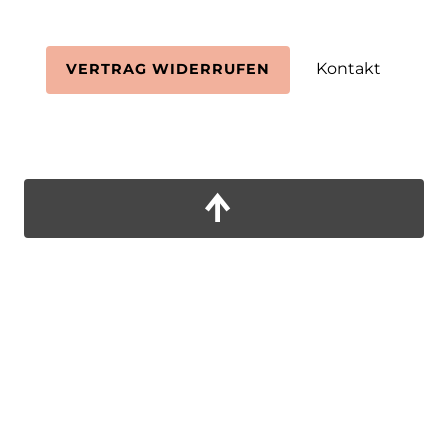
Kontakt
VERTRAG WIDERRUFEN