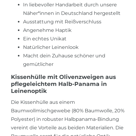
In liebevoller Handarbeit durch unsere
Näher*innen in Deutschland hergestellt
Ausstattung mit Reißverschluss
Angenehme Haptik
Ein echtes Unikat
Natürlicher Leinenlook
Macht dein Zuhause schöner und
gemütlicher
Kissenhülle mit Olivenzweigen aus
pflegeleichtem Halb-Panama in
Leinenoptik
Die Kissenhülle aus einem
Baumwollmischgewebe (80% Baumwolle, 20%
Polyester) in robuster Halbpanama-Bindung
vereint die Vorteile aus beiden Materialien. Die