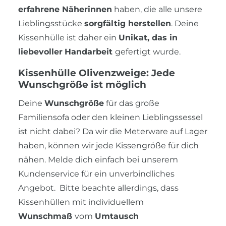
erfahrene Näherinnen
haben, die alle unsere
Lieblingsstücke
sorgfältig herstellen
. Deine
Kissenhülle ist daher ein
Unikat, das in
liebevoller
Handarbeit
gefertigt wurde.
Kissenhülle Olivenzweige: Jede
Wunschgröße ist möglich
Deine
Wunschgröße
für das große
Familiensofa oder den kleinen Lieblingssessel
ist nicht dabei? Da wir die Meterware auf Lager
haben, können wir jede Kissengröße für dich
nähen. Melde dich einfach bei unserem
Kundenservice für ein unverbindliches
Angebot. Bitte beachte allerdings, dass
Kissenhüllen mit individuellem
Wunschmaß
vom
Umtausch