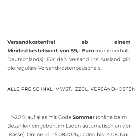
Versandkostenfrei ab einem
Mindestbestellwert von 59,- Euro
(nur innerhalb
Deutschlands). Für den Versand ins Ausland gilt
die reguläre Versandkostenpauschale.
ALLE PREISE INKL. MWST., ZZGL. VERSANDKOSTEN
*-20 % auf alles mit Code
Sommer
(online beim
Bezahlen eingeben, im Laden automatisch an der
Kasse). Online 01.–15.08.2026, Laden bis 14.08. Nur