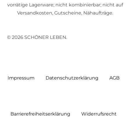
vorrätige Lagerware; nicht kombinierbar; nicht auf
Versandkosten, Gutscheine, Nähaufträge.
© 2026 SCHÖNER LEBEN.
Impressum
Daten­schutz­erklärung
AGB
Barrierefreiheitserklärung
Widerrufs­recht