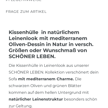
FRAGE ZUM ARTIKEL
Kissenhülle in natürlichem
Leinenlook mit mediterranem
Oliven-Dessin in Natur in versch.
Größen oder Wunschmaß von
SCHÖNER LEBEN.
Die Kissenhülle in Leinenlook aus unserer
SCHÖNER LEBEN. Kollektion verschönert dein
Sofa
mit mediterranem Charme.
Die
schwarzen Oliven und grünen Blätter
kommen auf dem hellen Untergrund mit
natürlicher Leinenstruktur
besonders schön
zur Geltung.