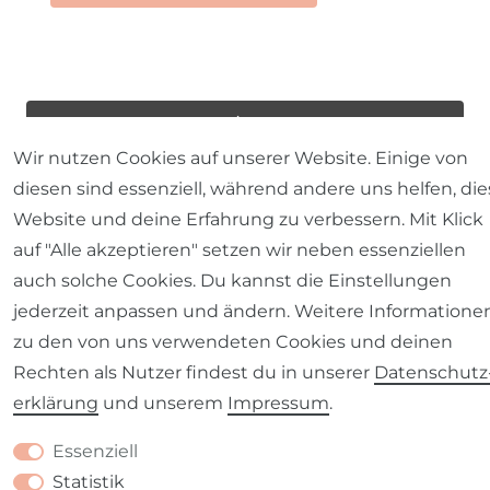
Wir nutzen Cookies auf unserer Website. Einige von
diesen sind essenziell, während andere uns helfen, die
Website und deine Erfahrung zu verbessern. Mit Klick
auf "Alle akzeptieren" setzen wir neben essenziellen
auch solche Cookies. Du kannst die Einstellungen
jederzeit anpassen und ändern. Weitere Informatione
zu den von uns verwendeten Cookies und deinen
Rechten als Nutzer findest du in unserer
Daten­schutz
erklärung
und unserem
Impressum
.
Essenziell
Statistik