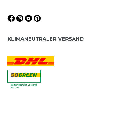
KLIMANEUTRALER VERSAND