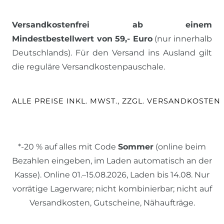
Versandkostenfrei ab einem
Mindestbestellwert von 59,- Euro
(nur innerhalb
Deutschlands). Für den Versand ins Ausland gilt
die reguläre Versandkostenpauschale.
ALLE PREISE INKL. MWST., ZZGL. VERSANDKOSTEN
*-20 % auf alles mit Code
Sommer
(online beim
Bezahlen eingeben, im Laden automatisch an der
Kasse). Online 01.–15.08.2026, Laden bis 14.08. Nur
vorrätige Lagerware; nicht kombinierbar; nicht auf
Versandkosten, Gutscheine, Nähaufträge.