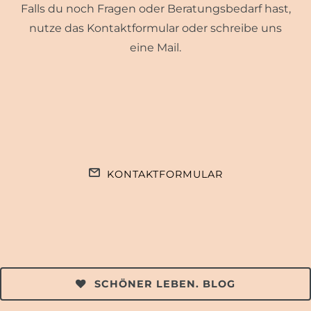
Falls du noch Fragen oder Beratungsbedarf hast,
nutze das Kontaktformular oder schreibe uns
eine Mail.
KONTAKTFORMULAR
SCHÖNER LEBEN. BLOG