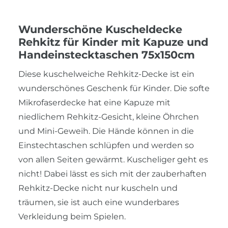
Wunderschöne Kuscheldecke
Rehkitz für Kinder mit Kapuze und
Handeinstecktaschen 75x150cm
Diese kuschelweiche Rehkitz-Decke ist ein
wunderschönes Geschenk für Kinder. Die softe
Mikrofaserdecke hat eine Kapuze mit
niedlichem Rehkitz-Gesicht, kleine Öhrchen
und Mini-Geweih. Die Hände können in die
Einstechtaschen schlüpfen und werden so
von allen Seiten gewärmt. Kuscheliger geht es
nicht! Dabei lässt es sich mit der zauberhaften
Rehkitz-Decke nicht nur kuscheln und
träumen, sie ist auch eine wunderbares
Verkleidung beim Spielen.