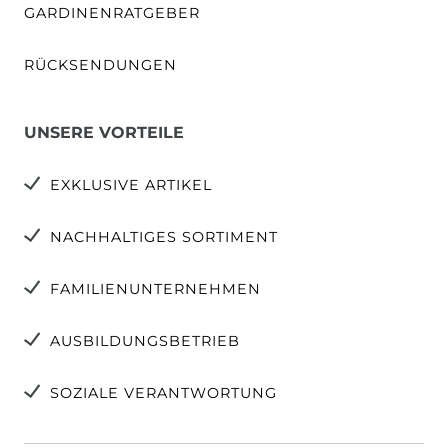
GARDINENRATGEBER
RÜCKSENDUNGEN
UNSERE VORTEILE
EXKLUSIVE ARTIKEL
NACHHALTIGES SORTIMENT
FAMILIENUNTERNEHMEN
AUSBILDUNGSBETRIEB
SOZIALE VERANTWORTUNG