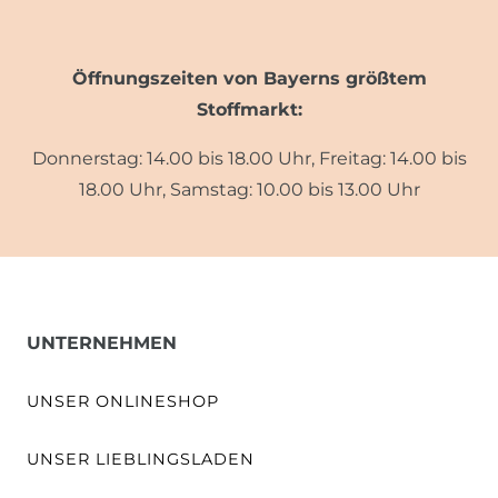
Öffnungszeiten von Bayerns größtem
Stoffmarkt:
Donnerstag: 14.00 bis 18.00 Uhr, Freitag: 14.00 bis
18.00 Uhr, Samstag: 10.00 bis 13.00 Uhr
UNTERNEHMEN
UNSER ONLINESHOP
UNSER LIEBLINGSLADEN