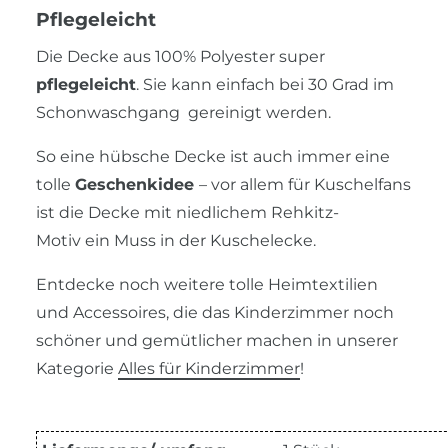
Pflegeleicht
Die Decke aus 100% Polyester super
pflegeleicht
. Sie kann einfach bei 30 Grad im
Schonwaschgang gereinigt werden.
So eine hübsche Decke ist auch immer eine
tolle
Geschenkidee
– vor allem für Kuschelfans
ist die Decke mit niedlichem Rehkitz-
Motiv ein Muss in der Kuschelecke.
Entdecke noch weitere tolle Heimtextilien
und Accessoires, die das Kinderzimmer noch
schöner und gemütlicher machen in unserer
Kategorie
Alles für Kinderzimmer
!