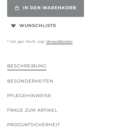
IN DEN WARENKORB
WUNSCHLISTE
* inkl. ges. MwSt. zzgl.
Versandkosten
BESCHREIBUNG
BESONDERHEITEN
PFLEGEHINWEISE
FRAGE ZUM ARTIKEL
PRODUKTSICHERHEIT