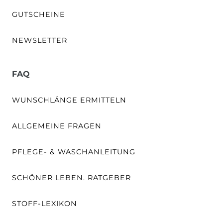
GUTSCHEINE
NEWSLETTER
FAQ
WUNSCHLÄNGE ERMITTELN
ALLGEMEINE FRAGEN
PFLEGE- & WASCHANLEITUNG
SCHÖNER LEBEN. RATGEBER
STOFF-LEXIKON