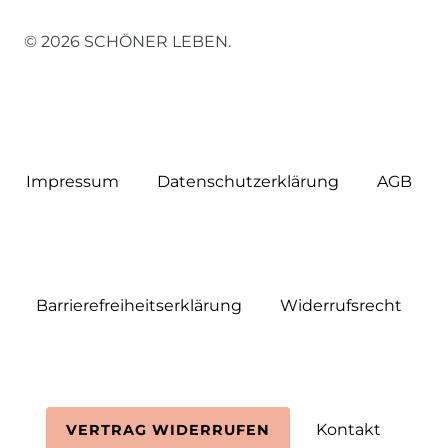
© 2026 SCHÖNER LEBEN.
Impressum
Daten­schutz­erklärung
AGB
Barrierefreiheitserklärung
Widerrufs­recht
Kontakt
VERTRAG WIDERRUFEN