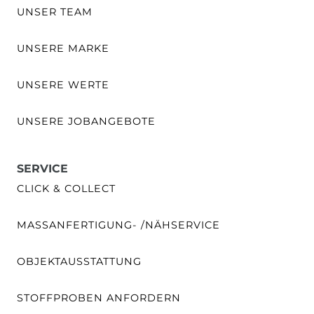
UNSER TEAM
UNSERE MARKE
UNSERE WERTE
UNSERE JOBANGEBOTE
SERVICE
CLICK & COLLECT
MASSANFERTIGUNG- /NÄHSERVICE
OBJEKTAUSSTATTUNG
STOFFPROBEN ANFORDERN