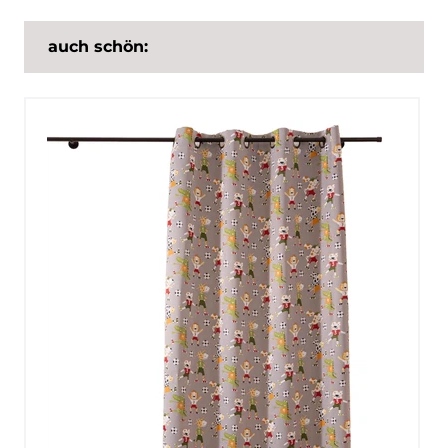
auch schön: