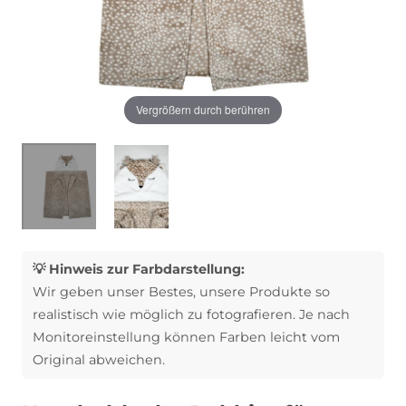
Vergrößern durch berühren
💡 Hinweis zur Farbdarstellung:
Wir geben unser Bestes, unsere Produkte so
realistisch wie möglich zu fotografieren. Je nach
Monitoreinstellung können Farben leicht vom
Original abweichen.