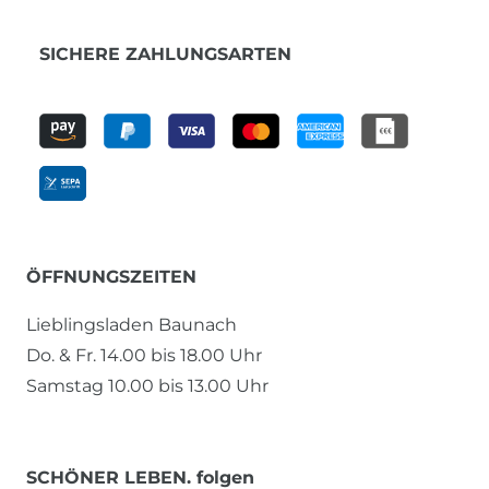
SICHERE ZAHLUNGSARTEN
ÖFFNUNGSZEITEN
Lieblingsladen Baunach
Do. & Fr. 14.00 bis 18.00 Uhr
Samstag 10.00 bis 13.00 Uhr
SCHÖNER LEBEN. folgen