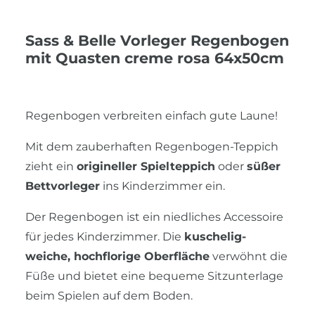
Sass & Belle Vorleger Regenbogen
mit Quasten creme rosa 64x50cm
Regenbogen verbreiten einfach gute Laune!
Mit dem zauberhaften Regenbogen-Teppich
zieht ein
origineller Spielteppich
oder
süßer
Bettvorleger
ins Kinderzimmer ein.
Der Regenbogen ist ein niedliches Accessoire
für jedes Kinderzimmer. Die
kuschelig-
weiche, hochflorige Oberfläche
verwöhnt die
Füße und bietet eine bequeme Sitzunterlage
beim Spielen auf dem Boden.