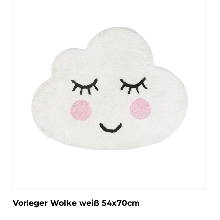
Vorleger Wolke weiß 54x70cm