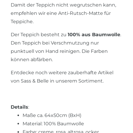
Damit der Teppich nicht wegrutschen kann,
empfehlen wir eine Anti-Rutsch-Matte für
Teppiche.
Der Teppich besteht zu
100% aus Baumwolle
.
Den Teppich bei Verschmutzung nur
punktuell von Hand reinigen. Die Farben
können abfärben.
Entdecke noch weitere zauberhafte Artikel
von Sass & Belle in unserem Sortiment.
Details
:
Maße ca. 64x50cm (BxH)
Material: 100% Baumwolle
Farbe: creme, rosa, altrosa, ocker