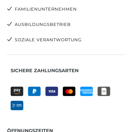
FAMILIENUNTERNEHMEN
AUSBILDUNGSBETRIEB
SOZIALE VERANTWORTUNG
SICHERE ZAHLUNGSARTEN
ÖFFNUNGSZEITEN