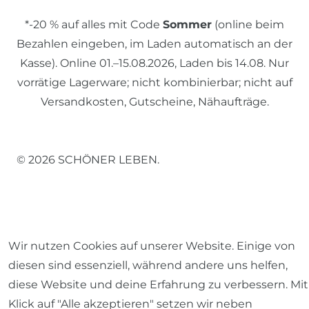
*-20 % auf alles mit Code
Sommer
(online beim
Bezahlen eingeben, im Laden automatisch an der
Kasse). Online 01.–15.08.2026, Laden bis 14.08. Nur
vorrätige Lagerware; nicht kombinierbar; nicht auf
Versandkosten, Gutscheine, Nähaufträge.
© 2026 SCHÖNER LEBEN.
Wir nutzen Cookies auf unserer Website. Einige von
Impressum
Daten­schutz­erklärung
AGB
diesen sind essenziell, während andere uns helfen,
diese Website und deine Erfahrung zu verbessern. Mit
Klick auf "Alle akzeptieren" setzen wir neben