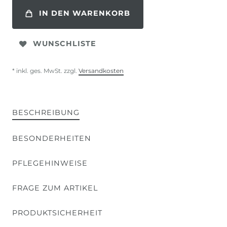
IN DEN WARENKORB
WUNSCHLISTE
* inkl. ges. MwSt. zzgl.
Versandkosten
BESCHREIBUNG
BESONDERHEITEN
PFLEGEHINWEISE
FRAGE ZUM ARTIKEL
PRODUKTSICHERHEIT