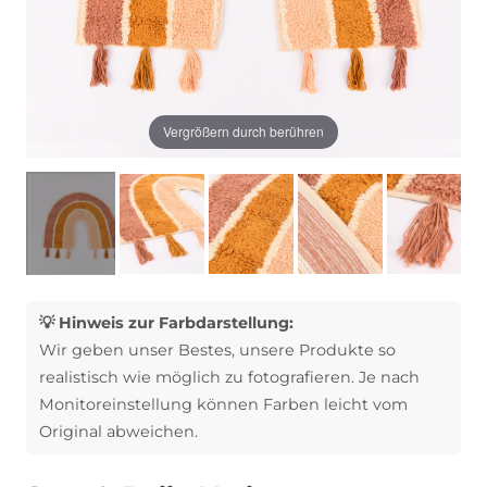
Vergrößern durch berühren
💡 Hinweis zur Farbdarstellung:
Wir geben unser Bestes, unsere Produkte so
realistisch wie möglich zu fotografieren. Je nach
Monitoreinstellung können Farben leicht vom
Original abweichen.