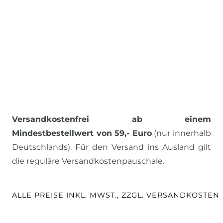
Versandkostenfrei ab einem
Mindestbestellwert von 59,- Euro
(nur innerhalb
Deutschlands). Für den Versand ins Ausland gilt
die reguläre Versandkostenpauschale.
ALLE PREISE INKL. MWST., ZZGL. VERSANDKOSTEN