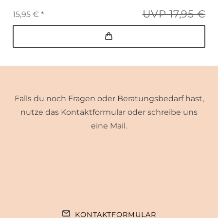
UVP 17,95 €
15,95 € *
Falls du noch Fragen oder Beratungsbedarf hast,
nutze das Kontaktformular oder schreibe uns
eine Mail.
KONTAKTFORMULAR