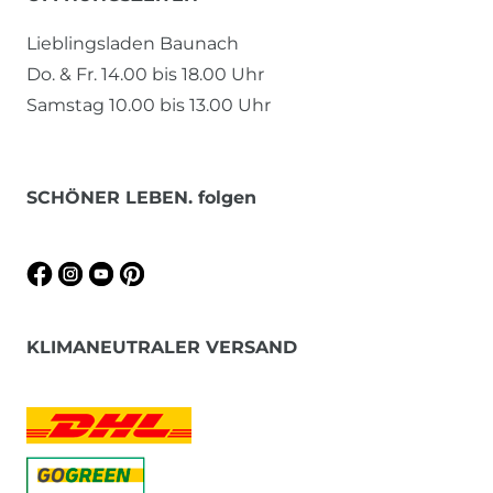
Lieblingsladen Baunach
Do. & Fr. 14.00 bis 18.00 Uhr
Samstag 10.00 bis 13.00 Uhr
SCHÖNER LEBEN. folgen
KLIMANEUTRALER VERSAND