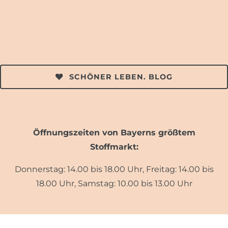
SCHÖNER LEBEN. BLOG
Öffnungszeiten von Bayerns größtem
Stoffmarkt:
Donnerstag: 14.00 bis 18.00 Uhr, Freitag: 14.00 bis
18.00 Uhr, Samstag: 10.00 bis 13.00 Uhr