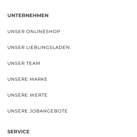
UNTERNEHMEN
UNSER ONLINESHOP
UNSER LIEBLINGSLADEN
UNSER TEAM
UNSERE MARKE
UNSERE WERTE
UNSERE JOBANGEBOTE
SERVICE