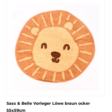
Sass & Belle Vorleger Löwe braun ocker
55x59cm