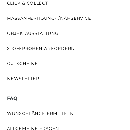
CLICK & COLLECT
MASSANFERTIGUNG- /NÄHSERVICE
OBJEKTAUSSTATTUNG
STOFFPROBEN ANFORDERN
GUTSCHEINE
NEWSLETTER
FAQ
WUNSCHLÄNGE ERMITTELN
ALLGEMEINE FRAGEN