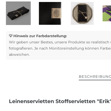
💡 Hinweis zur Farbdarstellung:
Wir geben unser Bestes, unsere Produkte so realistisch
fotografieren. Je nach Monitoreinstellung können Farbe
abweichen.
BESCHREIBUN
Leinenservietten Stoffservietten "Eri