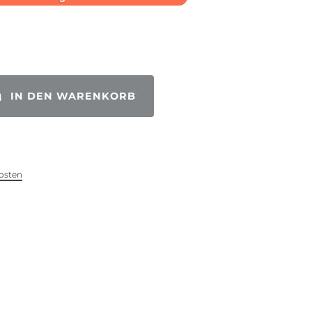
IN DEN WARENKORB
osten