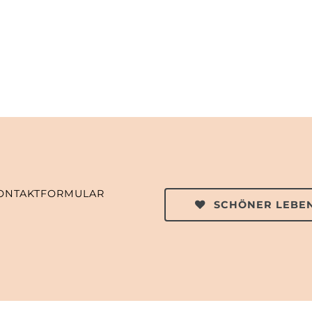
ONTAKTFORMULAR
SCHÖNER LEBEN