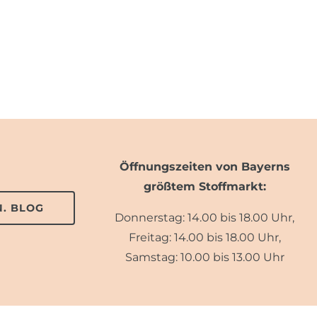
Öffnungszeiten von Bayerns
größtem Stoffmarkt:
. BLOG
Donnerstag: 14.00 bis 18.00 Uhr,
Freitag: 14.00 bis 18.00 Uhr,
Samstag: 10.00 bis 13.00 Uhr