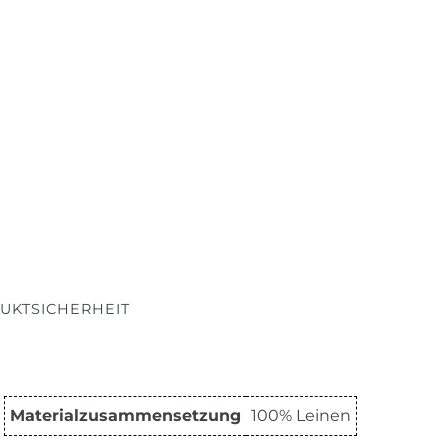
UKTSICHERHEIT
Materialzusammensetzung
100% Leinen