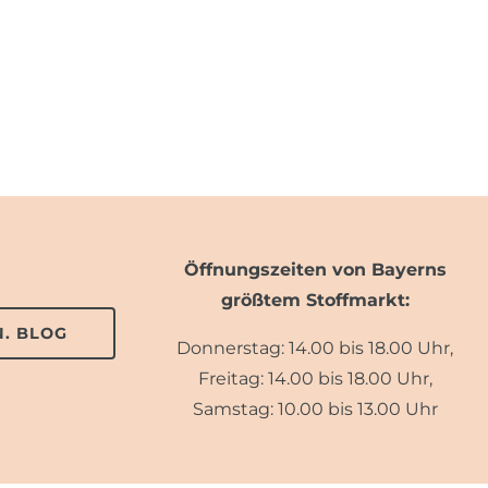
Öffnungszeiten von Bayerns
größtem Stoffmarkt:
. BLOG
Donnerstag: 14.00 bis 18.00 Uhr,
Freitag: 14.00 bis 18.00 Uhr,
Samstag: 10.00 bis 13.00 Uhr