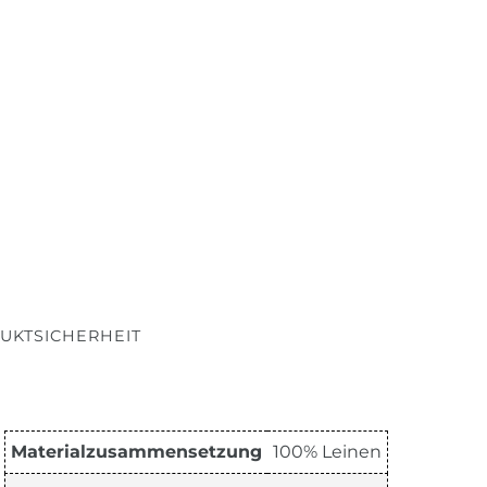
UKTSICHERHEIT
Materialzusammensetzung
100% Leinen