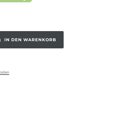
IN DEN WARENKORB
osten