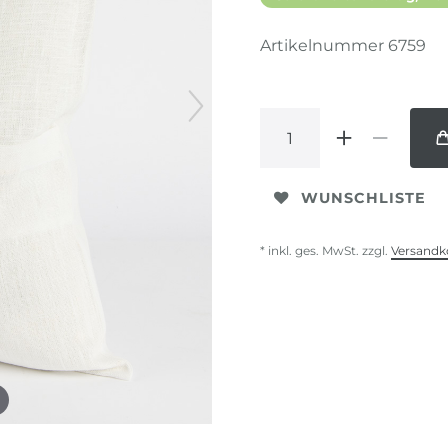
Artikelnummer
6759
WUNSCHLISTE
* inkl. ges. MwSt. zzgl.
Versandk