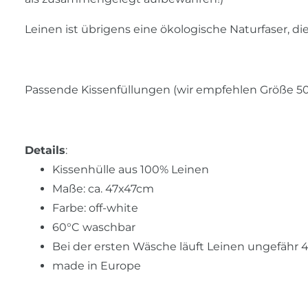
Leinen ist übrigens eine ökologische Naturfaser, d
Passende Kissenfüllungen (wir empfehlen Größe 50
Details
:
Kissenhülle aus 100% Leinen
Maße: ca. 47x47cm
Farbe: off-white
60°C waschbar
Bei der ersten Wäsche läuft Leinen ungefähr 
made in Europe