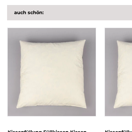
auch schön: