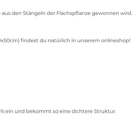
ie aus den Stängeln der Flachspflanze gewonnen wird.
x50cm) findest du natürlich in unserem onlineshop!
4% ein und bekommt so eine dichtere Struktur.